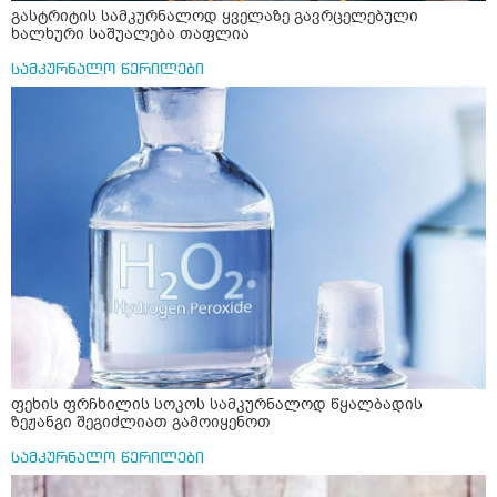
გასტრიტის სამკურნალოდ ყველაზე გავრცელებული
ხალხური საშუალება თაფლია
სამკურნალო წერილები
ფეხის ფრჩხილის სოკოს სამკურნალოდ წყალბადის
ზეჟანგი შეგიძლიათ გამოიყენოთ
სამკურნალო წერილები