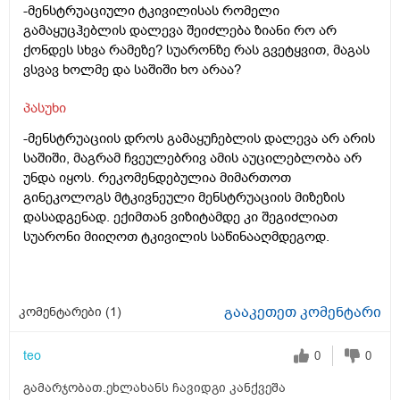
-მენსტრუაციული ტკივილისას რომელი
გამაყუცჰებლის დალევა შეიძლება ზიანი რო არ
ქონდეს სხვა რამეზე? სუარონზე რას გვეტყვით, მაგას
ვსვავ ხოლმე და საშიში ხო არაა?
პასუხი
-მენსტრუაციის დროს გამაყუჩებლის დალევა არ არის
საშიში, მაგრამ ჩვეულებრივ ამის აუცილებლობა არ
უნდა იყოს. რეკომენდებულია მიმართოთ
გინეკოლოგს მტკივნეული მენსტრუაციის მიზეზის
დასადგენად. ექიმთან ვიზიტამდე კი შეგიძლიათ
სუარონი მიიღოთ ტკივილის საწინააღმდეგოდ.
გააკეთეთ კომენტარი
კომენტარები (
1
)
teo
0
0
გამარჯობათ.ეხლახანს ჩავიდგი კანქვეშა