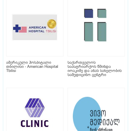
ამერიკული ჰოსპიტალი
საქართველოს
თბილისი - American Hospital
საპატრიარქოს წმინდა
Tbilisi
იოაკიმე და ანას სახელობის
სამედიცინო ცენტრი