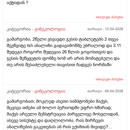
აქტიდან ?
იხილეთ
პასუხი
კატეგორია -
გინეკოლოგია
თარიღი :
12-04-2026
გამარჯობა, 2წელი ვსვავდი ჯესის ტაბლეტებს 2 თვეა
შევწვიტე tsh ანალიზი გადავიმოწმე უბრალოდ და 3.11
შედეგი.როგორი შედეგია 26 წლის გოგოსთვის და
ჯესის შეწყვეტის ფონზე ხომ არ არის მომატებული და
თუ არის შესაძლებელი თავისით ჩადგეს ნორმაში
იხილეთ
პასუხი
კატეგორია -
გინეკოლოგია
თარიღი :
09-04-2026
გამარჯობათ, მოკლედ ასეთი სიმპტომები მაქვს,
მცვივა თმები ამ ბოლო პერიოდში უფრო ხშირად,
მაქვს არეული მენსტრუაცია პირველივე მოსვლიდან,
ასევე სისუსტე და დაღლილობა, რას მირჩევთ
ანალიზების გაკეთებას ან რის ექიმთან მივიდე?