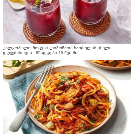
უალკოჰოლო მოცვის ლიმონათი ზაფხულის ცხელი
დღეებისთვის - მზადდება 15 წუთში!