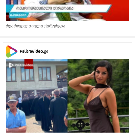
რეპროდუქციული ქირურგია