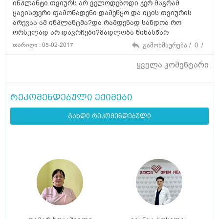
ინპლანტი.თვიურს არ ველოდებოდი ჯერ მაგრამ
ყავისფერი ფამონადენი დამეწყო და იცის თვიურის
არევაა ამ ინპლანტმა?და რამდენად სანდოა რო
ორსულად არ დავრჩები?მადლობა წინასწარ
თარიღი : 05-02-2017
გამოხმაურება /
0
/
ყველა კომენტარი
რეკომენდებული ექიმები
გახდი რეკომენდებული