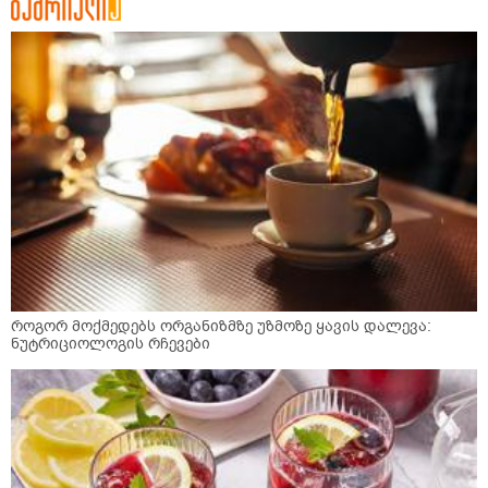
როგორ მოქმედებს ორგანიზმზე უზმოზე ყავის დალევა:
ნუტრიციოლოგის რჩევები