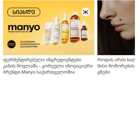
ფერმენტირებული ინგრედიენტები
როდის არის ხალი
კანის მოვლაში - კორეული ინოვაციური
მისი მოშორების 
ბრენდი Manyo საქართველოშია
გზები