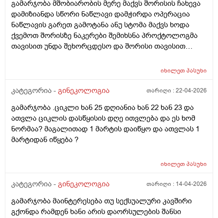
გამარჯობა მშობიარობის მერე მაქვს შორისის ჩახევა
დამიზიანდა სწორი ნაწლავი დამჭირდა ოპერაცია
ნაწლავის გარეთ გამოტანა ანუ სტომა მაქვს ხოდა
ქვემოთ შორისზე ნაკერები შემიხსნა პროქტოლოგმა
თავისით უნდა შეხორცდესო და შორისი თავისით
შეხორცდება თუ გაკერვა დამჭირდება ისევ ?
იხილეთ
პასუხი
კატეგორია -
გინეკოლოგია
თარიღი :
22-04-2026
გამარჯობა .ციკლი ხან 25 დღიანია ხან 22 ხან 23 და
ათვლა ციკლის დასწყისის დღე ითვლება და ეს ხომ
ნორმაა? მაგალითად 1 მარტის დაიწყო და ათვლას 1
მარტიდან იწყება ?
იხილეთ
პასუხი
კატეგორია -
გინეკოლოგია
თარიღი :
14-04-2026
გამარჯობა მაინტერესება თუ სექსუალური კავშირი
გქონდა რამდენ ხანი არის დაორსულების შანსი