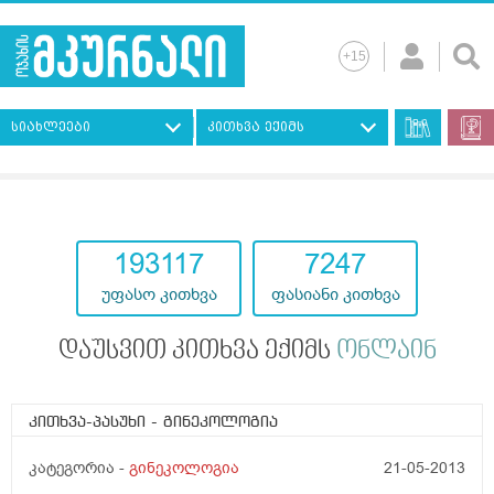
სიახლეები
კითხვა ექიმს
193117
7247
უფასო კითხვა
ფასიანი კითხვა
დაუსვით კითხვა ექიმს
ონლაინ
კითხვა-პასუხი
- გინეკოლოგია
კატეგორია -
გინეკოლოგია
21-05-2013