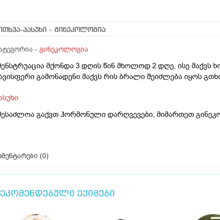
ითხვა-პასუხი
- გინეკოლოგია
ატეგორია -
გინეკოლოგია
მენსტრუაცია მქონდა 3 დღის წინ მხოლოდ 2 დღე, ისე მაქვს 
ავისფერი გამონადენი მაქვს რის ბრალი შეიძლება იყოს გ
ასუხი
შესაძლოა გაქვთ ჰორმონული დარღვევები, მიმართეთ გინე
მენტარები (
0
)
ეკომენდებული ექიმები