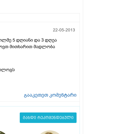
22-05-2013
ხოლმე 5 დღიანი და 3 დღეა
თხოვთ მითხარით მადლობა
კოლოგს
გააკეთეთ კომენტარი
გახდი რეკომენდებული