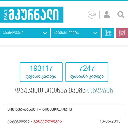
სიახლეები
კითხვა ექიმს
193117
7247
უფასო კითხვა
ფასიანი კითხვა
დაუსვით კითხვა ექიმს
ონლაინ
კითხვა-პასუხი
- გინეკოლოგია
კატეგორია -
გინეკოლოგია
16-05-2013