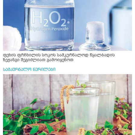
ფეხის ფრჩხილის სოკოს სამკურნალოდ წყალბადის
ზეჟანგი შეგიძლიათ გამოიყენოთ
სამკურნალო წერილები