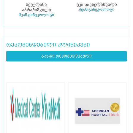
სვეტლანა
ეკა საკნელაშვილი
მეან-გინეკოლოგი
აბრამიშვილი
მეან-გინეკოლოგი
რეკომენდებული კლინიკები
გახდი რეკომენდებული