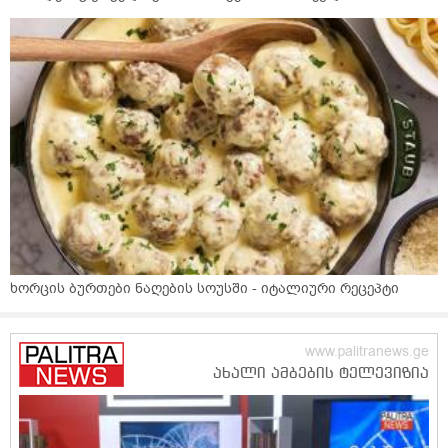
ხორცის ბურთები ნაღების სოუსში - იტალიური რეცეპტი