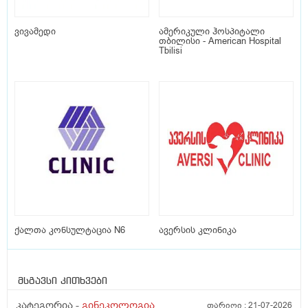
ვივამედი
ამერიკული ჰოსპიტალი
თბილისი - American Hospital
Tbilisi
ქალთა კონსულტაცია N6
ავერსის კლინიკა
მსგავსი კითხვები
კატეგორია -
გინეკოლოგია
თარიღი :
21-07-2026