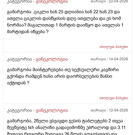
კატეგორია -
გინეკოლოგია
თარიღი :
22-04-2026
გამარჯობა .ციკლი ხან 25 დღიანია ხან 22 ხან 23 და
ათვლა ციკლის დასწყისის დღე ითვლება და ეს ხომ
ნორმაა? მაგალითად 1 მარტის დაიწყო და ათვლას 1
მარტიდან იწყება ?
იხილეთ
პასუხი
კატეგორია -
გინეკოლოგია
თარიღი :
14-04-2026
გამარჯობა მაინტერესება თუ სექსუალური კავშირი
გქონდა რამდენ ხანი არის დაორსულების შანსი
აქტიდან ?
იხილეთ
პასუხი
კატეგორია -
გინეკოლოგია
თარიღი :
12-04-2026
გამარჯობა, 2წელი ვსვავდი ჯესის ტაბლეტებს 2 თვეა
შევწვიტე tsh ანალიზი გადავიმოწმე უბრალოდ და 3.11
შედეგი.როგორი შედეგია 26 წლის გოგოსთვის და