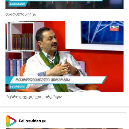
მამოპლასტიკა
რეპროდუქციული ქირურგია