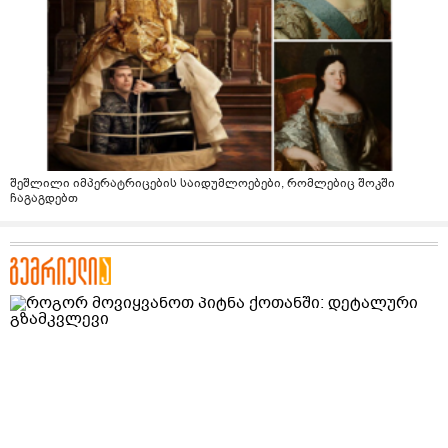
შეშლილი იმპერატრიცების საიდუმლოებები, რომლებიც შოკში
ჩაგაგდებთ