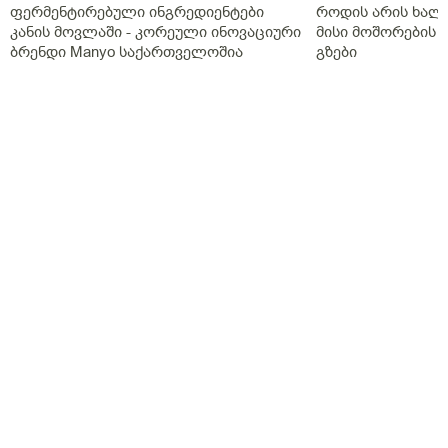
ფერმენტირებული ინგრედიენტები
როდის არის ხალი
კანის მოვლაში - კორეული ინოვაციური
მისი მოშორების 
ბრენდი Manyo საქართველოშია
გზები