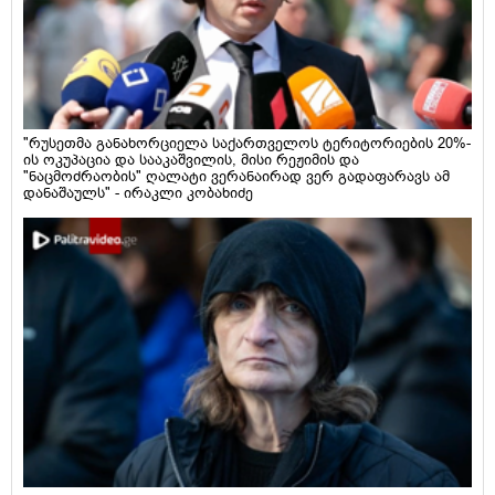
"რუსეთმა განახორციელა საქართველოს ტერიტორიების 20%-
ის ოკუპაცია და სააკაშვილის, მისი რეჟიმის და
"ნაცმოძრაობის" ღალატი ვერანაირად ვერ გადაფარავს ამ
დანაშაულს" - ირაკლი კობახიძე