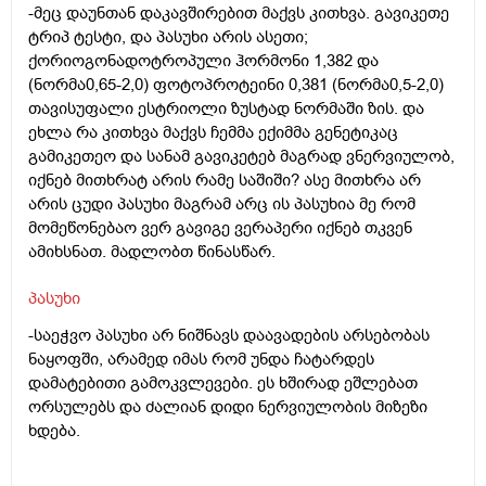
-მეც დაუნთან დაკავშირებით მაქვს კითხვა. გავიკეთე
ტრიპ ტესტი, და პასუხი არის ასეთი;
ქორიოგონადოტროპული ჰორმონი 1,382 და
(ნორმა0,65-2,0) ფოტოპროტეინი 0,381 (ნორმა0,5-2,0)
თავისუფალი ესტრიოლი ზუსტად ნორმაში ზის. და
ეხლა რა კითხვა მაქვს ჩემმა ექიმმა გენეტიკაც
გამიკეთეო და სანამ გავიკეტებ მაგრად ვნერვიულობ,
იქნებ მითხრატ არის რამე საშიში? ასე მითხრა არ
არის ცუდი პასუხი მაგრამ არც ის პასუხია მე რომ
მომეწონებაო ვერ გავიგე ვერაპერი იქნებ თკვენ
ამიხსნათ. მადლობთ წინასწარ.
პასუხი
-საეჭვო პასუხი არ ნიშნავს დაავადების არსებობას
ნაყოფში, არამედ იმას რომ უნდა ჩატარდეს
დამატებითი გამოკვლევები. ეს ხშირად ეშლებათ
ორსულებს და ძალიან დიდი ნერვიულობის მიზეზი
ხდება.