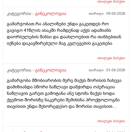
იხილეთ
პასუხი
წამლევი გაწოვაᲨი. Თუსხვა ექიმს მივმარᲗო?
კატეგორია -
გინეკოლოგია
თარიღი :
09-05-2026
გამარჯობათ.რა ანალიზები უნდა გაკეთდეს რო
გავიგო 41წლის ასაკში რამდენად აქვს ადამიანს
დაორსულების შანსი და დაახლოებით რა თანხებთან
იქნება დაკავშირებული მაგ კვლევების გაკეთება
იხილეთ
პასუხი
კატეგორია -
გინეკოლოგია
თარიღი :
07-05-2026
გამარჯობა მშობიარობის მერე მაქვს შორისის ჩახევა
დამიზიანდა სწორი ნაწლავი დამჭირდა ოპერაცია
ნაწლავის გარეთ გამოტანა ანუ სტომა მაქვს ხოდა
ქვემოთ შორისზე ნაკერები შემიხსნა პროქტოლოგმა
თავისით უნდა შეხორცდესო და შორისი თავისით
შეხორცდება თუ გაკერვა დამჭირდება ისევ ?
იხილეთ
პასუხი