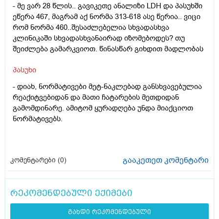
- მე ვარ 28 წლის.. გავიკეთე ანალიზი LDH და პასუხში
ეწერა 467, მაგრამ აქ ნორმა 313-618 ასე წერია.. ვიცი
რომ ნორმა 460..შესაძლებელია სხვადასხვა
კლინიკაში სხვადასხვანაირად იზომებოდეს? თუ
შეიძლება გამარკვიოთ. წინასწარ გიხდით მადლობას
პასუხი
-
დიახ, ნორმატივები მეტ-ნაკლებად განსხვავებულია
რეაქიტვებიდან და მათი ჩატარების მეთდიდან
გამომდინარე. ამიტომ ყურადღება უნდა მიაქციოთ
ნორმატივებს.
გააკეთეთ კომენტარი
კომენტარები (
0
)
რეკომენდებული ექიმები
გახდი რეკომენდებული