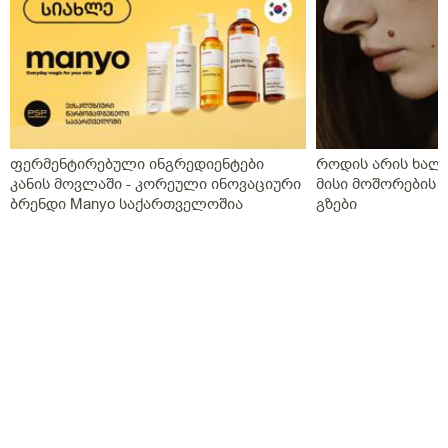
ფერმენტირებული ინგრედიენტები
როდის არის ხალი
კანის მოვლაში - კორეული ინოვაციური
მისი მოშორების 
ბრენდი Manyo საქართველოშია
გზები