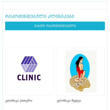
რეკომენდებული კლინიკები
გახდი რეკომენდებული
კლინიკა ესთერი
კლინიკა მედეა