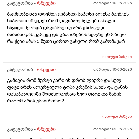
კატეგორია -
რჩევები
თარიღი :
10-06-2026
ბავშვობიდან დღემდე ვიბანდი საპონი ალისა ბავშვის
საპონით იმ დღეს რომ დავიბანე ხელები ახალი
ნაყიდი მქონდა დავიბანე თუ არა გამოვედი
აბაზანიდან ეგრევე და გამომაყარა ხელზე ეს რაიყო
რა ქვია ამას 5 წუთი ცარიო გასული რომ გამომაყარა
და ამ ექავა რა ქვია ამას ალერგია?
იხილეთ
პასუხი
კატეგორია -
რჩევები
თარიღი :
10-06-2026
გამიგია რომ მურტი კარი ის დროს ლაურა და სულ
ფატი არის ალერგიული ტოპი კრემის სახის და ტანის
დასაბანგელში შედისლაურად სულ ფატი და მაშინ
რატომ არის უსაფრთხო?
იხილეთ
პასუხი
კატეგორია -
რჩევები
თარიღი :
09-06-2026