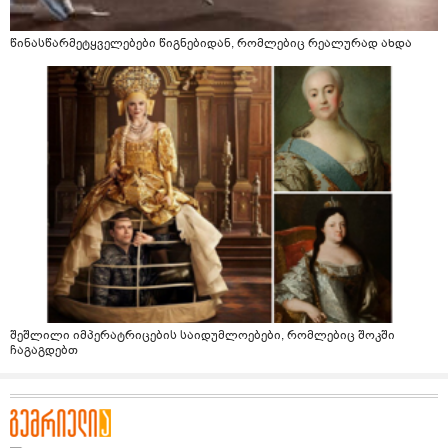
წინასწარმეტყველებები წიგნებიდან, რომლებიც რეალურად ახდა
შეშლილი იმპერატრიცების საიდუმლოებები, რომლებიც შოკში
ჩაგაგდებთ