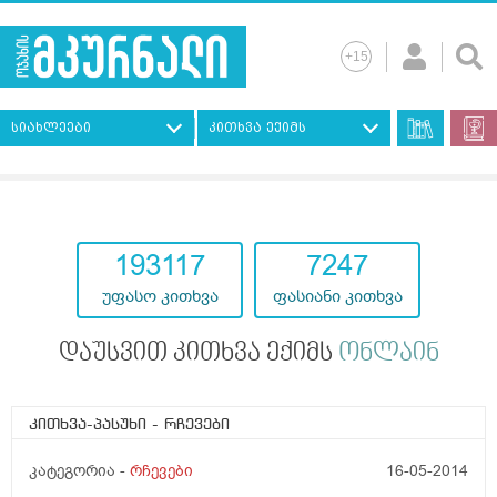
სიახლეები
კითხვა ექიმს
193117
7247
უფასო კითხვა
ფასიანი კითხვა
დაუსვით კითხვა ექიმს
ონლაინ
კითხვა-პასუხი
- რჩევები
კატეგორია -
რჩევები
16-05-2014