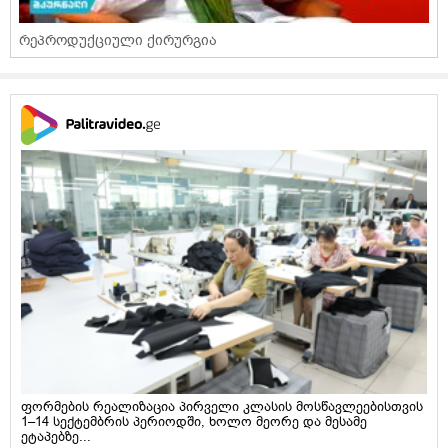
რეპროდუქციული ქირურგია
ფორმების რეალიზაცია პირველი კლასის მოსწავლეებისთვის
1–14 სექტემბრის პერიოდში, ხოლო მეორე და მესამე
ეტაპებზე...