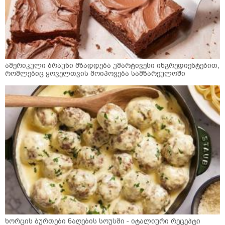
ამერიკული ბრაუნი მზადდება უმარტივესი ინგრედიენტებით,
რომლებიც ყოველთვის მოიპოვება სამზარეულოში
ხორცის ბურთები ნაღების სოუსში - იტალიური რეცეპტი