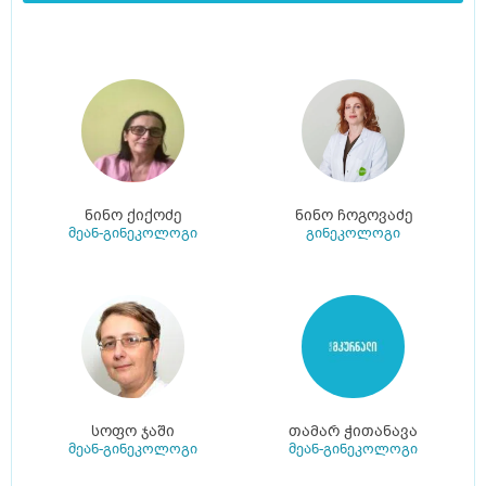
ნინო ქიქოძე
ნინო ჩოგოვაძე
მეან-გინეკოლოგი
გინეკოლოგი
სოფო ჯაში
თამარ ჭითანავა
მეან-გინეკოლოგი
მეან-გინეკოლოგი