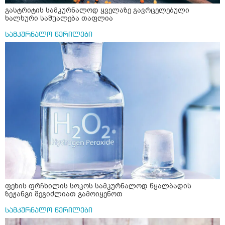
გასტრიტის სამკურნალოდ ყველაზე გავრცელებული
ხალხური საშუალება თაფლია
სამკურნალო წერილები
ფეხის ფრჩხილის სოკოს სამკურნალოდ წყალბადის
ზეჟანგი შეგიძლიათ გამოიყენოთ
სამკურნალო წერილები