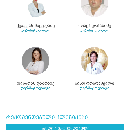
ქეთევან მიქელაძე
იოსებ კობახიძე
დერმატოლოგი
დერმატოლოგი
თინათინ ღიბრაძე
ნინო ოთარაშვილი
დერმატოლოგი
დერმატოლოგი
რეკომენდებული კლინიკები
გახდი რეკომენდებული