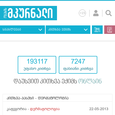
სიახლეები
კითხვა ექიმს
193117
7247
უფასო კითხვა
ფასიანი კითხვა
დაუსვით კითხვა ექიმს
ონლაინ
კითხვა-პასუხი
- დერმატოლოგია
კატეგორია -
დერმატოლოგია
22-05-2013