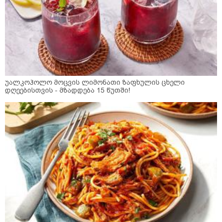
უალკოჰოლო მოცვის ლიმონათი ზაფხულის ცხელი
დღეებისთვის - მზადდება 15 წუთში!