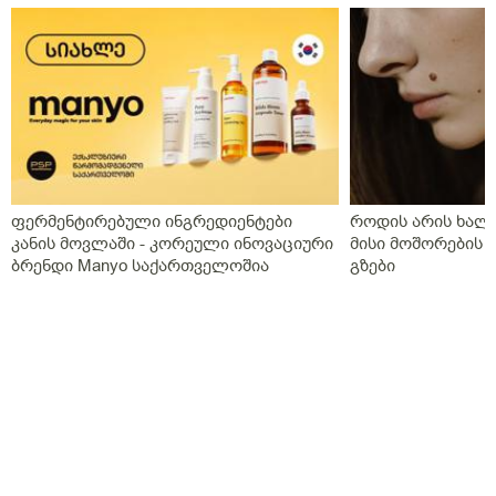
ფერმენტირებული ინგრედიენტები
როდის არის ხალი
კანის მოვლაში - კორეული ინოვაციური
მისი მოშორების 
ბრენდი Manyo საქართველოშია
გზები