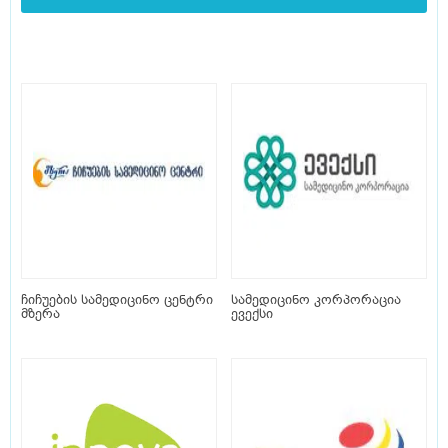
ჩიჩუების სამედიცინო ცენტრი
სამედიცინო კორპორაცია
მზერა
ევექსი