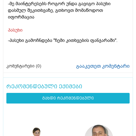
-მე მაინტერესებს როგორ უნდა გავიგო პასუხი
დასმულ შეკითხვაზე, გთხოვთ მომაწოდოთ
იფორმაცია
პასუხი
-პასუხი გამოჩნდება "ჩემი კითხვების ფანჯარაში".
გააკეთეთ კომენტარი
კომენტარები (
0
)
რეკომენდებული ექიმები
გახდი რეკომენდებული