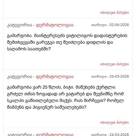
იხილეთ
პასუხი
კატეგორია -
დერმატოლოგია
თარიღი :
02-05-2026
გამარჯობა. მაინტერესებს ვიტილიგოს დადასტურების
შემთხვევაში გარუჯვა თუ შეიძლება დიდლის და
საღამოს საათებში?
იხილეთ
პასუხი
კატეგორია -
დერმატოლოგია
თარიღი :
25-03-2026
გამარჯობა ვარ 25 წლის, ბიჭი. მაწუხებს ქერტლი.
გრძელ თმას ზოგადად არ ვატარებ და შევნიშნე რომ
სკალპი გაწითლებული მაქვს. რას მირჩევთ? რომელ
შამპუნს და ჰიგიენურ საშუალებებს?
იხილეთ
პასუხი
კატეგორია -
დერმატოლოგია
თარიღი :
24-03-2026