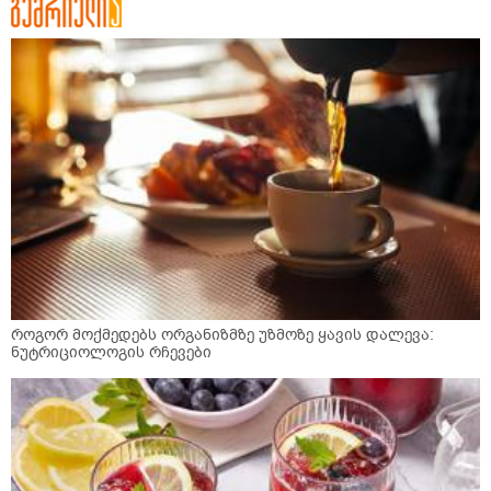
როგორ მოქმედებს ორგანიზმზე უზმოზე ყავის დალევა:
ნუტრიციოლოგის რჩევები