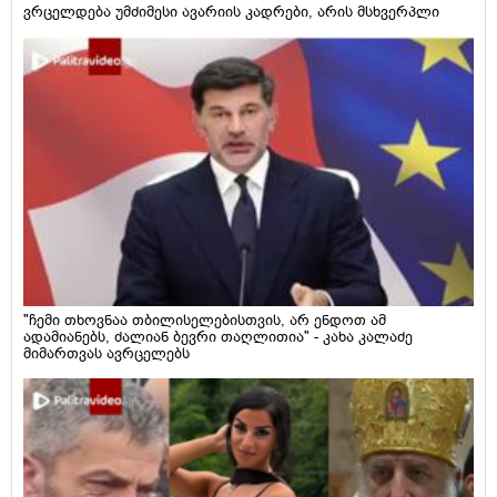
ვრცელდება უმძიმესი ავარიის კადრები, არის მსხვერპლი
"ჩემი თხოვნაა თბილისელებისთვის, არ ენდოთ ამ
ადამიანებს, ძალიან ბევრი თაღლითია" - კახა კალაძე
მიმართვას ავრცელებს