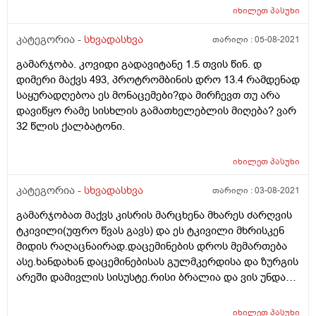
იხილეთ
პასუხი
კატეგორია -
სხვადასხვა
თარიღი :
05-08-2021
გამარჯობა. კოვიდი გადავიტანე 1.5 თვის წინ. დ
დიმერი მაქვს 493, პროტრომბინის დრო 13.4 რამდენად
საყურადღებოა ეს მონაცემები?და მირჩევთ თუ არა
დავიწყო რამე სისხლის გამათხელებლის მიღება? ვარ
32 წლის ქალბატონი.
იხილეთ
პასუხი
კატეგორია -
სხვადასხვა
თარიღი :
03-08-2021
გამარჯობათ მაქვს კისრის მარცხენა მხარეს ძარღვის
ტკივილი(უფრო წვას გავს) და ეს ტკივილი მხრისკენ
მიდის რაღაცნაირად.დაცემინების დროს მემართება
ასე.ხანდახან დაცემინებისას გულმკერდისა და ზურგის
არეში დამივლის სისუსტე.რისი ბრალია და ვის უნდა
მივმართო?
იხილეთ
პასუხი