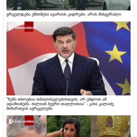
ვრცელდება უმძიმესი ავარიის კადრები, არის მსხვერპლი
"ჩემი თხოვნაა თბილისელებისთვის, არ ენდოთ ამ
ადამიანებს, ძალიან ბევრი თაღლითია" - კახა კალაძე
მიმართვას ავრცელებს