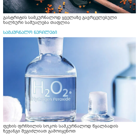
გასტრიტის სამკურნალოდ ყველაზე გავრცელებული
ხალხური საშუალება თაფლია
სამკურნალო წერილები
ფეხის ფრჩხილის სოკოს სამკურნალოდ წყალბადის
ზეჟანგი შეგიძლიათ გამოიყენოთ