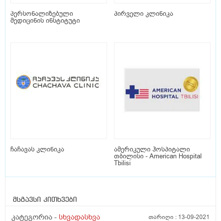
პერსონალიზებული
პირველი კლინიკა
მედიცინის ინსტიტუტი
ჩაჩავას კლინიკა
ამერიკული ჰოსპიტალი
თბილისი - American Hospital
Tbilisi
მსგავსი კითხვები
კატეგორია -
სხვადასხვა
თარიღი :
13-09-2021