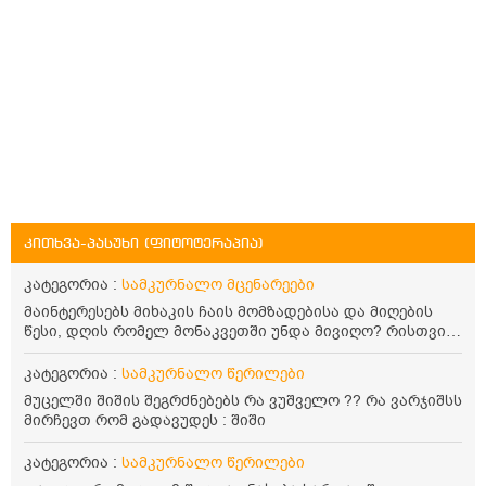
კითხვა-პასუხი (ფიტოტერაპია)
კატეგორია :
სამკურნალო მცენარეები
მაინტერესებს მიხაკის ჩაის მომზადებისა და მიღების
წესი, დღის რომელ მონაკვეთში უნდა მივიღო? რისთვის
არის სასარგებლო და უკუჩვენება თუ აქვს
კატეგორია :
სამკურნალო წერილები
მუცელში შიშის შეგრძნებებს რა ვუშველო ?? რა ვარჯიშსს
მირჩევთ რომ გადავუდეს : შიში
კატეგორია :
სამკურნალო წერილები