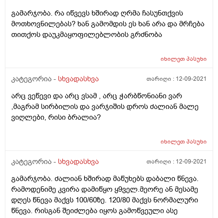
გამარჯობა. რა იწვევს ხშირად ღრმა ჩასუნთქვის
მოთხოვნილებას? ხან გამომდის ეს ხან არა და მრჩება
თითქოს დაუკმაყოფილებლობის გრძნობა
იხილეთ
პასუხი
კატეგორია -
სხვადასხვა
თარიღი :
12-09-2021
არც ვეწევი და არც ვსამ , არც ჭარბწონიანი ვარ
,მაგრამ სირბილის და ვარჯიშის დროს ძალიან მალე
ვიღლები, რისი ბრალია?
იხილეთ
პასუხი
კატეგორია -
სხვადასხვა
თარიღი :
12-09-2021
გამარჯობა. ძალიან ხშირად მაწუხებს დაბალი წნევა.
რამოდენიმე კვირა დამიწყო ყ9ველ.მეორე ან მესამე
დღეს წნევა მაქვს 100/60ზე. 120/80 მაქვს ნორმალური
წნევა. რისგან შეიძლება იყოს გამოწვეული ასე