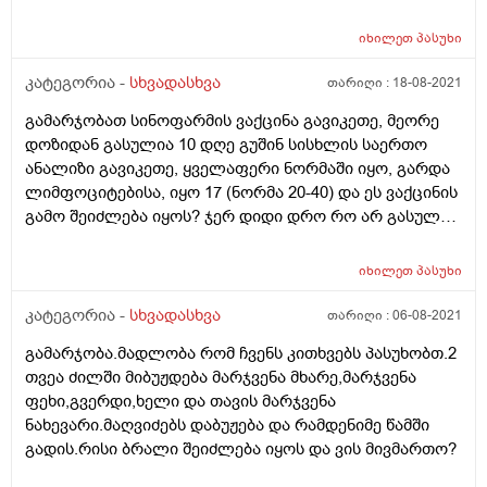
gverdze marjvena mxares
იხილეთ
პასუხი
კატეგორია -
სხვადასხვა
თარიღი :
18-08-2021
გამარჯობათ სინოფარმის ვაქცინა გავიკეთე, მეორე
დოზიდან გასულია 10 დღე გუშინ სისხლის საერთო
ანალიზი გავიკეთე, ყველაფერი ნორმაში იყო, გარდა
ლიმფოციტებისა, იყო 17 (ნორმა 20-40) და ეს ვაქცინის
გამო შეიძლება იყოს? ჯერ დიდი დრო რო არ გასულა ?
მადლობა წინასწარ
იხილეთ
პასუხი
კატეგორია -
სხვადასხვა
თარიღი :
06-08-2021
გამარჯობა.მადლობა რომ ჩვენს კითხვებს პასუხობთ.2
თვეა ძილში მიბუჟდება მარჯვენა მხარე,მარჯვენა
ფეხი,გვერდი,ხელი და თავის მარჯვენა
ნახევარი.მაღვიძებს დაბუჟება და რამდენიმე წამში
გადის.რისი ბრალი შეიძლება იყოს და ვის მივმართო?