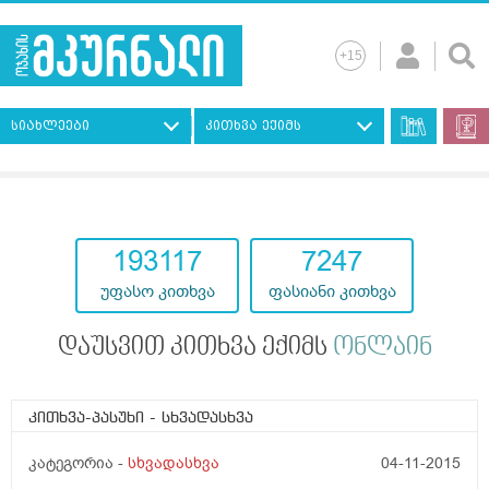
სიახლეები
კითხვა ექიმს
193117
7247
უფასო კითხვა
ფასიანი კითხვა
დაუსვით კითხვა ექიმს
ონლაინ
კითხვა-პასუხი
- სხვადასხვა
კატეგორია -
სხვადასხვა
04-11-2015