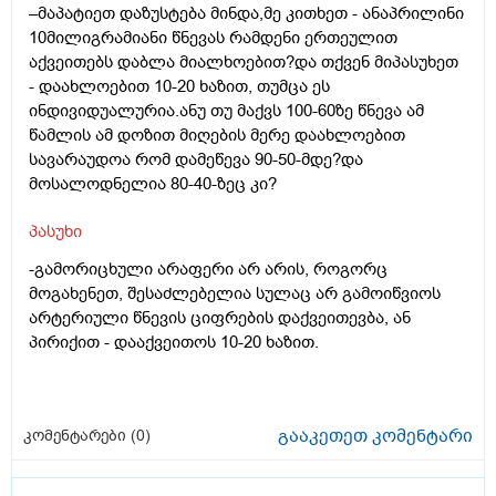
–მაპატიეთ დაზუსტება მინდა,მე კითხეთ - ანაპრილინი
10მილიგრამიანი წნევას რამდენი ერთეულით
აქვეითებს დაბლა მიალხოებით?და თქვენ მიპასუხეთ
- დაახლოებით 10-20 ხაზით, თუმცა ეს
ინდივიდუალურია.ანუ თუ მაქვს 100-60ზე წნევა ამ
წამლის ამ დოზით მიღების მერე დაახლოებით
სავარაუდოა რომ დამეწევა 90-50-მდე?და
მოსალოდნელია 80-40-ზეც კი?
პასუხი
-გამორიცხული არაფერი არ არის, როგორც
მოგახენეთ, შესაძლებელია სულაც არ გამოიწვიოს
არტერიული წნევის ციფრების დაქვეითევბა, ან
პირიქით - დააქვეითოს 10-20 ხაზით.
გააკეთეთ კომენტარი
კომენტარები (
0
)