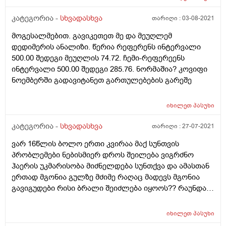
კატეგორია -
სხვადასხვა
თარიღი :
03-08-2021
მოგესალმებით. გავიკეთეთ მე და მეუღლემ
დედიმერის ანალიზი. წერია რეფერენს ინტერვალი
500.00 შედეგი მეუღლის 74.72. ჩემი-რეფერეენს
ინტერვალი 500.00 შედეგი 285.76. ნორმაშია? კოვიფი
ნოემბერში გადავიტანეთ გართულებების გარეშე
იხილეთ
პასუხი
კატეგორია -
სხვადასხვა
თარიღი :
27-07-2021
ვარ 16წლის ბოლო ერთი კვირაა მაქ სუნთვის
პრობლემები ნებისმიერ დროს შეილება ვიგრძნო
ჰაერის უკმარისობა მიძნელდება სუნთქვა და ამასთან
ერთად მგონია გულზე მძიმე რაღაც მადევს მგონია
გავიგუდები რისი ბრალი შეიძლება იყოოს?? რაუნდა
გავაკეთო ესეთ დროს?
იხილეთ
პასუხი