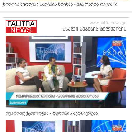
ხორცის ბურთები ნაღების სოუსში - იტალიური რეცეპტი
რეპროდუქტოლოგია - დედობის ბედნიერება