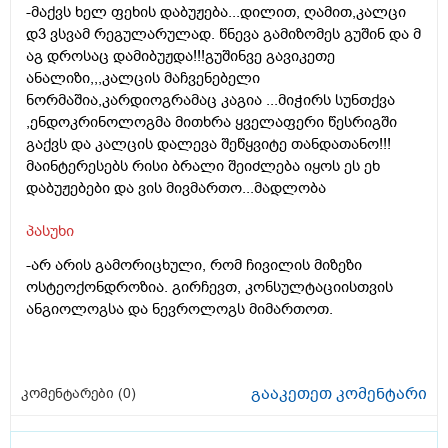
-მაქვს ხელ ფეხის დაბუჟება...დილით, ღამით,კალცი
დ3 ვსვამ რეგულარულად. წნევა გამიზომეს გუშინ და მ
აგ დროსაც დამიბუჟდა!!!გუშინვე გავიკეთე
ანალიზი,,,კალცის მაჩვენებელი
ნორმაშია,კარდიოგრამაც კაგია ...მიჭირს სუნთქვა
,ენდოკრინოლოგმა მითხრა ყველაფერი წესრიგში
გაქვს და კალცის დალევა შეწყვიტე თანდათანო!!!
მაინტერესებს რისი ბრალი შეიძლება იყოს ეს ეხ
დაბუჟებები და ვის მივმართო...მადლობა
პასუხი
-არ არის გამორიცხული, რომ ჩივილის მიზეზი
ოსტეოქონდროზია. გირჩევთ, კონსულტაციისთვის
ანგიოლოგსა და ნევროლოგს მიმართოთ.
გააკეთეთ კომენტარი
კომენტარები (
0
)