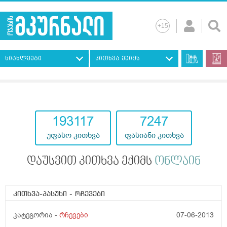
სიახლეები
კითხვა ექიმს
193117
7247
უფასო კითხვა
ფასიანი კითხვა
დაუსვით კითხვა ექიმს
ონლაინ
კითხვა-პასუხი
- რჩევები
კატეგორია -
რჩევები
07-06-2013