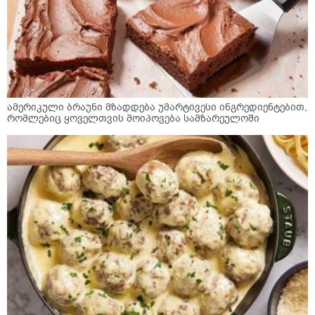
ამერიკული ბრაუნი მზადდება უმარტივესი ინგრედიენტებით,
რომლებიც ყოველთვის მოიპოვება სამზარეულოში