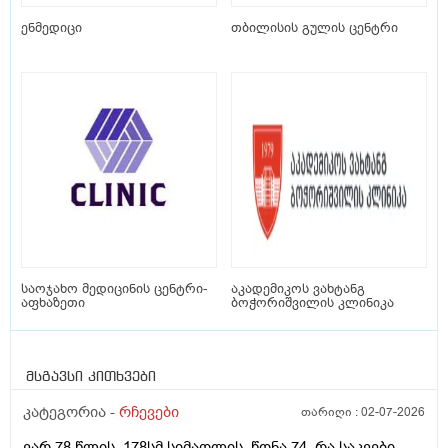
ენმედიცი
თბილისის გულის ცენტრი
საოჯახო მედიცინის ცენტრი-
აკადემიკოს ვახტანგ
აფხაზეთი
ბოჭორიშვილის კლინიკა
მსგავსი კითხვები
კატეგორია -
რჩევები
თარიღი :
02-07-2026
ვარ 78 წლის, 178სმ.სიმაღლის, წონა 74. რა საკვები