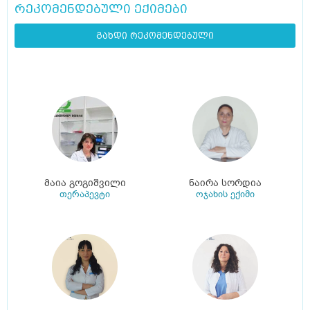
რეკომენდებული ექიმები
გახდი რეკომენდებული
მაია გოგიშვილი
ნაირა სორდია
თერაპევტი
ოჯახის ექიმი