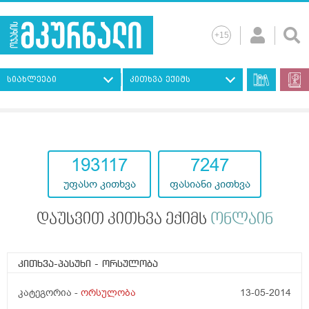
სიახლეები
კითხვა ექიმს
193117
7247
უფასო კითხვა
ფასიანი კითხვა
დაუსვით კითხვა ექიმს
ონლაინ
კითხვა-პასუხი
- ორსულობა
კატეგორია -
ორსულობა
13-05-2014