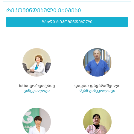
რეკომენდებული ექიმები
გახდი რეკომენდებული
ნანა გორგილაძე
დავით დავარაშვილი
გინეკოლოგი
მეან-გინეკოლოგი