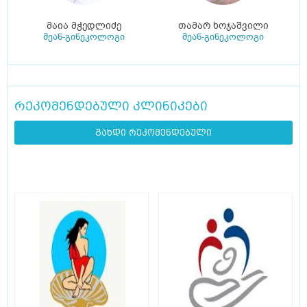
მაია მჭედლიძე
თამარ ხოჯაშვილი
მეან-გინეკოლოგი
მეან-გინეკოლოგი
რეკომენდებული კლინიკები
გახდი რეკომენდებული