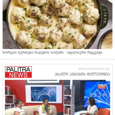
ხორცის ბურთები ნაღების სოუსში - იტალიური რეცეპტი