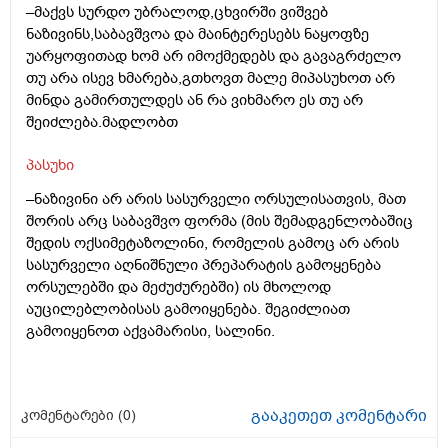
–მაქვს სურდო უბრალოდ,ცხვირში ვიშვებ
ნაზივინს,საბავშვოა და მაინტერესებს ნაყოფზე
უარყოფითად ხომ არ იმოქმედებს და გავაგრძელო
თუ არა ისევ ხმარება,გთხოვთ მალე მიპასუხოთ არ
მინდა გამირთულდეს ან რა ვიხმარო ეს თუ არ
შეიძლება.მადლობთ
პასუხი
–ნაზივინი არ არის სასურველი ორსულისათვის, მათ
შორის არც საბავშვო ფორმა (მის შემადგენლობაშიც
შედის ოქსიმეტაზოლინი, რომელის გამოც არ არის
სასურველი აღნიშნული პრეპარატის გამოყენება
ორსულებში და მეძუძურებში) ის მხოლოდ
აუცილებლობისას გამოიყენება. შეგიძლიათ
გამოიყენოთ აქვამარისი, სალინი.
გააკეთეთ კომენტარი
კომენტარები (
0
)