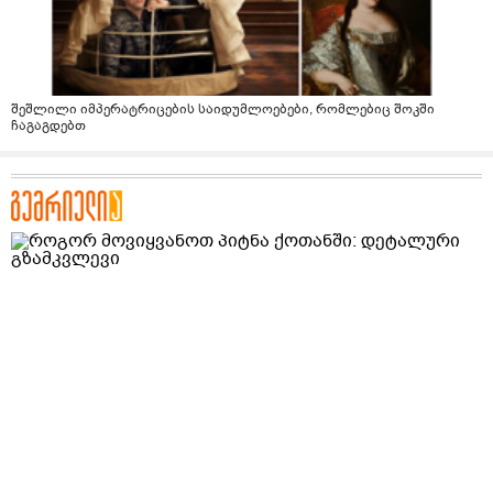
შეშლილი იმპერატრიცების საიდუმლოებები, რომლებიც შოკში
ჩაგაგდებთ