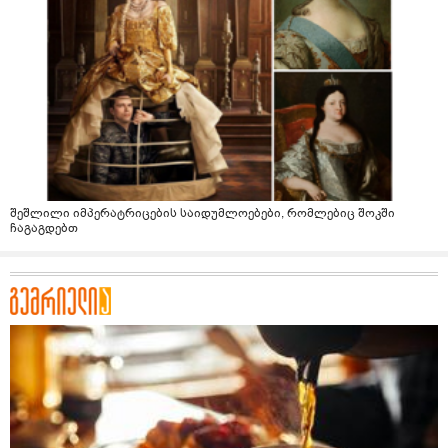
შეშლილი იმპერატრიცების საიდუმლოებები, რომლებიც შოკში
ჩაგაგდებთ