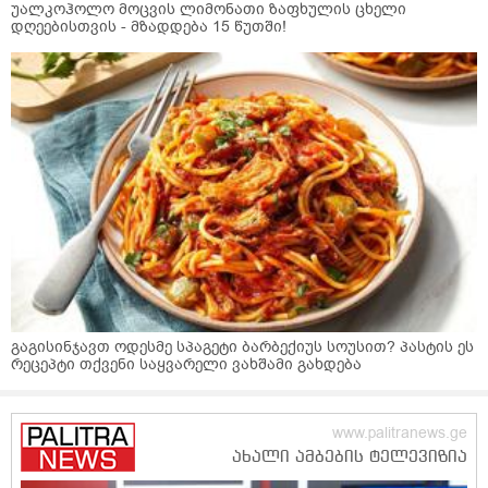
უალკოჰოლო მოცვის ლიმონათი ზაფხულის ცხელი
დღეებისთვის - მზადდება 15 წუთში!
გაგისინჯავთ ოდესმე სპაგეტი ბარბექიუს სოუსით? პასტის ეს
რეცეპტი თქვენი საყვარელი ვახშამი გახდება