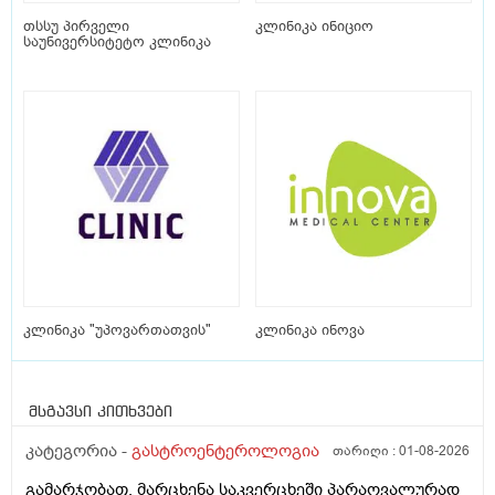
თსსუ პირველი
კლინიკა ინიციო
საუნივერსიტეტო კლინიკა
კლინიკა "უპოვართათვის"
კლინიკა ინოვა
მსგავსი კითხვები
კატეგორია -
გასტროენტეროლოგია
თარიღი :
01-08-2026
გამარჯობათ, მარცხენა საკვერცხეში პარაოვალურად