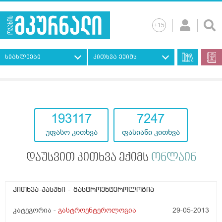
სიახლეები
კითხვა ექიმს
193117
7247
უფასო კითხვა
ფასიანი კითხვა
დაუსვით კითხვა ექიმს
ონლაინ
კითხვა-პასუხი
- გასტროენტეროლოგია
კატეგორია -
გასტროენტეროლოგია
29-05-2013