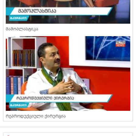
მამოპლასტიკა
რეპროდუქციული ქირურგია