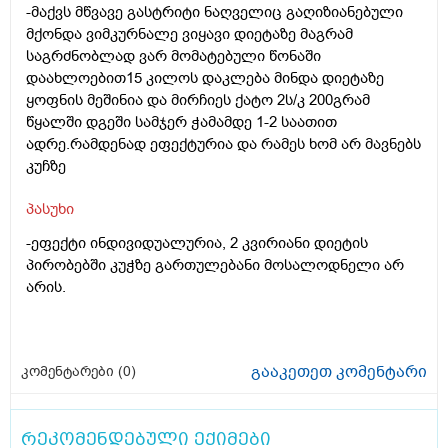
-მაქვს მწვავე გასტრიტი ნაღველიც გაღიზიანებული
მქონდა ვიმკურნალე ვიყავი დიეტაზე მაგრამ
საგრძნობლად ვარ მომატებული წონაში
დაახლოებით15 კილოს დაკლება მინდა დიეტაზე
ყოფნის მეშინია და მირჩიეს ქატო 2ს/კ 200გრამ
წყალში დგეში სამჯერ ჭამამდე 1-2 საათით
ადრე.რამდენად ეფექტურია და რამეს ხომ არ მავნებს
კუჩზე
პასუხი
-ეფექტი ინდივიდუალურია, 2 კვირიანი დიეტის
პირობებში კუჭზე გართულებანი მოსალოდნელი არ
არის.
გააკეთეთ კომენტარი
კომენტარები (
0
)
რეკომენდებული ექიმები