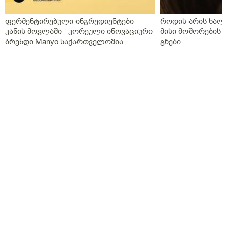
ფერმენტირებული ინგრედიენტები
როდის არის ხალი
კანის მოვლაში - კორეული ინოვაციური
მისი მოშორების 
ბრენდი Manyo საქართველოშია
გზები