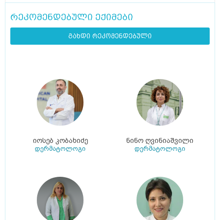
რეკომენდებული ექიმები
გახდი რეკომენდებული
იოსებ კობახიძე
ნინო ღვინიაშვილი
დერმატოლოგი
დერმატოლოგი