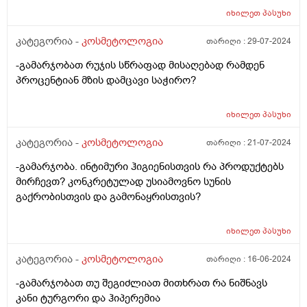
იხილეთ
პასუხი
კატეგორია -
კოსმეტოლოგია
თარიღი :
29-07-2024
-გამარჯობათ რუჯის სწრაფად მისაღებად რამდენ
პროცენტიან მზის დამცავი საჭირო?
იხილეთ
პასუხი
კატეგორია -
კოსმეტოლოგია
თარიღი :
21-07-2024
-გამარჯობა. ინტიმური ჰიგიენისთვის რა პროდუქტებს
მირჩევთ? კონკრეტულად უსიამოვნო სუნის
გაქრობისთვის და გამონაყრისთვის?
იხილეთ
პასუხი
კატეგორია -
კოსმეტოლოგია
თარიღი :
16-06-2024
-გამარჯობათ თუ შეგიძლიათ მითხრათ რა ნიშნავს
კანი ტურგორი და ჰიპერემია