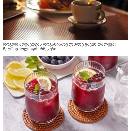
როგორ მოქმედებს ორგანიზმზე უზმოზე ყავის დალევა:
ნუტრიციოლოგის რჩევები