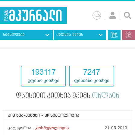
სიახლეები
კითხვა ექიმს
193117
7247
უფასო კითხვა
ფასიანი კითხვა
დაუსვით კითხვა ექიმს
ონლაინ
კითხვა-პასუხი
- კოსმეტოლოგია
კატეგორია -
კოსმეტოლოგია
21-05-2013