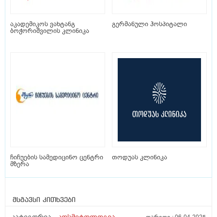
აკადემიკოს ვახტანგ
გერმანული ჰოსპიტალი
ბოჭორიშვილის კლინიკა
ჩიჩუების სამედიცინო ცენტრი
თოდუას კლინიკა
მზერა
მსგავსი კითხვები