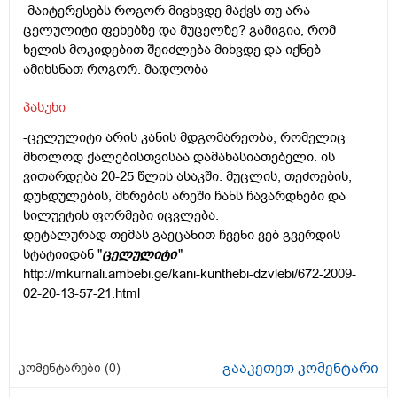
-მაიტერესებს როგორ მივხვდე მაქვს თუ არა
ცელულიტი ფეხებზე და მუცელზე? გამიგია, რომ
ხელის მოკიდებით შეიძლება მიხვდე და იქნებ
ამიხსნათ როგორ. მადლობა
პასუხი
-ცელულიტი არის კანის მდგომარეობა, რომელიც
მხოლოდ ქალებისთვისაა დამახასიათებელი. ის
ვითარდება 20-25 წლის ასაკში. მუცლის, თეძოების,
დუნდულების, მხრების არეში ჩანს ჩავარდნები და
სილუეტის ფორმები იცვლება.
დეტალურად თემას გაეცანით ჩვენი ვებ გვერდის
სტატიიდან "
ცელულიტი
"
http://mkurnali.ambebi.ge/kani-kunthebi-dzvlebi/672-2009-
02-20-13-57-21.html
გააკეთეთ კომენტარი
კომენტარები (
0
)