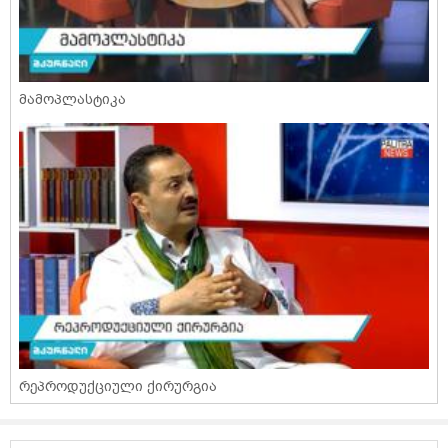
მამოპლასტიკა
რეპროდუქციული ქირურგია