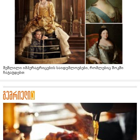
შეშლილი იმპერატრიცების საიდუმლოებები, რომლებიც შოკში
ჩაგაგდებთ