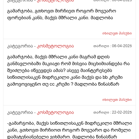
კატეგორია -
კოსმეტოლოგია
თარიღი :
06-04-2025
გამარჯობა, გთხოვთ მირჩიეთ როგორ მოვუარო
ფორებიან კანს, მაქვს მშრალი კანი. მადლობა
იხილეთ
პასუხი
კატეგორია -
კოსმეტოლოგია
თარიღი :
06-04-2025
გამარჯობა, მაქვს მშრალი კანი მაგრამ დღის
განმავლობაში მაკიაჟი რომ მისვია მიცხიმიანდება რა
შეიძლება იწვევდეს ამას? ასევე მაინტერესებს
სიწითლისაკენ მიდრეკილი კანი მაქვს და bb კრემი
გამოვოვიყენო თუ cc კრემი ? მადლობა წინასწარ
იხილეთ
პასუხი
კატეგორია -
კოსმეტოლოგია
თარიღი :
22-02-2025
-გამარჯობა, მაქვს სიწითლისაკენ მიდრეკილი მშრალი
კანი, გთხოვთ მირჩიოთ როგორ მოვუარო და რომელი
დამატენიანებელი ვიხმარო. მადლობა წინასწარ