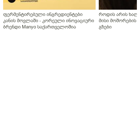
ფერმენტირებული ინგრედიენტები
როდის არის ხალი
კანის მოვლაში - კორეული ინოვაციური
მისი მოშორების 
ბრენდი Manyo საქართველოშია
გზები