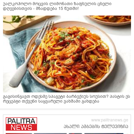
უალკოჰოლო მოცვის ლიმონათი ზაფხულის ცხელი
დღეებისთვის - მზადდება 15 წუთში!
გაგისინჯავთ ოდესმე სპაგეტი ბარბექიუს სოუსით? პასტის ეს
რეცეპტი თქვენი საყვარელი ვახშამი გახდება