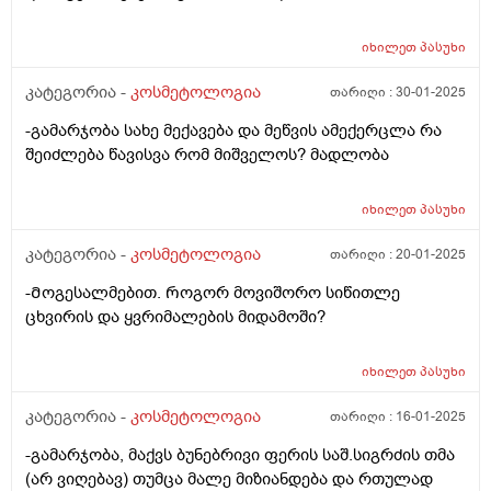
იხილეთ
პასუხი
კატეგორია -
კოსმეტოლოგია
თარიღი :
30-01-2025
-გამარჯობა სახე მექავება და მეწვის ამექერცლა რა
შეიძლება წავისვა რომ მიშველოს? მადლობა
იხილეთ
პასუხი
კატეგორია -
კოსმეტოლოგია
თარიღი :
20-01-2025
-Მოგესალმებით. Როგორ მოვიშორო სიწითლე
ცხვირის და ყვრიმალების მიდამოში?
იხილეთ
პასუხი
კატეგორია -
კოსმეტოლოგია
თარიღი :
16-01-2025
-გამარჯობა, მაქვს ბუნებრივი ფერის საშ.სიგრძის თმა
(არ ვიღებავ) თუმცა მალე მიზიანდება და რთულად