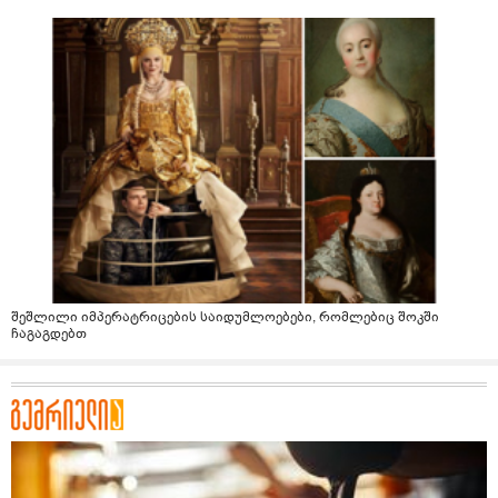
შეშლილი იმპერატრიცების საიდუმლოებები, რომლებიც შოკში
ჩაგაგდებთ