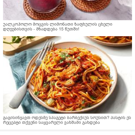
უალკოჰოლო მოცვის ლიმონათი ზაფხულის ცხელი
დღეებისთვის - მზადდება 15 წუთში!
გაგისინჯავთ ოდესმე სპაგეტი ბარბექიუს სოუსით? პასტის ეს
რეცეპტი თქვენი საყვარელი ვახშამი გახდება