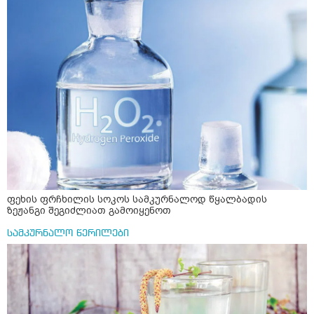
ფეხის ფრჩხილის სოკოს სამკურნალოდ წყალბადის
ზეჟანგი შეგიძლიათ გამოიყენოთ
სამკურნალო წერილები