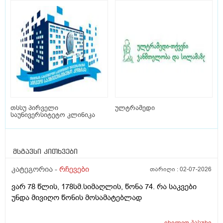
თსსუ პირველი
ულტრამედი
საუნივერსიტეტო კლინიკა
მსგავსი კითხვები
კატეგორია -
რჩევები
თარიღი :
02-07-2026
ვარ 78 წლის, 178სმ.სიმაღლის, წონა 74. რა საკვები
უნდა მივიღო წონის მოსამატებლად
იხილეთ
პასუხი