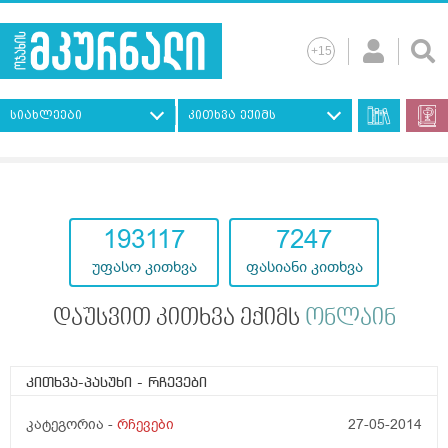
სიახლეები
კითხვა ექიმს
193117
7247
უფასო კითხვა
ფასიანი კითხვა
დაუსვით კითხვა ექიმს
ონლაინ
კითხვა-პასუხი
- რჩევები
კატეგორია -
რჩევები
27-05-2014