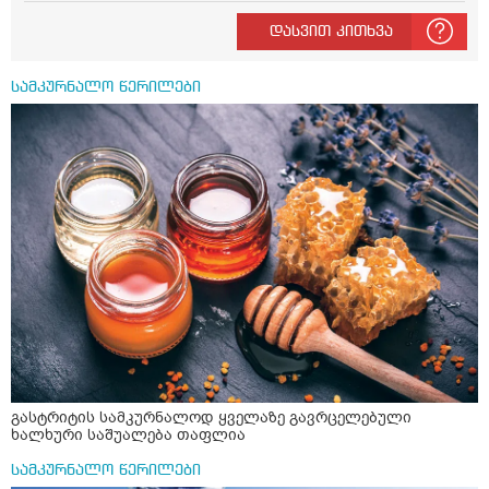
დასვით კითხვა
სამკურნალო წერილები
გასტრიტის სამკურნალოდ ყველაზე გავრცელებული
ხალხური საშუალება თაფლია
სამკურნალო წერილები