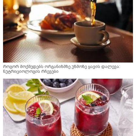
როგორ მოქმედებს ორგანიზმზე უზმოზე ყავის დალევა:
ნუტრიციოლოგის რჩევები