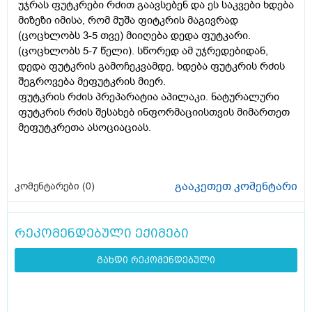
უჯრას ფუტკრები რძით გაავსებენ და ეს საკვები ხდება
მიზეზი იმისა, რომ მუშა ფიტკრის მაგივრად
(ცოცხლობს 3-5 თვე) მიიღება დედა ფუტკარი.
(ცოცხლობს 5-7 წელი). სწორედ ამ უჯრედებიდან,
დედა ფუტკრის გამოჩეკვამდე, ხდება ფუტკრის რძის
შეგროვება მეფუტკრის მიერ.
ფუტკრის რძის პრეპარატია აპილაკი. ნატურალური
ფუტკრის რძის შესახებ ინფორმაციისთვის მიმართეთ
მეფუტკრეთა ასოციაციას.
გააკეთეთ კომენტარი
კომენტარები (
0
)
რეკომენდებული ექიმები
გახდი რეკომენდებული