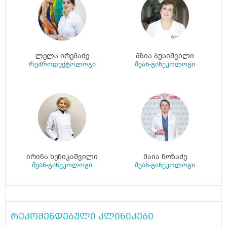
ლელა ირემაძე
მზია ბუსიშვილი
რეპროდუქტოლოგი
მეან-გინეკოლოგი
ირინა ხეჩიკაშვილი
მაია ნოზაძე
მეან-გინეკოლოგი
მეან-გინეკოლოგი
რეკომენდებული კლინიკები