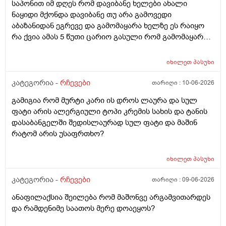
საპონით იმ დღეს რომ დავიბანე ხელები ახალი
ნაყიდი მქონდა დავიბანე თუ არა გამოვედი
აბაზანიდან ეგრევე და გამომაყარა ხელზე ეს რაიყო
რა ქვია ამას 5 წუთი ცარიო გასული რომ გამომაყარა
და ამ ექავა რა ქვია ამას ალერგია?
იხილეთ
პასუხი
კატეგორია -
რჩევები
თარიღი :
10-06-2026
გამიგია რომ მურტი კარი ის დროს ლაურა და სულ
ფატი არის ალერგიული ტოპი კრემის სახის და ტანის
დასაბანგელში შედისლაურად სულ ფატი და მაშინ
რატომ არის უსაფრთხო?
იხილეთ
პასუხი
კატეგორია -
რჩევები
თარიღი :
09-06-2026
ანაფილაქსია შეილება რომ მაშონვე არგამვითარდეს
და რამდენიმე საათოს მერე დოაეყოს?