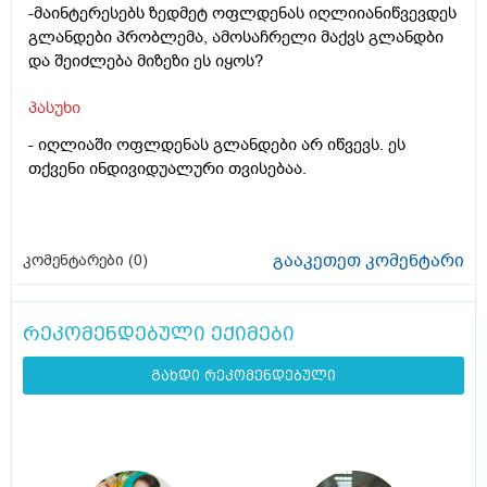
-მაინტერესებს ზედმეტ ოფლდენას იღლიიანიწვევდეს
გლანდები პრობლემა, ამოსაჩრელი მაქვს გლანდბი
და შეიძლება მიზეზი ეს იყოს?
პასუხი
- იღლიაში ოფლდენას გლანდები არ იწვევს. ეს
თქვენი ინდივიდუალური თვისებაა.
გააკეთეთ კომენტარი
კომენტარები (
0
)
რეკომენდებული ექიმები
გახდი რეკომენდებული