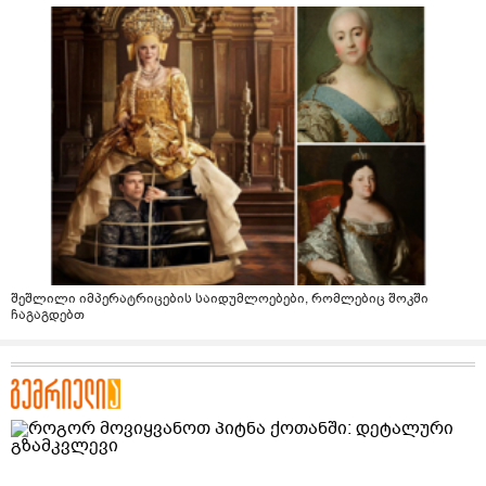
შეშლილი იმპერატრიცების საიდუმლოებები, რომლებიც შოკში
ჩაგაგდებთ