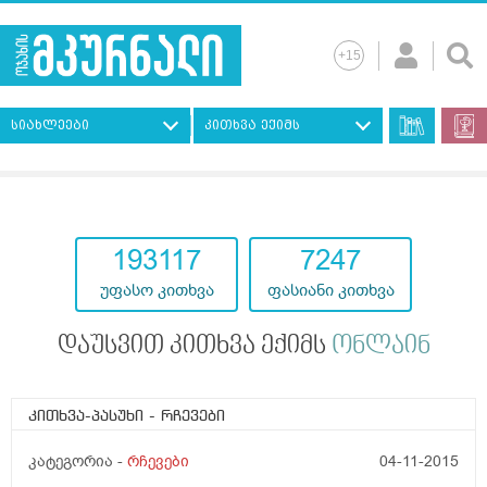
სიახლეები
კითხვა ექიმს
193117
7247
უფასო კითხვა
ფასიანი კითხვა
დაუსვით კითხვა ექიმს
ონლაინ
კითხვა-პასუხი
- რჩევები
კატეგორია -
რჩევები
04-11-2015