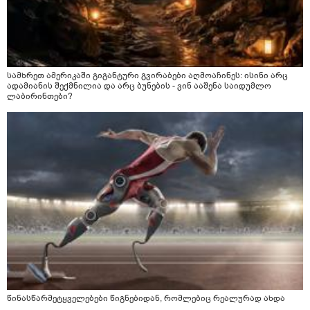
სამხრეთ ამერიკაში გიგანტური გვირაბები აღმოაჩინეს: ისინი არც
ადამიანის შექმნილია და არც ბუნების - ვინ ააშენა საიდუმლო
ლაბირინთები?
წინასწარმეტყველებები წიგნებიდან, რომლებიც რეალურად ახდა