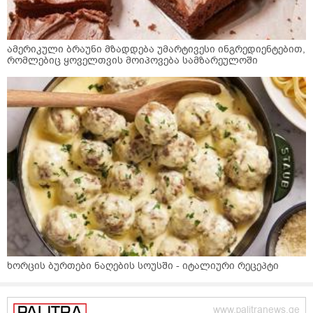
ამერიკული ბრაუნი მზადდება უმარტივესი ინგრედიენტებით,
რომლებიც ყოველთვის მოიპოვება სამზარეულოში
ხორცის ბურთები ნაღების სოუსში - იტალიური რეცეპტი