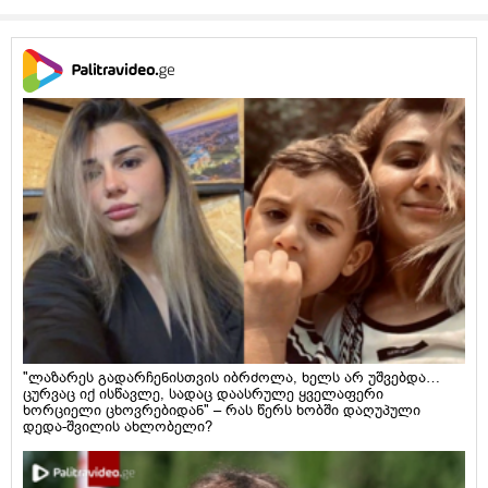
"ლაზარეს გადარჩენისთვის იბრძოლა, ხელს არ უშვებდა…
ცურვაც იქ ისწავლე, სადაც დაასრულე ყველაფერი
ხორციელი ცხოვრებიდან" – რას წერს ხობში დაღუპული
დედა-შვილის ახლობელი?