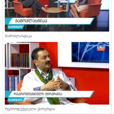
მამოპლასტიკა
რეპროდუქციული ქირურგია