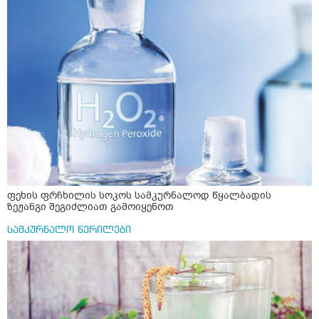
ფეხის ფრჩხილის სოკოს სამკურნალოდ წყალბადის
ზეჟანგი შეგიძლიათ გამოიყენოთ
სამკურნალო წერილები