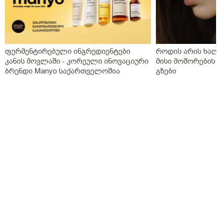
ფერმენტირებული ინგრედიენტები
როდის არის ხალი
კანის მოვლაში - კორეული ინოვაციური
მისი მოშორების 
ბრენდი Manyo საქართველოშია
გზები