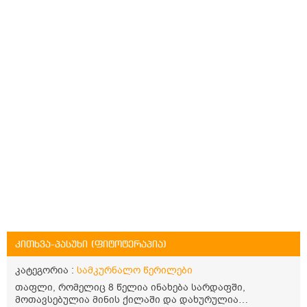
კითხვა-პასუხი (ფიტოტერაპია)
კატეგორია :
სამკურნალო წერილები
თაფლი, რომელიც 8 წელია ინახება სარდაფში,
მოთავსებულია მინის ქილაში და დახურულია