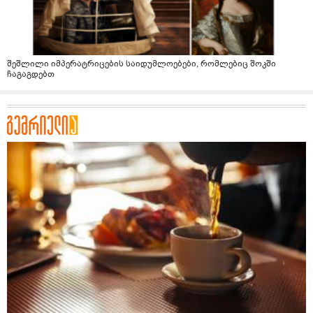
შეშლილი იმპერატრიცების საიდუმლოებები, რომლებიც შოკში
ჩაგაგდებთ