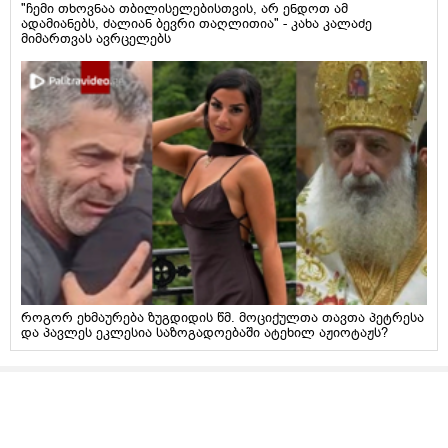
"ჩემი თხოვნაა თბილისელებისთვის, არ ენდოთ ამ
ადამიანებს, ძალიან ბევრი თაღლითია" - კახა კალაძე
მიმართვას ავრცელებს
როგორ ეხმაურება ზუგდიდის წმ. მოციქულთა თავთა პეტრესა
და პავლეს ეკლესია საზოგადოებაში ატეხილ აჟიოტაჟს?