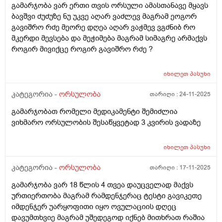
გამარჯობა ვარ ერთი თვის ორსული ამასთანავე მყავს
ბავშვი ძუძუზე ნუ უკვე აღარ ვაძლევ მაგრამ ეოგორ
გავიშრო რძე მეორე დღეა აღარ ვაჭმევ ვგძნიბ რო
მკერდი მევსება და მეჭიმება მაგრამ სიმაგრე არმაქვს
როგირ მივიქცე როგირ გავიშრო რძე ?
იხილეთ
პასუხი
კატეგორია -
ორსულობა
თარიღი :
24-11-2025
გამარჯობათ რომელი მედიკამენტი შემიძლია
ვიხმარო ორსულობის შესაწყვეტად 3 კვირის ვადაზე
იხილეთ
პასუხი
კატეგორია -
ორსულობა
თარიღი :
17-11-2025
გამარჯობა ვარ 18 წლის 4 თვეა დაუცველად მაქვს
ურთიერთობა მაგრამ რამდენჯერაც ტესტი გავიკეთე
იმდენჯერ უარყოფითი იყო ოვულაციის დღეც
დავუმთხვიე მაგრამ უშედეგოდ იქნებ მითხრათ რაშია