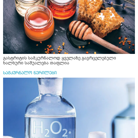
გასტრიტის სამკურნალოდ ყველაზე გავრცელებული
ხალხური საშუალება თაფლია
სამკურნალო წერილები