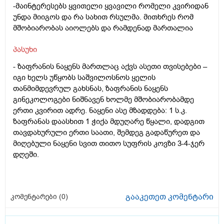
-მაინტერესებს ყვითელი ყვავილი რომელი კვირიდან
უნდა მიიგოს და რა სახით რსულმა. მითხრეს რომ
მშობიარობას აიოლებს და რამდენად მართალია
პასუხი
- ზაფრანის ნაყენს მართლაც აქვს ასეთი თვისებები –
იგი ხელს უწყობს საშვილოსნოს ყელის
თანმიმდევრულ გახსნას, ზაფრანის ნაყენს
გინეკოლოგები ნიშნავენ ხოლმე მშობიარობამდე
ერთი კვირით ადრე. ნაყენი ასე მზადდება: 1 ს.კ.
ზაფრანას დაასხით 1 ჭიქა მდუღარე წყალი, დადგით
თავდახურული ერთი საათი, შემდეგ გადაწურეთ და
მიღებული ნაყენი სვით თითო სუფრის კოვზი 3-4-ჯერ
დღეში.
გააკეთეთ კომენტარი
კომენტარები (
0
)