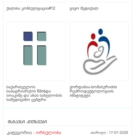
ქალთა კონსულტაცია#12
ვივო მედიქალ
საქართველოს
ჟორდანია-ხომასურიძის
საპატრიარქოს წმინდა
რეპროდუქტოლოგიის
იოაკიმე და ანას სახელობის
ინსტიტუტი
სამედიცინო ცენტრი
მსგავსი კითხვები
კატეგორია -
ორსულობა
თარიღი :
17-07-2026