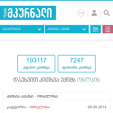
სიახლეები
კითხვა ექიმს
193117
7247
უფასო კითხვა
ფასიანი კითხვა
დაუსვით კითხვა ექიმს
ონლაინ
კითხვა-პასუხი
- ორსულობა
კატეგორია -
ორსულობა
09-05-2014