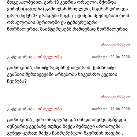
მოგესალმებით, ვარ 13 კვირის ორსული. მქონდა
მის მშობლებს?
ვირუსი(გაციება) გამოვჯანმრთელდი, მაგრამ დრო და
დრო მაქვს 37 გრადუსი სიცხე. ექიმები მეუბნებიან რომ
ორსულობის პერიოდში ეს ტემპერტაურა
ნორმალურია. მაინტერესებს რამდენად ნორმალურია
იხილეთ
პასუხი
კატეგორია -
ორსულობა
თარიღი :
20-05-2026
გამარჯობა, მაინტერესებს ჭიპლარის ჭეშმარიტი
კვანძის შემთხვევაში არსებობს საკეისრო კვეთის
ჩვენება?
იხილეთ
პასუხი
კატეგორია -
ორსულობა
თარიღი :
18-05-2026
გამარჯობა , ვარ ორსულად და მინდა ბავშვი მყავდეს
ბუნებრივ კვებაზე თუმცა მაქვს შემდეგი პრობლემა .
გენეტიკურად მაქვს ჩაბრუნებული მკერდის თავები ,