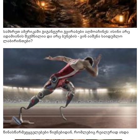
სამხრეთ ამერიკაში გიგანტური გვირაბები აღმოაჩინეს: ისინი არც
ადამიანის შექმნილია და არც ბუნების - ვინ ააშენა საიდუმლო
ლაბირინთები?
წინასწარმეტყველებები წიგნებიდან, რომლებიც რეალურად ახდა