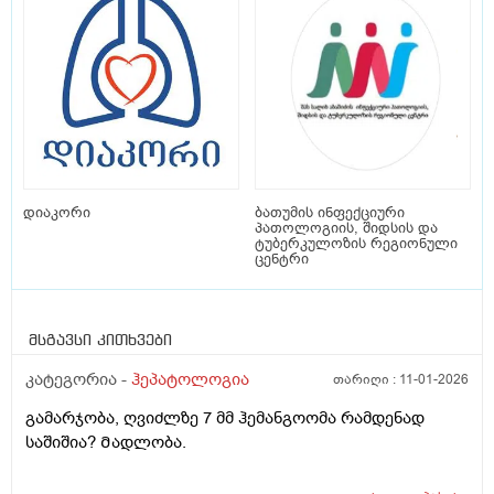
დიაკორი
ბათუმის ინფექციური
პათოლოგიის, შიდსის და
ტუბერკულოზის რეგიონული
ცენტრი
მსგავსი კითხვები
კატეგორია -
ჰეპატოლოგია
თარიღი :
11-01-2026
გამარჯობა, ღვიძლზე 7 მმ ჰემანგოომა რამდენად
საშიშია? Მადლობა.