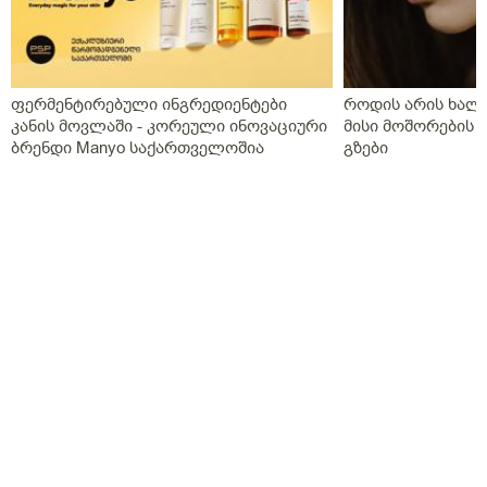
ფერმენტირებული ინგრედიენტები
როდის არის ხალი
კანის მოვლაში - კორეული ინოვაციური
მისი მოშორების 
ბრენდი Manyo საქართველოშია
გზები