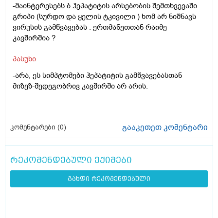
-მაინტერესებს ბ ჰეპატიტის არსებობის შემთხვევაში
გრიპი (სურდო და ყელის ტკივილი ) ხომ არ ნიშნავს
ვირუსის გამწვავებას . ერთმანეთთან რაიმე
კავშირშია ?
პასუხი
-არა, ეს სიმპტომები ჰეპატიტის გამწვავებასთან
მიზეზ-შედეგობრივ კავშირში არ არის.
გააკეთეთ კომენტარი
კომენტარები (
0
)
რეკომენდებული ექიმები
გახდი რეკომენდებული