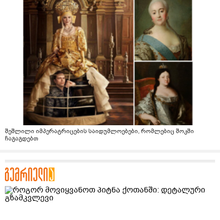
შეშლილი იმპერატრიცების საიდუმლოებები, რომლებიც შოკში
ჩაგაგდებთ