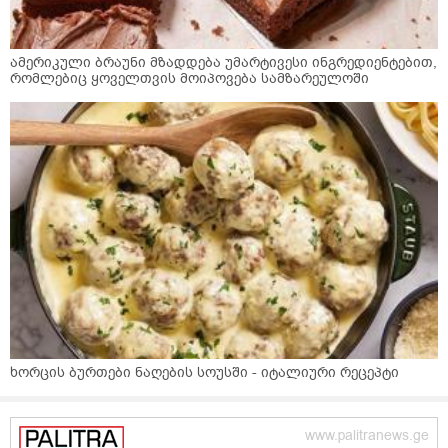
ამერიკული ბრაუნი მზადდება უმარტივესი ინგრედიენტებით,
რომლებიც ყოველთვის მოიპოვება სამზარეულოში
ხორცის ბურთები ნაღების სოუსში - იტალიური რეცეპტი