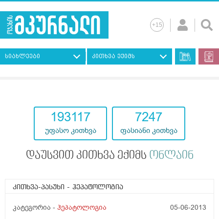
სიახლეები
კითხვა ექიმს
193117
7247
უფასო კითხვა
ფასიანი კითხვა
დაუსვით კითხვა ექიმს
ონლაინ
კითხვა-პასუხი
- ჰეპატოლოგია
კატეგორია -
ჰეპატოლოგია
05-06-2013