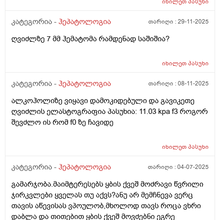
იხილეთ
პასუხი
კატეგორია -
ჰეპატოლოგია
თარიღი :
29-11-2025
ღვიძლზე 7 მმ ჰემატომა რამდენად საშიშია?
იხილეთ
პასუხი
კატეგორია -
ჰეპატოლოგია
თარიღი :
08-11-2025
ალკოჰოლიზე ვიყავი დამოკიდებული და გავიკეთე
ღვიძლის ელასტოგრაფია პასუხია: 11.03 kpa f3 როგორ
შევძლო ის რომ f0 ზე ჩავიდე
იხილეთ
პასუხი
კატეგორია -
ჰეპატოლოგია
თარიღი :
04-07-2025
გამარჯობა.მაიმტერესებს ყბის ქვეშ მოძრავი წვრილი
ჯირკვლები ყველას თუ აქვს?ანუ არ მემჩნევა ვერც
თავის აწევისას ვპოულობ,მხოლოდ თავს როცა ვხრი
დაბლა და თითებით ყბის ქვეშ მოვძებნი ეგრე