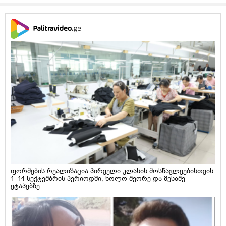
ფორმების რეალიზაცია პირველი კლასის მოსწავლეებისთვის
1–14 სექტემბრის პერიოდში, ხოლო მეორე და მესამე
ეტაპებზე...