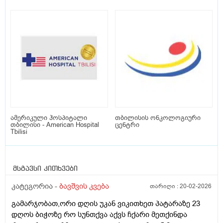
ამერიკული ჰოსპიტალი
თბილისის ონკოლოგიური
თბილისი - American Hospital
ცენტრი
Tbilisi
მსგავსი კითხვები
კატეგორია -
ბავშვის კვება
თარიღი :
20-02-2026
გამარჯობათ,ორი დღის უკან ვიკითხეთ პატარაზე 23
დღოს ბიჭოზე რო სუნთქვა აქვს ჩქარი მეთქინდა