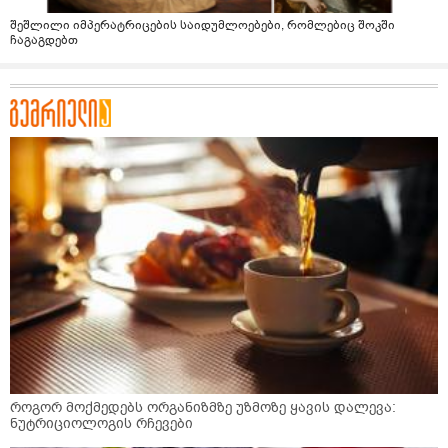
შეშლილი იმპერატრიცების საიდუმლოებები, რომლებიც შოკში
ჩაგაგდებთ
როგორ მოქმედებს ორგანიზმზე უზმოზე ყავის დალევა:
ნუტრიციოლოგის რჩევები