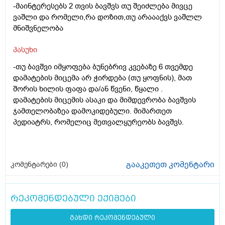
-მაინტერესებს 2 თვის ბავშვს თუ შეიძლება მივცე
ვაშლი და რომელი,რა დოზით,თუ არაააქვს ვაშლლ
მნიშვნელობა
პასუხი
-თუ ბავშვი იმყოფება ბუნებრივ კვებაზე 6 თვემდე
დამატების მიცემა არ ჭირდება (თუ ყოფნის), მათ
შორის ხილის ფაფა და/ან წვენი, წყალი .
დამატების მიცემის ასაკი და მიმდევრობა ბავშვის
ჯამთელობაზეა დამოკიდებული. მიმართეთ
პედიატრს, რომელიც მეთვალყურეობს ბავშვს.
გააკეთეთ კომენტარი
კომენტარები (
0
)
რეკომენდებული ექიმები
გახდი რეკომენდებული