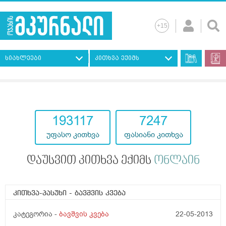
სიახლეები
კითხვა ექიმს
193117
7247
უფასო კითხვა
ფასიანი კითხვა
დაუსვით კითხვა ექიმს
ონლაინ
კითხვა-პასუხი
- ბავშვის კვება
კატეგორია -
ბავშვის კვება
22-05-2013