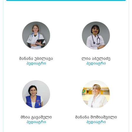
მანანა უბილავა
ლია აბულაძე
პედიატრი
პედიატრი
მზია გავაშელი
მანანა შოშიაშვილი
პედიატრი
პედიატრი