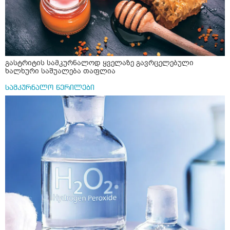
გასტრიტის სამკურნალოდ ყველაზე გავრცელებული
ხალხური საშუალება თაფლია
სამკურნალო წერილები