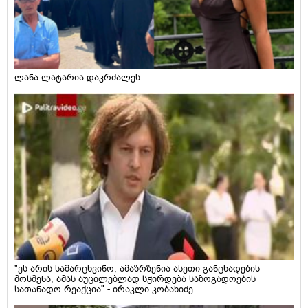
ლანა ლატარია დაკრძალეს
"ეს არის სამარცხვინო, ამაზრზენია ასეთი განცხადების
მოსმენა, ამას აუცილებლად სჭირდება საზოგადოების
სათანადო რეაქცია" - ირაკლი კობახიძე