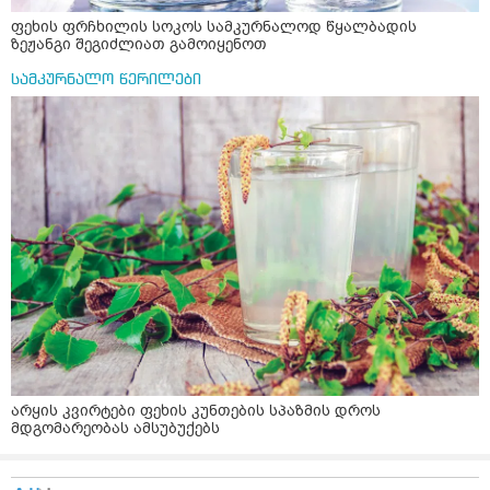
ფეხის ფრჩხილის სოკოს სამკურნალოდ წყალბადის
ზეჟანგი შეგიძლიათ გამოიყენოთ
სამკურნალო წერილები
არყის კვირტები ფეხის კუნთების სპაზმის დროს
მდგომარეობას ამსუბუქებს