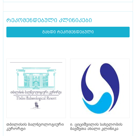
რეკომენდებული კლინიკები
გახდი რეკომენდებული
თბილისის ბალნეოლოგიური
ი. ციციშვილის სახელობის
კურორტი
ბავშვთა ახალი კლინიკა