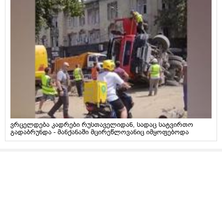
ვრცელდება კადრები რუსთაველიდან, სადაც სატვირთო
გადაბრუნდა - მანქანაში მცირეწლოვანიც იმყოფებოდა