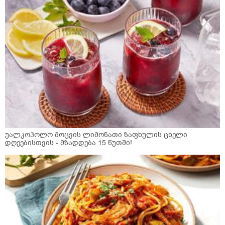
უალკოჰოლო მოცვის ლიმონათი ზაფხულის ცხელი
დღეებისთვის - მზადდება 15 წუთში!