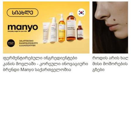
ფერმენტირებული ინგრედიენტები
როდის არის ხალი
კანის მოვლაში - კორეული ინოვაციური
მისი მოშორების 
ბრენდი Manyo საქართველოშია
გზები