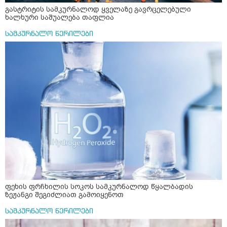
გასტრიტის სამკურნალოდ ყველაზე გავრცელებული
ხალხური საშუალება თაფლია
სამკურნალო წერილები
ფეხის ფრჩხილის სოკოს სამკურნალოდ წყალბადის
ზეჟანგი შეგიძლიათ გამოიყენოთ
სამკურნალო წერილები