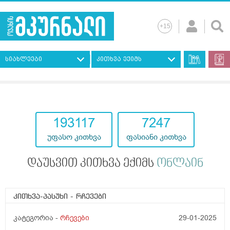
სიახლეები
კითხვა ექიმს
193117
7247
უფასო კითხვა
ფასიანი კითხვა
დაუსვით კითხვა ექიმს
ონლაინ
კითხვა-პასუხი
- რჩევები
კატეგორია -
რჩევები
29-01-2025