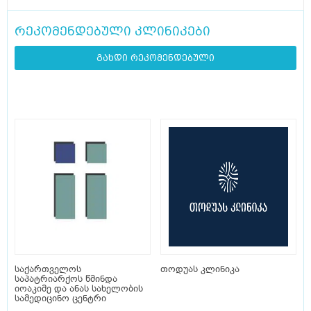
რეკომენდებული კლინიკები
გახდი რეკომენდებული
საქართველოს
თოდუას კლინიკა
საპატრიარქოს წმინდა
იოაკიმე და ანას სახელობის
სამედიცინო ცენტრი