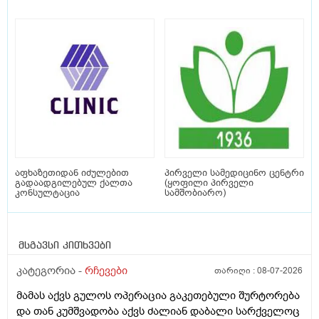
აფხაზეთიდან იძულებით
პირველი სამედიცინო ცენტრი
გადაადგილებულ ქალთა
(ყოფილი პირველი
კონსულტაცია
სამშობიარო)
მსგავსი კითხვები
კატეგორია -
რჩევები
თარიღი :
08-07-2026
მამას აქვს გულოს ოპერაცია გაკეთებული შურტორება
და თან კუმშვადობა აქვს ძალიან დაბალი სარქველოც