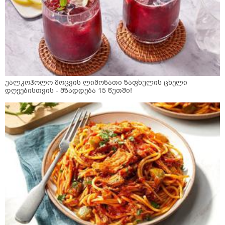
უალკოჰოლო მოცვის ლიმონათი ზაფხულის ცხელი
დღეებისთვის - მზადდება 15 წუთში!