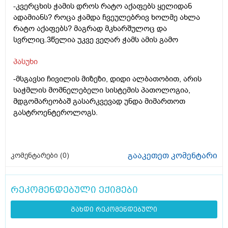
-კვერცხის ჭამის დროს რატო აქაფებს ყელიდან
ადამიანს? როცა ჭამდა ჩვეულებრივ ხოლმე ახლა
რატო აქაფებს? მაგრად მკხარშულოც და
სვრლიც.3წელია უკვე ვეღარ ჭამს ამის გამო
პასუხი
-მსგავსი ჩივილის მიზეზი, დიდი ალბათობით, არის
საჭმლის მომნელებელი სისტემის პათოლოგია,
მდგომარეობაშ გასარკვევად უნდა მიმართოთ
გასტროენტეროლოგს.
გააკეთეთ კომენტარი
კომენტარები (
0
)
რეკომენდებული ექიმები
გახდი რეკომენდებული