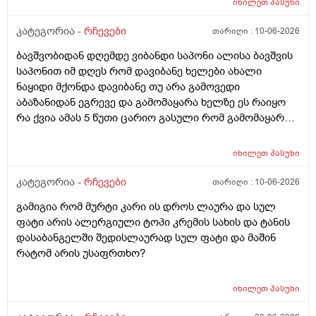
იხილეთ
პასუხი
კატეგორია -
რჩევები
თარიღი :
10-06-2026
ბავშვობიდან დღემდე ვიბანდი საპონი ალისა ბავშვის
საპონით იმ დღეს რომ დავიბანე ხელები ახალი
ნაყიდი მქონდა დავიბანე თუ არა გამოვედი
აბაზანიდან ეგრევე და გამომაყარა ხელზე ეს რაიყო
რა ქვია ამას 5 წუთი ცარიო გასული რომ გამომაყარა
და ამ ექავა რა ქვია ამას ალერგია?
იხილეთ
პასუხი
კატეგორია -
რჩევები
თარიღი :
10-06-2026
გამიგია რომ მურტი კარი ის დროს ლაურა და სულ
ფატი არის ალერგიული ტოპი კრემის სახის და ტანის
დასაბანგელში შედისლაურად სულ ფატი და მაშინ
რატომ არის უსაფრთხო?
იხილეთ
პასუხი