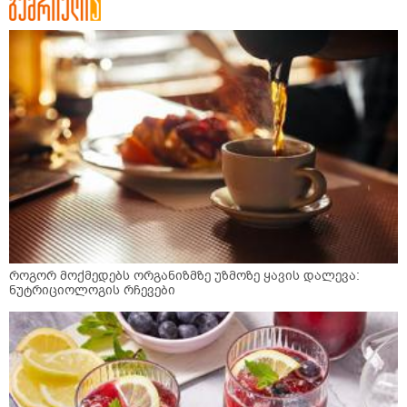
როგორ მოქმედებს ორგანიზმზე უზმოზე ყავის დალევა:
ნუტრიციოლოგის რჩევები