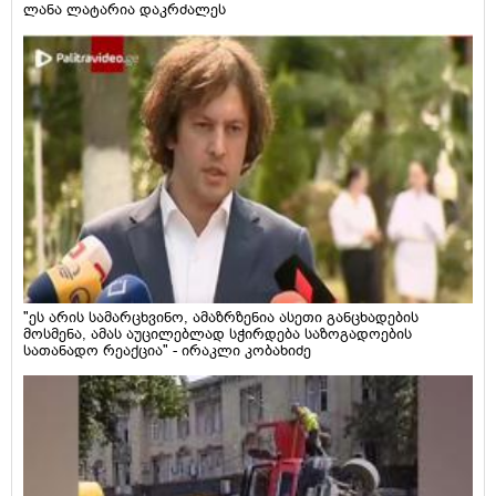
ლანა ლატარია დაკრძალეს
"ეს არის სამარცხვინო, ამაზრზენია ასეთი განცხადების
მოსმენა, ამას აუცილებლად სჭირდება საზოგადოების
სათანადო რეაქცია" - ირაკლი კობახიძე