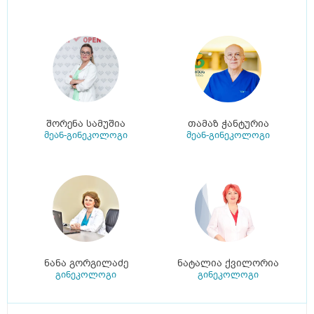
შორენა სამუშია
თამაზ ჭანტურია
მეან-გინეკოლოგი
მეან-გინეკოლოგი
ნანა გორგილაძე
ნატალია ქვილორია
გინეკოლოგი
გინეკოლოგი