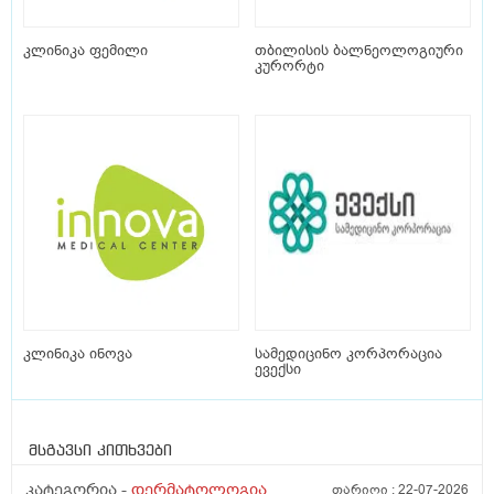
კლინიკა ფემილი
თბილისის ბალნეოლოგიური
კურორტი
კლინიკა ინოვა
სამედიცინო კორპორაცია
ევექსი
მსგავსი კითხვები
კატეგორია -
დერმატოლოგია
თარიღი :
22-07-2026