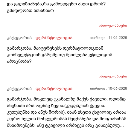
და გაღიზიანება,რა გამოვიყენო ასეთ დროს?
გმადლობთ წინასწარ
იხილეთ
პასუხი
კატეგორია -
დერმატოლოგია
თარიღი :
11-05-2026
გამარჯობა. მაიტერესებს დერმატოლოგთან
კობსულტაციის გარეშე თუ შეიძლება ვტილიგოს
ამოცნობა?
იხილეთ
პასუხი
კატეგორია -
დერმატოლოგია
თარიღი :
10-05-2026
გამარჯობა, მოკლედ უკანალზე მაქვს ქავილი, ოღონდ
ანუსთან არა ოდნავ ზევით(კუდუსუნის ქვევით
კუდუსუნსა და ანუს შორის), ძაან ისეთი ქავილიც არააა
უფრო ხელის მოხვედრისას მეფხანება და მოფხანისას
მსიამოვნებს, ანუ ტკივილი არმაქვს არც გასიებულუ
არაა, 2 წლის წინ გავიკეთე პილონუდირ კისტის