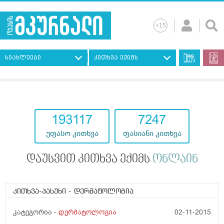
სიახლეები
კითხვა ექიმს
193117
7247
უფასო კითხვა
ფასიანი კითხვა
დაუსვით კითხვა ექიმს
ონლაინ
კითხვა-პასუხი
- დერმატოლოგია
კატეგორია -
დერმატოლოგია
02-11-2015