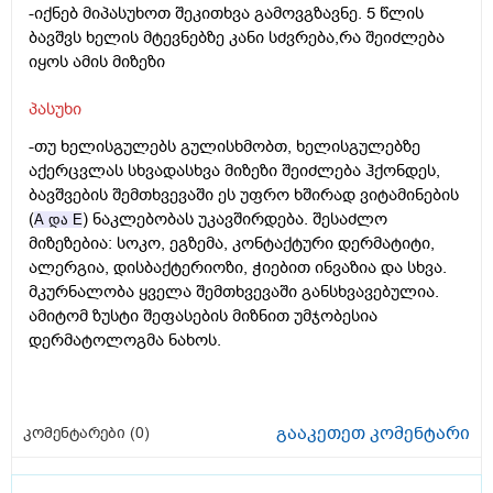
-იქნებ მიპასუხოთ შეკითხვა გამოვგზავნე. 5 წლის
ბავშვს ხელის მტევნებზე კანი სძვრება,რა შეიძლება
იყოს ამის მიზეზი
პასუხი
-თუ ხელისგულებს გულისხმობთ, ხელისგულებზე
აქერცვლას სხვადასხვა მიზეზი შეიძლება ჰქონდეს,
ბავშვების შემთხვევაში ეს უფრო ხშირად ვიტამინების
(
) ნაკლებობას უკავშირდება. შესაძლო
А და Е
მიზეზებია: სოკო, ეგზემა, კონტაქტური დერმატიტი,
ალერგია, დისბაქტერიოზი, ჭიებით ინვაზია და სხვა.
მკურნალობა ყველა შემთხვევაში განსხვავებულია.
ამიტომ ზუსტი შეფასების მიზნით უმჯობესია
დერმატოლოგმა ნახოს.
გააკეთეთ კომენტარი
კომენტარები (
0
)