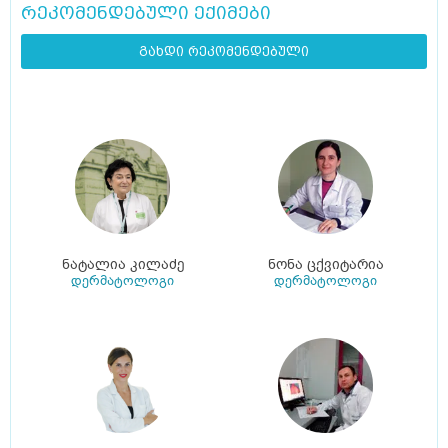
რეკომენდებული ექიმები
გახდი რეკომენდებული
ნატალია კილაძე
ნონა ცქვიტარია
დერმატოლოგი
დერმატოლოგი