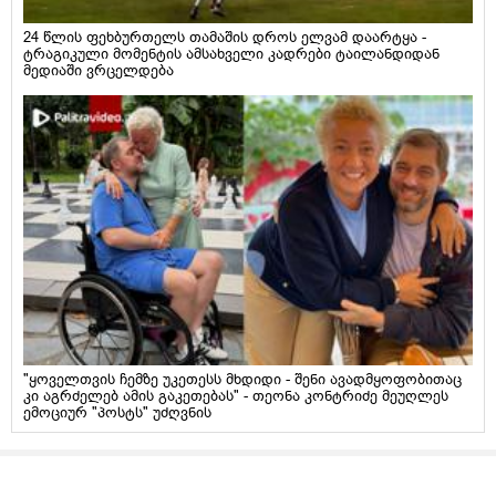
24 წლის ფეხბურთელს თამაშის დროს ელვამ დაარტყა -
ტრაგიკული მომენტის ამსახველი კადრები ტაილანდიდან
მედიაში ვრცელდება
"ყოველთვის ჩემზე უკეთესს მხდიდი - შენი ავადმყოფობითაც
კი აგრძელებ ამის გაკეთებას" - თეონა კონტრიძე მეუღლეს
ემოციურ "პოსტს" უძღვნის