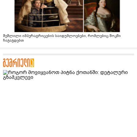
შეშლილი იმპერატრიცების საიდუმლოებები, რომლებიც შოკში
ჩაგაგდებთ