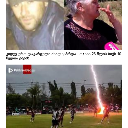
კიდევ ერთ დაკარგული ახალგაზრდა - ოჯახი 26 წლის ბიჭს 10
წელია ეძებს