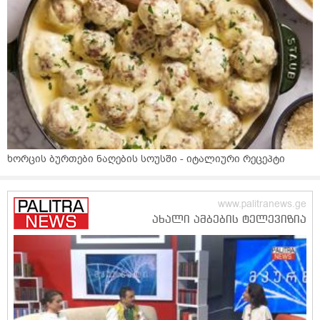
ხორცის ბურთები ნაღების სოუსში - იტალიური რეცეპტი