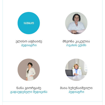
ელისო აფხაიძე
მზეონა კაკულია
პედიატრი
ოჯახის ექიმი
ნანა გიორგაძე
მაია ხუხუნაიშვილი
გადაუდებელი მედიცინა
პედიატრი