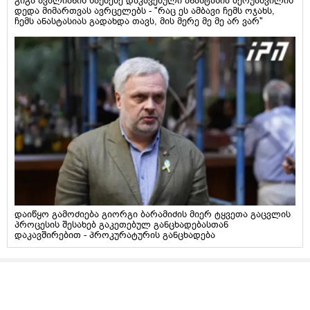
გიგა ავალიანის საქმეზე დაკავებული ანასტასია ბერუაშვილის
დედა მიმართვას ავრცელებს - "რაც ეს ამბავი ჩემს ოჯახს,
ჩემს ანასტასიას გადახდა თავს, მის მერე მე მე არ ვარ"
დაიწყო გამოძიება გიორგი ბარამიძის მიერ ტყვეთა გაცვლის
პროცესის შესახებ გაკეთებულ განცხადებასთან
დაკავშირებით - პროკურატურის განცხადება