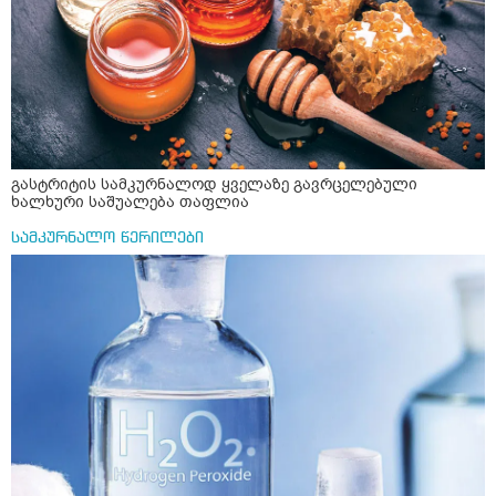
გასტრიტის სამკურნალოდ ყველაზე გავრცელებული
ხალხური საშუალება თაფლია
სამკურნალო წერილები