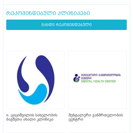
რეკომენდებული კლინიკები
გახდი რეკომენდებული
ი. ციციშვილის სახელობის
მენტალური ჯანმრთელობის
ბავშვთა ახალი კლინიკა
ცენტრი