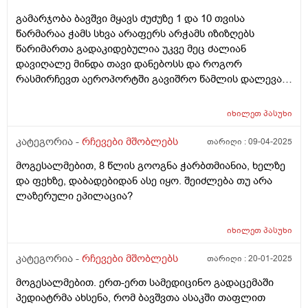
გამარჯობა ბავშვი მყავს ძუძუზე 1 და 10 თვისა
წარმარაა ჭამს სხვა არაფერს არჭამს იზიზღებს
წარიმართა გადაკიდებულია უკვე მეც ძალიან
დავიღალე მინდა თავი დანებოსს და როგორ
რასმირჩევთ აეროპორტში გავიშრო წამლის დალევას
რასიტყვით??
იხილეთ
პასუხი
კატეგორია -
რჩევები მშობლებს
თარიღი :
09-04-2025
მოგესალმებით, 8 წლის გოოგნა ჭარბთმიანია, ხელზე
და ფეხზე, დაბადებიდან ასე იყო. შეიძლება თუ არა
ლაზერული ეპილაცია?
იხილეთ
პასუხი
კატეგორია -
რჩევები მშობლებს
თარიღი :
20-01-2025
მოგესალმებით. ერთ-ერთ სამედიცინო გადაცემაში
პედიატრმა ახსენა, რომ ბავშვთა ასაკში თაფლით