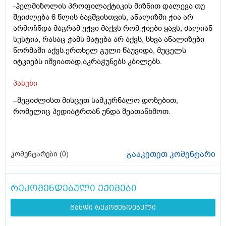
-ჰელმიზოლის პროფილაქტიკის მიზნით დალევა თუ
შეიძლება 6 წლის ბავშვისთვის, ანალიზში ჭია არ
არმოჩნდა მაგრამ ეჭვი მაქვს რომ ჭიები ყავს, ძალიან
სუსტია, რასაც ჭამს მატება არ აქვს, სხვა ანალიზები
ნორმაში აქვს.ერთხელ გული წაუვიდა, მუცელს
იტკიებს იშვიათად,აკრაჭუნებს კბილებს.
პასუხი
–შეგიძლისთ მისცეთ სამკურნალო დოზებით,
რომელიც პედიატრთან უნდა შეათანხმოთ.
გააკეთეთ კომენტარი
კომენტარები (
0
)
რეკომენდებული ექიმები
გახდი რეკომენდებული