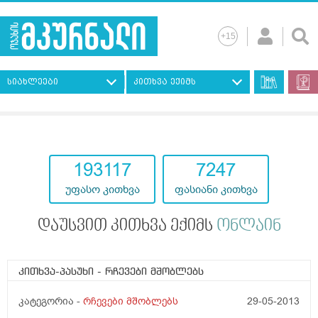
სიახლეები
კითხვა ექიმს
193117
7247
უფასო კითხვა
ფასიანი კითხვა
დაუსვით კითხვა ექიმს
ონლაინ
კითხვა-პასუხი
- რჩევები მშობლებს
კატეგორია -
რჩევები მშობლებს
29-05-2013