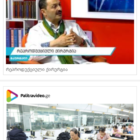
რეპროდუქციული ქირურგია