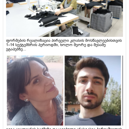
ფორმების რეალიზაცია პირველი კლასის მოსწავლეებისთვის
1–14 სექტემბრის პერიოდში, ხოლო მეორე და მესამე
ეტაპებზე...