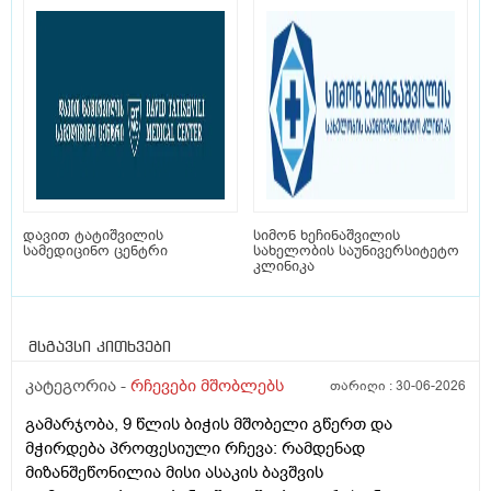
დავით ტატიშვილის
სიმონ ხეჩინაშვილის
სამედიცინო ცენტრი
სახელობის საუნივერსიტეტო
კლინიკა
მსგავსი კითხვები
კატეგორია -
რჩევები მშობლებს
თარიღი :
30-06-2026
გამარჯობა, 9 წლის ბიჭის მშობელი გწერთ და
მჭირდება პროფესიული რჩევა: რამდენად
მიზანშეწონილია მისი ასაკის ბავშვის