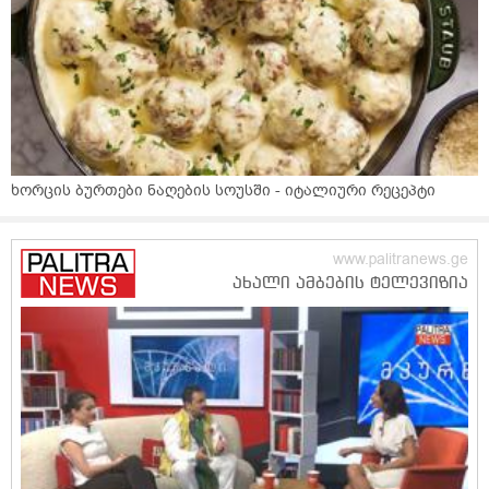
ხორცის ბურთები ნაღების სოუსში - იტალიური რეცეპტი