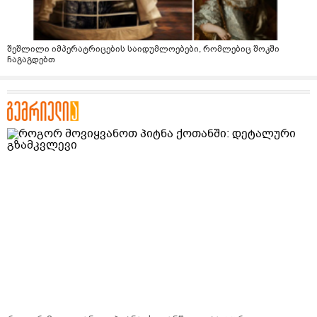
შეშლილი იმპერატრიცების საიდუმლოებები, რომლებიც შოკში
ჩაგაგდებთ