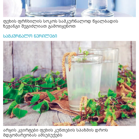
ფეხის ფრჩხილის სოკოს სამკურნალოდ წყალბადის
ზეჟანგი შეგიძლიათ გამოიყენოთ
სამკურნალო წერილები
არყის კვირტები ფეხის კუნთების სპაზმის დროს
მდგომარეობას ამსუბუქებს