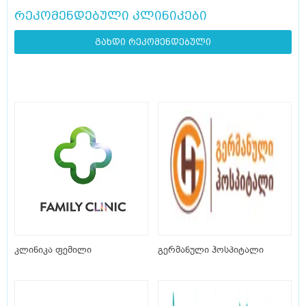
რეკომენდებული კლინიკები
გახდი რეკომენდებული
კლინიკა ფემილი
გერმანული ჰოსპიტალი