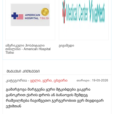
ამერიკული ჰოსპიტალი
ვივამედი
თბილისი - American Hospital
Tbilisi
მსგავსი კითხვები
კატეგორია -
ყელი, ყური, ცხვირი
თარიღი :
19-05-2026
გამარჯოვა მარჯვენა ყური მტკიბდება გაკვრა
განოკრით ქარის დროს ან ბანაოვის შემდეგ
რაშეილზება ჩავიწვეთო ჯერჯერობით ვერ მივდივარ
ექიმთან