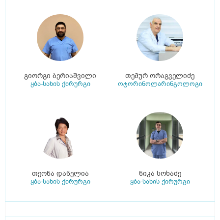
გიორგი ბერიაშვილი
თემურ ორაგველიძე
ყბა-სახის ქირურგი
ოტორინოლარინგოლოგი
თეონა დანელია
ნიკა სოხაძე
ყბა-სახის ქირურგი
ყბა-სახის ქირურგი