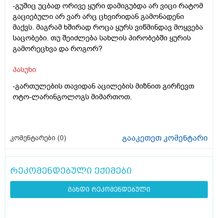
-გუშიც უცბად ორივე ყური დამიგუბდა არ ვიცი რატომ
გაციებული არ ვარ არც ცხვირიდან გამონადენი
მაქვს. მაგრამ ხშირად როცა ყურს ვიწმინდავ მოყვება
საცობები. თუ შეიძლება სახლის პირობებში ყურის
გამორეცხვა და როგორ?
პასუხი
-გართულების თავიდან აცილების მიზნით გირჩევთ
ოტო-ლარინგოლოგს მიმართოთ.
გააკეთეთ კომენტარი
კომენტარები (
0
)
რეკომენდებული ექიმები
გახდი რეკომენდებული