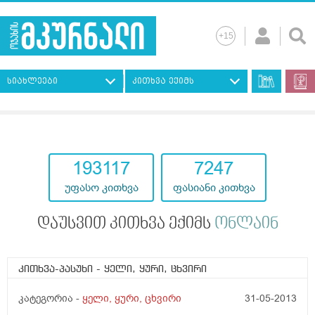
სიახლეები
კითხვა ექიმს
193117
7247
უფასო კითხვა
ფასიანი კითხვა
დაუსვით კითხვა ექიმს
ონლაინ
კითხვა-პასუხი
- ყელი, ყური, ცხვირი
კატეგორია -
ყელი, ყური, ცხვირი
31-05-2013