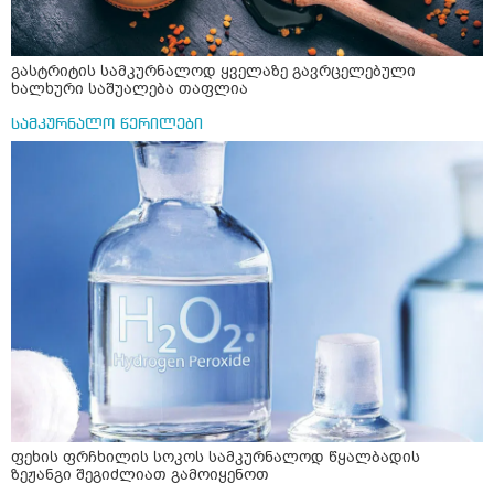
გასტრიტის სამკურნალოდ ყველაზე გავრცელებული
ხალხური საშუალება თაფლია
სამკურნალო წერილები
ფეხის ფრჩხილის სოკოს სამკურნალოდ წყალბადის
ზეჟანგი შეგიძლიათ გამოიყენოთ