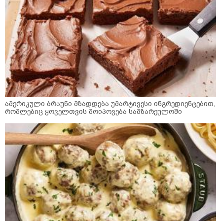
ამერიკული ბრაუნი მზადდება უმარტივესი ინგრედიენტებით,
რომლებიც ყოველთვის მოიპოვება სამზარეულოში