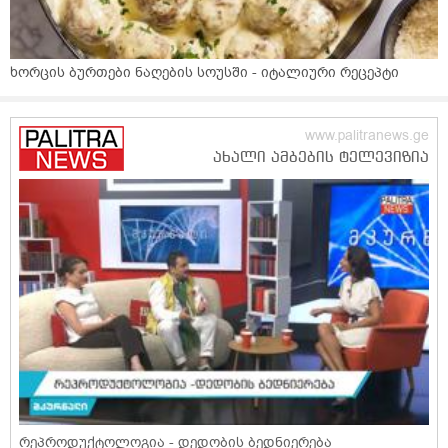
ხორცის ბურთები ნაღების სოუსში - იტალიური რეცეპტი
რეპროდუქტოლოგია - დედობის ბედნიერება