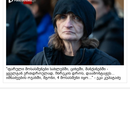
"ფარული მოსასმენები სახლებში, ციხეში, მანქანებში -
ყველგან ერთდროულად, ჩხრეკის დროს, დაამონტაჟეს...
იმნაძეების ოჯახში, მგონი, 4 მოსასმენი იყო..." - ეკა კუპატაძე