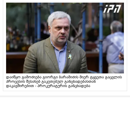
დაიწყო გამოძიება გიორგი ბარამიძის მიერ ტყვეთა გაცვლის
პროცესის შესახებ გაკეთებულ განცხადებასთან
დაკავშირებით - პროკურატურის განცხადება