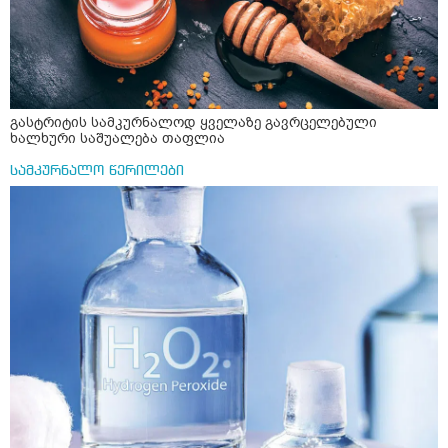
გასტრიტის სამკურნალოდ ყველაზე გავრცელებული
ხალხური საშუალება თაფლია
სამკურნალო წერილები