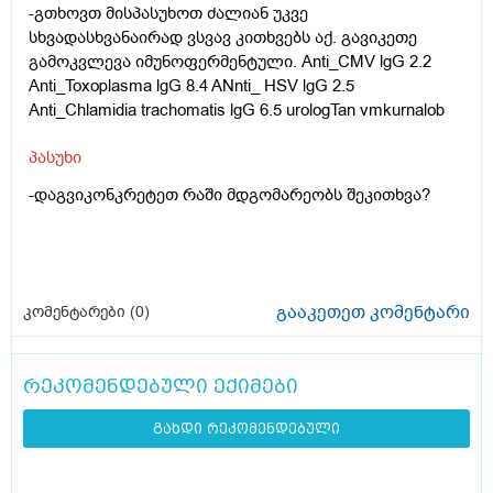
-გთხოვთ მისპასუხოთ ძალიან უკვე
სხვადასხვანაირად ვსვავ კითხვებს აქ. გავიკეთე
გამოკვლევა იმუნოფერმენტული. Anti_CMV lgG 2.2
Anti_Toxoplasma lgG 8.4 ANnti_ HSV lgG 2.5
Anti_Chlamidia trachomatis lgG 6.5 urologTan vmkurnalob
პასუხი
-დაგვიკონკრეტეთ რაში მდგომარეობს შეკითხვა?
გააკეთეთ კომენტარი
კომენტარები (
0
)
რეკომენდებული ექიმები
გახდი რეკომენდებული