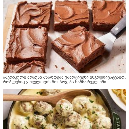
ამერიკული ბრაუნი მზადდება უმარტივესი ინგრედიენტებით,
რომლებიც ყოველთვის მოიპოვება სამზარეულოში