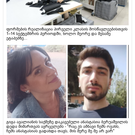
ფორმების რეალიზაცია პირველი კლასის მოსწავლეებისთვის
1–14 სექტემბრის პერიოდში, ხოლო მეორე და მესამე
ეტაპებზე...
გიგა ავალიანის საქმეზე დაკავებული ანასტასია ბერუაშვილის
დედა მიმართვას ავრცელებს - "რაც ეს ამბავი ჩემს ოჯახს,
ჩემს ანასტასიას გადახდა თავს, მის მერე მე მე არ ვარ"