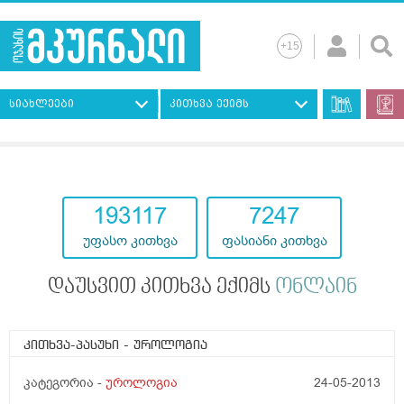
სიახლეები
კითხვა ექიმს
193117
7247
უფასო კითხვა
ფასიანი კითხვა
დაუსვით კითხვა ექიმს
ონლაინ
კითხვა-პასუხი
- უროლოგია
კატეგორია -
უროლოგია
24-05-2013