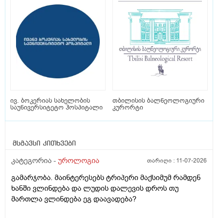
ივ. ბოკერიას სახელობის
თბილისის ბალნეოლოგიური
საუნივერსიტეტო ჰოსპიტალი
კურორტი
მსგავსი კითხვები
კატეგორია -
უროლოგია
თარიღი :
11-07-2026
გამარჯობა. მაინტერესებს ტრიპერი მაქსიმუმ რამდენ
ხანში ვლინდება და ლუდის დალევის დროს თუ
მართლა ვლინდება ეგ დაავადება?