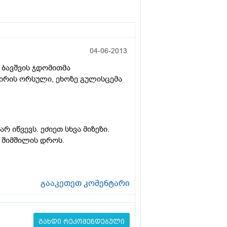
04-06-2013
ბავშვის ჯდომითმა
ვირის ორსული, ეხოზე გულისცემა
 იწვევს. ეძიეთ სხვა მიზეზი.
ი შიმშილის დროს.
გააკეთეთ კომენტარი
გახდი რეკომენდებული