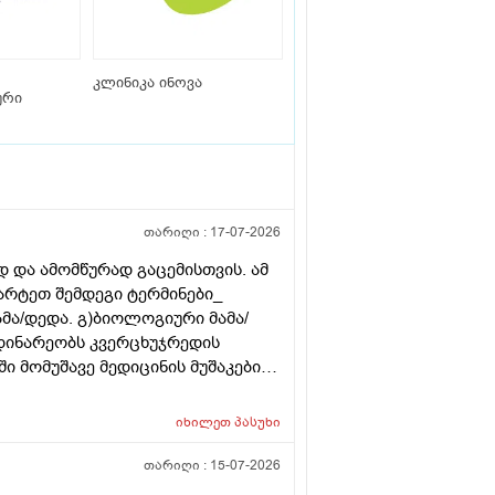
კლინიკა ინოვა
ური
თარიღი :
17-07-2026
 და ამომწურად გაცემისთვის. ამ
მარტეთ შემდეგი ტერმინები_
ამა/დედა. გ)ბიოლოგიური მამა/
დინარეობს კვერცხუჯრედის
 მომუშავე მედიცინის მუშაკების
თველოში?
იხილეთ
პასუხი
თარიღი :
15-07-2026