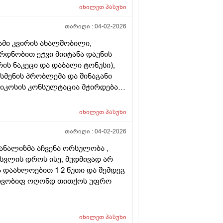
იხილეთ
პასუხი
თარიღი :
04-02-2026
ამი კვირის ახალშობილი,
რდნობით ეჭვი მიიტანა დაუნის
ის ნაკეცი და დაბალი ტონუსი),
 სმენის პრობლემა და შინაგანი
ტიკოსის კონსულტაცია მჭირდება
იხილეთ
პასუხი
თარიღი :
04-02-2026
 ანალიზმა აჩვენა ორსულობა ,
სვლის დროს ისე, მუდმივად არ
ა დაახლოებით 1 2 წუთი და შემდეგ
რძლივობიფ ოღონდ თითქოს უფრო
იხილეთ
პასუხი