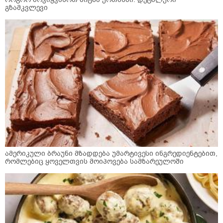
გზამკვლევი
ამერიკული ბრაუნი მზადდება უმარტივესი ინგრედიენტებით,
რომლებიც ყოველთვის მოიპოვება სამზარეულოში