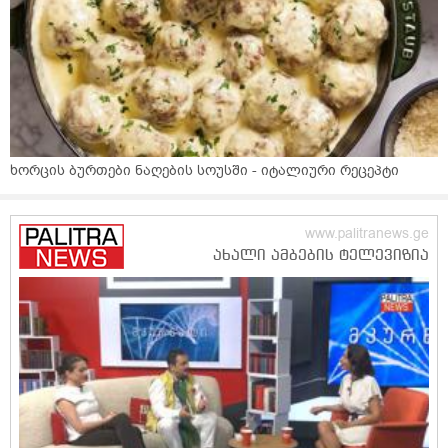
ხორცის ბურთები ნაღების სოუსში - იტალიური რეცეპტი