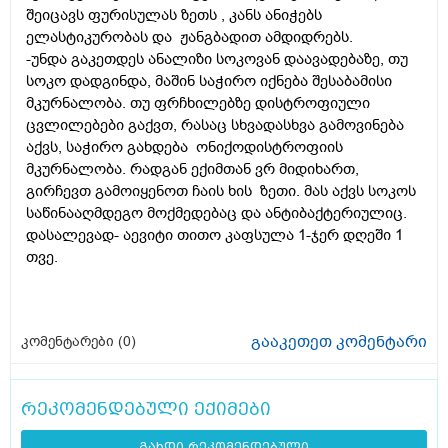
შეიცავს ფურისულას ზეთს , კანს ანიჭებს
ელასტიკურობას და ჟანგბადით ამდიდრებს.
-უნდა გაკეთდეს ანალიზი სოკოვან დაავადებაზე, თუ
სოკო დადგინდა, მაშინ საჭირო იქნება შესაბამისი
მკურნალობა. თუ ფრჩხილებზე დისტროფიული
ცვლილებები გაქვთ, რასაც სხვადასხვა გამოვინება
აქვს, საჭირო გახდება ონიქოდისტროფიის
მკურნალობა. რადგან ექიმთან ვრ მიდიხართ,
გირჩევთ გამოიყენოთ ჩაის ხის ზეთი. მას აქვს სოკოს
საწინააღმდეგო მოქმედებაც და ანტიბაქტერიულიც.
დასალევად- აევიტი თითო კაფსულა 1-ჯერ დღეში 1
თვე.
გააკეთეთ კომენტარი
კომენტარები (
0
)
რეკომენდებული ექიმები
გახდი რეკომენდებული