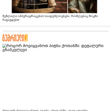
შეშლილი იმპერატრიცების საიდუმლოებები, რომლებიც შოკში
ჩაგაგდებთ
როგორ მოვიყვანოთ პიტნა ქოთანში: დეტალური