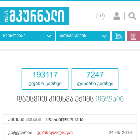
სიახლეები
კითხვა ექიმს
193117
7247
უფასო კითხვა
ფასიანი კითხვა
დაუსვით კითხვა ექიმს
ონლაინ
კითხვა-პასუხი
- დერმატოლოგია
კატეგორია -
დერმატოლოგია
24-05-2013