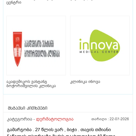
ცენტრი
აკადემიკოს ვახტანგ
კლინიკა ინოვა
ბოჭორიშვილის კლინიკა
მსგავსი კითხვები
კატეგორია -
დერმატოლოგია
თარიღი :
22-07-2026
გამარჯობა . 27 წლის ვარ , ბიჭი . თავის თმიანი