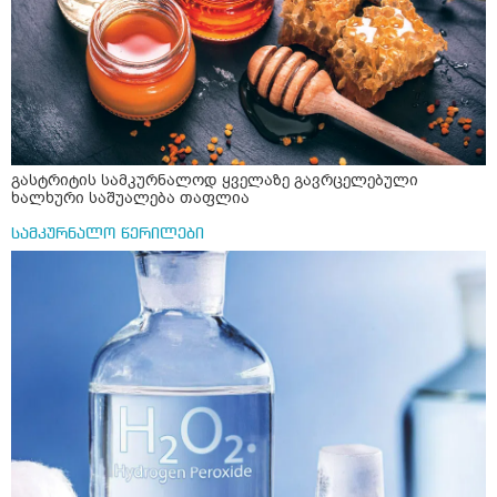
გასტრიტის სამკურნალოდ ყველაზე გავრცელებული
ხალხური საშუალება თაფლია
სამკურნალო წერილები