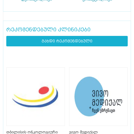
რეკომენდებული კლინიკები
გახდი რეკომენდებული
თბილისის ონკოლოგიური
ვივო მედიქალ