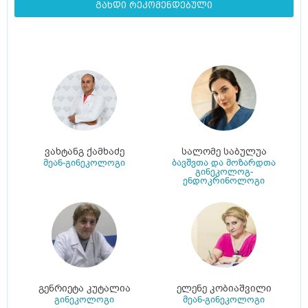
გახდი რეკომენდებული
ვახტანგ ქამხაძე
სალომე საბულუა
მეან-გინეკოლოგი
ბავშვთა და მოზარდთა
გინეკოლოგ-
ენდოკრინოლოგი
გენრიეტა კუტალია
ელენე კობიაშვილი
გინეკოლოგი
მეან-გინეკოლოგი