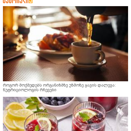
როგორ მოქმედებს ორგანიზმზე უზმოზე ყავის დალევა:
ნუტრიციოლოგის რჩევები