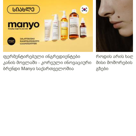
ფერმენტირებული ინგრედიენტები
როდის არის ხალი
კანის მოვლაში - კორეული ინოვაციური
მისი მოშორების 
ბრენდი Manyo საქართველოშია
გზები