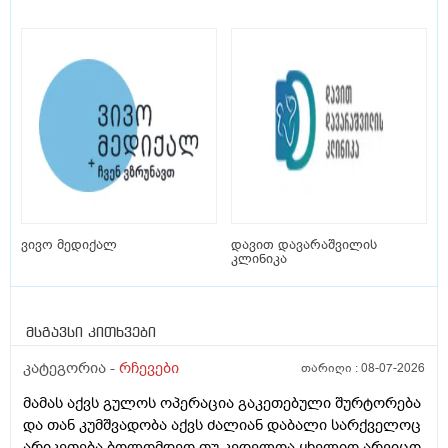
ვივო მედიქალ
დავით დავარაშვილის
კლინიკა
მსგავსი კითხვები
კატეგორია -
რჩევები
თარიღი :
08-07-2026
მამას აქვს გულოს ოპერაცია გაკეთებული შურტორება
და თან კუმშვადობა აქვს ძალიან დაბალი სარქველოც
არიკეთება ბოლომდეო თუ კედელოა ყხელიო არვიცო