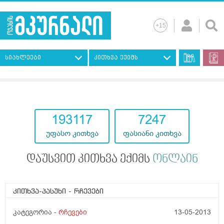
სიახლეები
კითხვა ექიმს
193117
7247
უფასო კითხვა
ფასიანი კითხვა
დაუსვით კითხვა ექიმს
ონლაინ
კითხვა-პასუხი
- რჩევები
კატეგორია -
რჩევები
13-05-2013