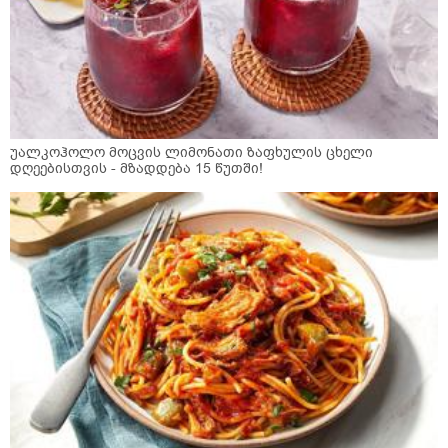
უალკოჰოლო მოცვის ლიმონათი ზაფხულის ცხელი
დღეებისთვის - მზადდება 15 წუთში!