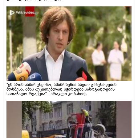
"ეს არის სამარცხვინო, ამაზრზენია ასეთი განცხადების
მოსმენა, ამას აუცილებლად სჭირდება საზოგადოების
სათანადო რეაქცია" - ირაკლი კობახიძე