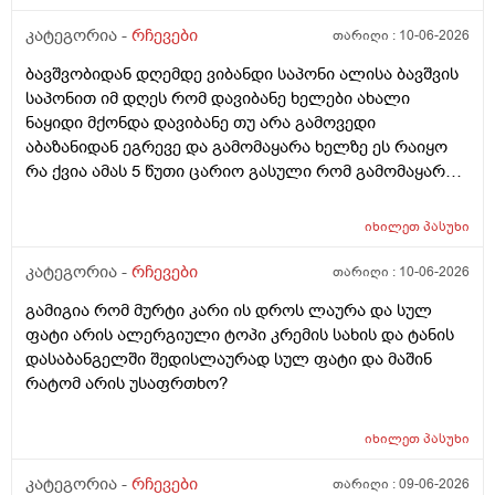
კატეგორია -
რჩევები
თარიღი :
10-06-2026
ბავშვობიდან დღემდე ვიბანდი საპონი ალისა ბავშვის
საპონით იმ დღეს რომ დავიბანე ხელები ახალი
ნაყიდი მქონდა დავიბანე თუ არა გამოვედი
აბაზანიდან ეგრევე და გამომაყარა ხელზე ეს რაიყო
რა ქვია ამას 5 წუთი ცარიო გასული რომ გამომაყარა
და ამ ექავა რა ქვია ამას ალერგია?
იხილეთ
პასუხი
კატეგორია -
რჩევები
თარიღი :
10-06-2026
გამიგია რომ მურტი კარი ის დროს ლაურა და სულ
ფატი არის ალერგიული ტოპი კრემის სახის და ტანის
დასაბანგელში შედისლაურად სულ ფატი და მაშინ
რატომ არის უსაფრთხო?
იხილეთ
პასუხი
კატეგორია -
რჩევები
თარიღი :
09-06-2026