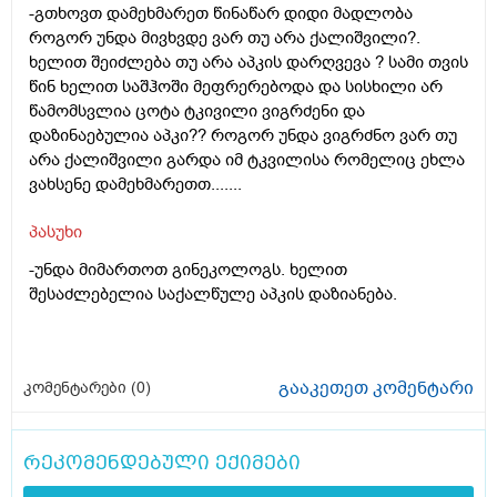
-გთხოვთ დამეხმარეთ წინაწარ დიდი მადლობა
როგორ უნდა მივხვდე ვარ თუ არა ქალიშვილი?.
ხელით შეიძლება თუ არა აპკის დარღვევა ? სამი თვის
წინ ხელით საშჰოში მეფრერებოდა და სისხილი არ
წამომსვლია ცოტა ტკივილი ვიგრძენი და
დაზინაებულია აპკი?? როგორ უნდა ვიგრძნო ვარ თუ
არა ქალიშვილი გარდა იმ ტკვილისა რომელიც ეხლა
ვახსენე დამეხმარეთთ.......
პასუხი
-უნდა მიმართოთ გინეკოლოგს. ხელით
შესაძლებელია საქალწულე აპკის დაზიანება.
გააკეთეთ კომენტარი
კომენტარები (
0
)
რეკომენდებული ექიმები