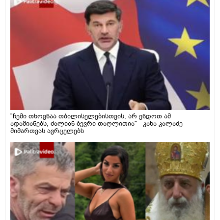
"ჩემი თხოვნაა თბილისელებისთვის, არ ენდოთ ამ
ადამიანებს, ძალიან ბევრი თაღლითია" - კახა კალაძე
მიმართვას ავრცელებს