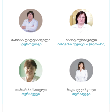
მარინა დადუნაშვილი
იამზე რუსიშვილი
ნეფროლოგი
შინაგანი მედიცინა (თერაპია)
თამარ ბარათელი
მაკა ღუჭაშვილი
თერაპევტი
თერაპევტი