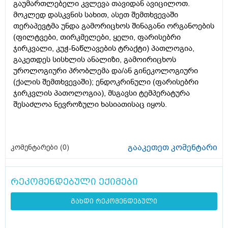
გაუმართლებელი კვლევა თავიდან ავიცილოთ.
მოკლედ დასკვნის სახით, ასეთ შემთხვევაში
თერაპევტმა უნდა გამორიცხოს შინაგანი ორგანოების
(ფილტვები, თირკმელები, ყელი, ფარისებრი
ჯირკვალი, კუჭ-ნაწლავების ტრაქტი) პათლოგია,
გაკეთდეს სისხლის ანალიზი, გამოირიცხოს
უროლოგიური პრობლემა და/ან გინეკოლოგიური
(ქალის შემთხვევაში); ენდოკრინული (ფარისებრი
ჯირკვლის პათოლოგია), მსგავსი ტემპერატურა
შესაძლოა ნევროზული ხასიათისაც იყოს.
გააკეთეთ კომენტარი
კომენტარები (
0
)
რეკომენდებული ექიმები
გახდი რეკომენდებული