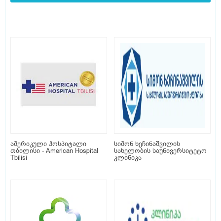
ამერიკული ჰოსპიტალი
სიმონ ხეჩინაშვილის
თბილისი - American Hospital
სახელობის საუნივერსიტეტო
Tbilisi
კლინიკა