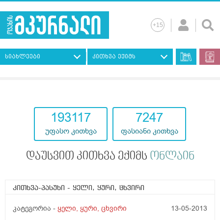
სიახლეები
კითხვა ექიმს
193117
7247
უფასო კითხვა
ფასიანი კითხვა
დაუსვით კითხვა ექიმს
ონლაინ
კითხვა-პასუხი
- ყელი, ყური, ცხვირი
კატეგორია -
ყელი, ყური, ცხვირი
13-05-2013