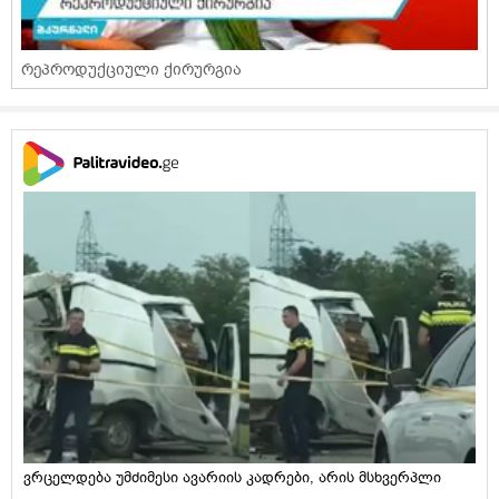
რეპროდუქციული ქირურგია
ვრცელდება უმძიმესი ავარიის კადრები, არის მსხვერპლი