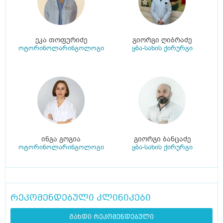
ეკა თოფურიძე
გიორგი ღიბრაძე
ოტორინოლარინგოლოგი
ყბა-სახის ქირურგი
ინგა გოგია
გიორგი ბანცაძე
ოტორინოლარინგოლოგი
ყბა-სახის ქირურგი
რეკომენდებული კლინიკები
გახდი რეკომენდებული