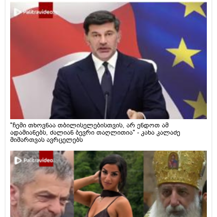
"ჩემი თხოვნაა თბილისელებისთვის, არ ენდოთ ამ
ადამიანებს, ძალიან ბევრი თაღლითია" - კახა კალაძე
მიმართვას ავრცელებს