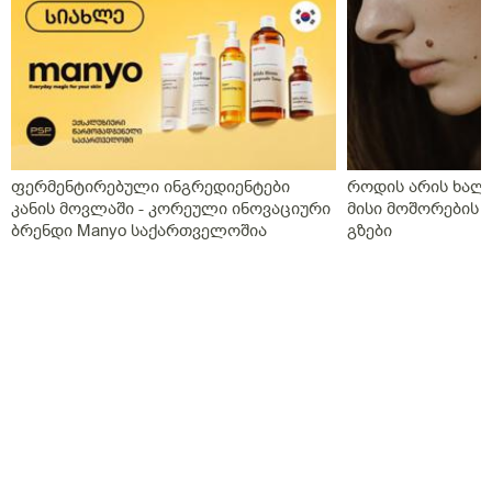
ფერმენტირებული ინგრედიენტები
როდის არის ხალი
კანის მოვლაში - კორეული ინოვაციური
მისი მოშორების 
ბრენდი Manyo საქართველოშია
გზები