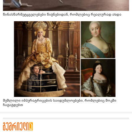
წინასწარმეტყველებები წიგნებიდან, რომლებიც რეალურად ახდა
შეშლილი იმპერატრიცების საიდუმლოებები, რომლებიც შოკში
ჩაგაგდებთ