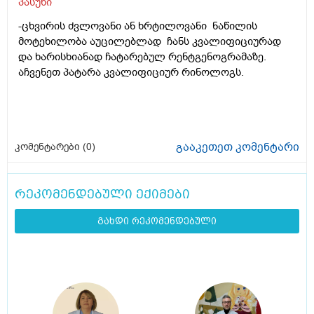
პასუხი
-ცხვირის ძვლოვანი ან ხრტილოვანი ნაწილის
მოტეხილობა აუცილებლად ჩანს კვალიფიციურად
და ხარისხიანად ჩატარებულ რენტგენოგრამაზე.
აჩვენეთ პატარა კვალიფიციურ რინოლოგს.
გააკეთეთ კომენტარი
კომენტარები (
0
)
რეკომენდებული ექიმები
გახდი რეკომენდებული