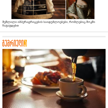
შეშლილი იმპერატრიცების საიდუმლოებები, რომლებიც შოკში
ჩაგაგდებთ