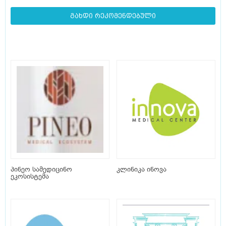
გახდი რეკომენდებული
პინეო სამედიცინო
კლინიკა ინოვა
ეკოსისტემა