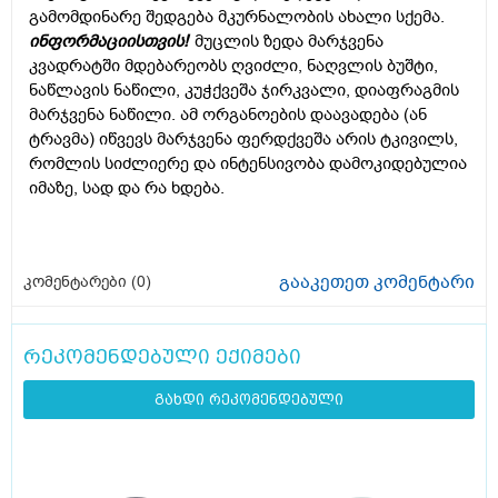
გამომდინარე შედგება მკურნალობის ახალი სქემა.
ინფორმაციისთვის!
მუცლის ზედა მარჯვენა
კვადრატში მდებარეობს ღვიძლი, ნაღვლის ბუშტი,
ნაწლავის ნაწილი, კუჭქვეშა ჯირკვალი, დიაფრაგმის
მარჯვენა ნაწილი. ამ ორგანოების დაავადება (ან
ტრავმა) იწვევს მარჯვენა ფერდქვეშა არის ტკივილს,
რომლის სიძლიერე და ინტენსივობა დამოკიდებულია
იმაზე, სად და რა ხდება.
გააკეთეთ კომენტარი
კომენტარები (
0
)
რეკომენდებული ექიმები
გახდი რეკომენდებული