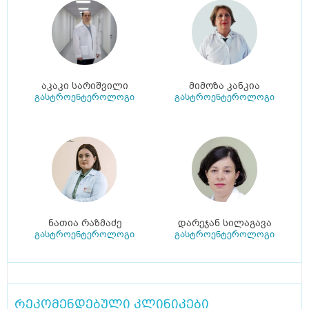
აკაკი სარიშვილი
მიმოზა კანკია
გასტროენტეროლოგი
გასტროენტეროლოგი
ნათია რაზმაძე
დარეჯან სილაგავა
გასტროენტეროლოგი
გასტროენტეროლოგი
რეკომენდებული კლინიკები