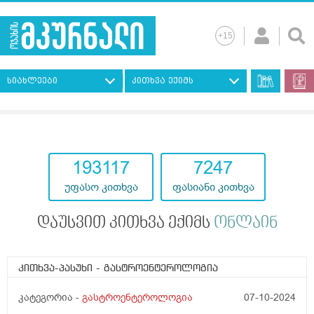
სიახლეები
კითხვა ექიმს
193117
7247
უფასო კითხვა
ფასიანი კითხვა
დაუსვით კითხვა ექიმს
ონლაინ
კითხვა-პასუხი
- გასტროენტეროლოგია
კატეგორია -
გასტროენტეროლოგია
07-10-2024