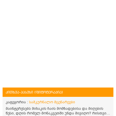
კითხვა-პასუხი (ფიტოტერაპია)
კატეგორია :
სამკურნალო მცენარეები
მაინტერესებს მიხაკის ჩაის მომზადებისა და მიღების
წესი, დღის რომელ მონაკვეთში უნდა მივიღო? რისთვის