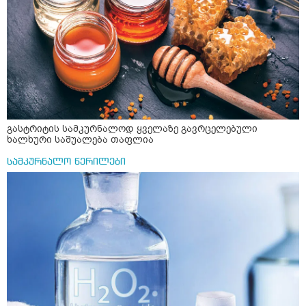
გასტრიტის სამკურნალოდ ყველაზე გავრცელებული
ხალხური საშუალება თაფლია
სამკურნალო წერილები