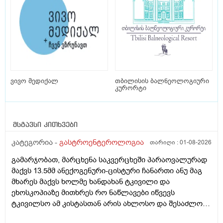
ვივო მედიქალ
თბილისის ბალნეოლოგიური
კურორტი
მსგავსი კითხვები
კატეგორია -
გასტროენტეროლოგია
თარიღი :
01-08-2026
გამარჯობათ, მარცხენა საკვერცხეში პარაოვალურად
მაქვს 13.5მმ ანექოგენური-ცისტური ჩანართი ანუ მაგ
მხარეს მაქვს ხოლმე ხანდახან ტკივილი და
ეხოსკოპიაზე მითხრეს რო ნაწლავები იწვევს
ტკივილსო ამ კისტასთან არის ახლოსო და შესაძლოა
დისკომფორტს ეს გიქმნიდესო და რამდენად სწორია?