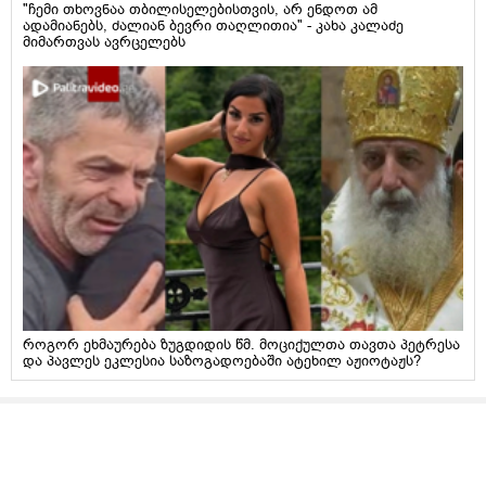
"ჩემი თხოვნაა თბილისელებისთვის, არ ენდოთ ამ
ადამიანებს, ძალიან ბევრი თაღლითია" - კახა კალაძე
მიმართვას ავრცელებს
როგორ ეხმაურება ზუგდიდის წმ. მოციქულთა თავთა პეტრესა
და პავლეს ეკლესია საზოგადოებაში ატეხილ აჟიოტაჟს?