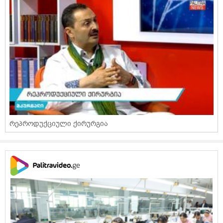
რეპროდუქციული ქირურგია