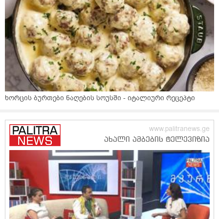
ხორცის ბურთები ნაღების სოუსში - იტალიური რეცეპტი