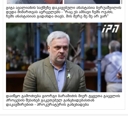
გიგა ავალიანის საქმეზე დაკავებული ანასტასია ბერუაშვილის
დედა მიმართვას ავრცელებს - "რაც ეს ამბავი ჩემს ოჯახს,
ჩემს ანასტასიას გადახდა თავს, მის მერე მე მე არ ვარ"
დაიწყო გამოძიება გიორგი ბარამიძის მიერ ტყვეთა გაცვლის
პროცესის შესახებ გაკეთებულ განცხადებასთან
დაკავშირებით - პროკურატურის განცხადება