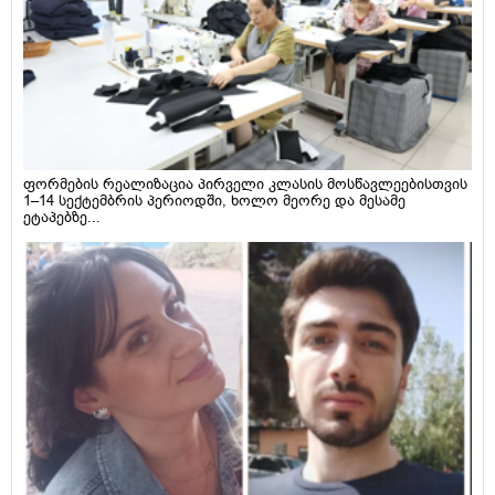
ფორმების რეალიზაცია პირველი კლასის მოსწავლეებისთვის
1–14 სექტემბრის პერიოდში, ხოლო მეორე და მესამე
ეტაპებზე...