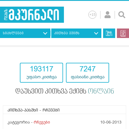
სიახლეები
კითხვა ექიმს
193117
7247
უფასო კითხვა
ფასიანი კითხვა
დაუსვით კითხვა ექიმს
ონლაინ
კითხვა-პასუხი
- რჩევები
კატეგორია -
რჩევები
10-06-2013