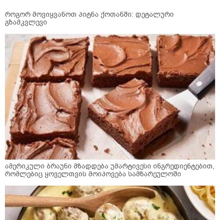
როგორ მოვიყვანოთ პიტნა ქოთანში: დეტალური
გზამკვლევი
ამერიკული ბრაუნი მზადდება უმარტივესი ინგრედიენტებით,
რომლებიც ყოველთვის მოიპოვება სამზარეულოში