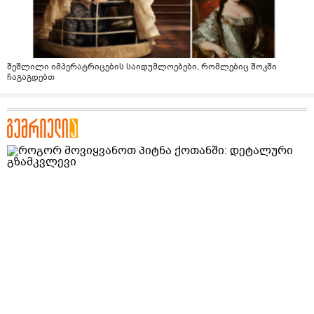
შეშლილი იმპერატრიცების საიდუმლოებები, რომლებიც შოკში
ჩაგაგდებთ