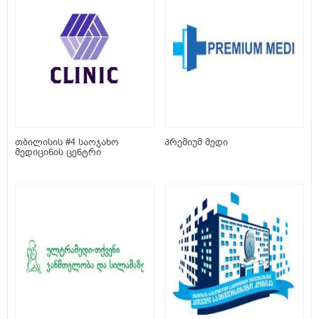
თბილისის #4 საოჯახო
პრემიუმ მედი
მედიცინის ცენტრი