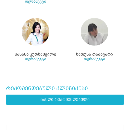
თერაპევტი
მანანა კუთხაშვილი
ხათუნა თაბაგარი
თერაპევტი
თერაპევტი
რეკომენდებული კლინიკები
გახდი რეკომენდებული