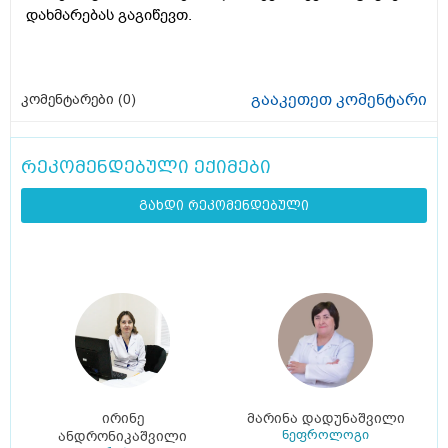
დახმარებას გაგიწევთ.
გააკეთეთ კომენტარი
კომენტარები (
0
)
რეკომენდებული ექიმები
გახდი რეკომენდებული
ირინე
მარინა დადუნაშვილი
ნეფროლოგი
ანდრონიკაშვილი