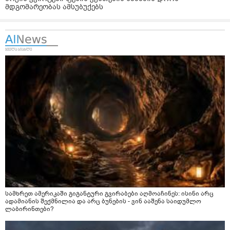
მდგომარეობას ამსუბუქებს
სამხრეთ ამერიკაში გიგანტური გვირაბები აღმოაჩინეს: ისინი არც
ადამიანის შექმნილია და არც ბუნების - ვინ ააშენა საიდუმლო
ლაბირინთები?