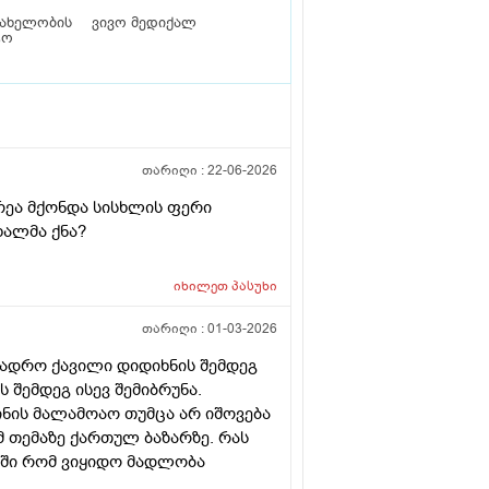
სახელობის
ვივო მედიქალ
ტო
თარიღი :
22-06-2026
რეა მქონდა სისხლის ფერი
ხალმა ქნა?
იხილეთ
პასუხი
თარიღი :
01-03-2026
დადრო ქავილი დიდიხნის შემდეგ
შემდეგ ისევ შემიბრუნა.
ის მალამოაო თუმცა არ იშოვება
 თემაზე ქართულ ბაზარზე. რას
ბში რომ ვიყიდო მადლობა