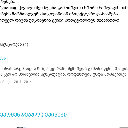
იზეზები.
შვიათად ქავილი შეიძლება გამოიწვიოს სწორი ნაწლავის სიმ
იზეზს წარმოადგენს სოკოვანი ან ინფექციური დაზიანება.
ირველ რიგში უმჯობესია ექიმი-პროქტოლოგს მიმართოთ.
მენტარები (
1
)
ანა
იმშობიარე 3 თვის წინ, 2 კვირაში შემიწყდა გამონადენი, 3 თვის
ა ჯერ არ მომსვლია მესტრუაცია, როდისთვის უნდა მომივიდე
არიღი : 26-11-2014
ეკომენდებული ექიმები