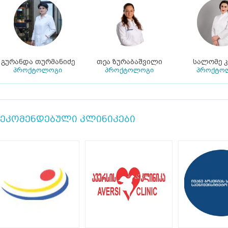
გურანდა თურმანიძე
თეა ზურაბაშვილი
სალომე კ
პროქტოლოგი
პროქტოლოგი
პროქტო
ეკომენდებული კლინიკები