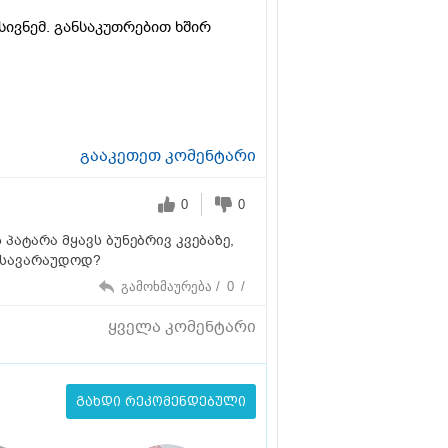
სივნემ. განსაკუთრებით ხშირ
გააკეთეთ კომენტარი
0
0
 პატარა მყავს ბუნებრივ კვებაზე,
ს სავარაუდოდ?
გამოხმაურება /
0
/
ყველა კომენტარი
გახდი რეკომენდებული