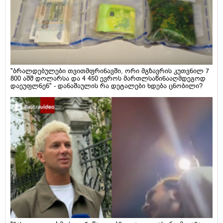
"ბრალდებულები თვითმფრინავში, ორი მგზავრის კუთვნილ 7
800 აშშ დოლარსა და 4 450 ევროს მართლსაწინააღმდეგოდ
დაეუფლნენ" - დანაშაულის რა დეტალები ხდება ცნობილი?