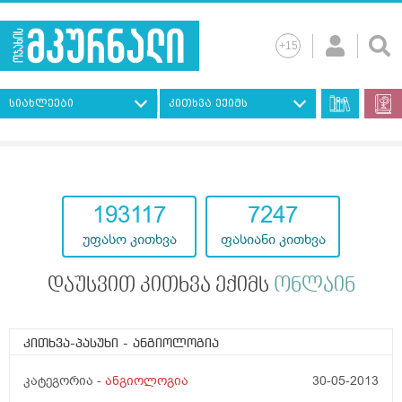
სიახლეები
კითხვა ექიმს
193117
7247
უფასო კითხვა
ფასიანი კითხვა
დაუსვით კითხვა ექიმს
ონლაინ
კითხვა-პასუხი
- ანგიოლოგია
კატეგორია -
ანგიოლოგია
30-05-2013