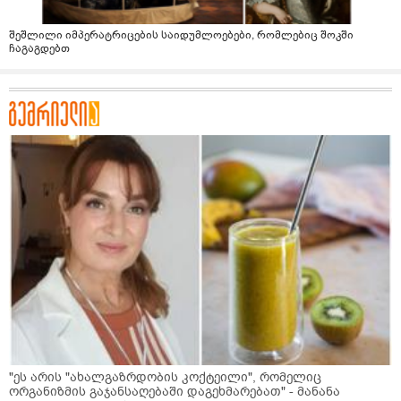
შეშლილი იმპერატრიცების საიდუმლოებები, რომლებიც შოკში
ჩაგაგდებთ
"ეს არის "ახალგაზრდობის კოქტეილი", რომელიც
ორგანიზმის გაჯანსაღებაში დაგეხმარებათ" - მანანა