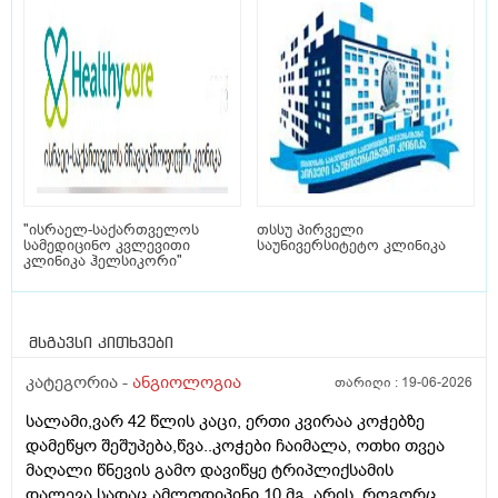
"ისრაელ-საქართველოს
თსსუ პირველი
სამედიცინო კვლევითი
საუნივერსიტეტო კლინიკა
კლინიკა ჰელსიკორი"
მსგავსი კითხვები
კატეგორია -
ანგიოლოგია
თარიღი :
19-06-2026
სალამი,ვარ 42 წლის კაცი, ერთი კვირაა კოჭებზე
დამეწყო შეშუპება,წვა..კოჭები ჩაიმალა, ოთხი თვეა
მაღალი წნევის გამო დავიწყე ტრიპლიქსამის
დალევა,სადაც ამლოდიპინი 10 მგ. არის, როგორც