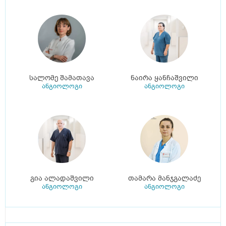
სალომე შამათავა
ნაირა ყანჩაშვილი
ანგიოლოგი
ანგიოლოგი
გია ალადაშვილი
თამარა მანჯგალაძე
ანგიოლოგი
ანგიოლოგი