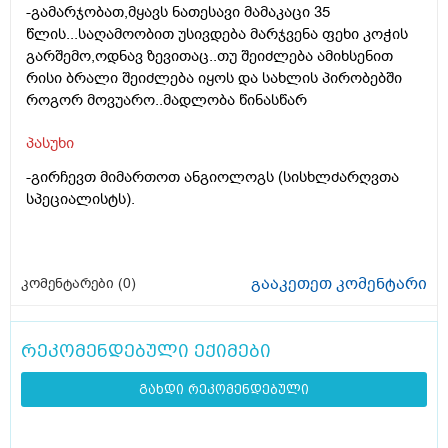
-გამარჯობათ,მყავს ნათესავი მამაკაცი 35
წლის...საღამოობით უსივდება მარჯვენა ფეხი კოჭის
გარშემო,ოდნავ ზევითაც..თუ შეიძლება ამიხსენით
რისი ბრალი შეიძლება იყოს და სახლის პირობებში
როგორ მოვუარო..მადლობა წინასწარ
პასუხი
-გირჩევთ მიმართოთ ანგიოლოგს (სისხლძარღვთა
სპეციალისტს).
გააკეთეთ კომენტარი
კომენტარები (
0
)
რეკომენდებული ექიმები
გახდი რეკომენდებული