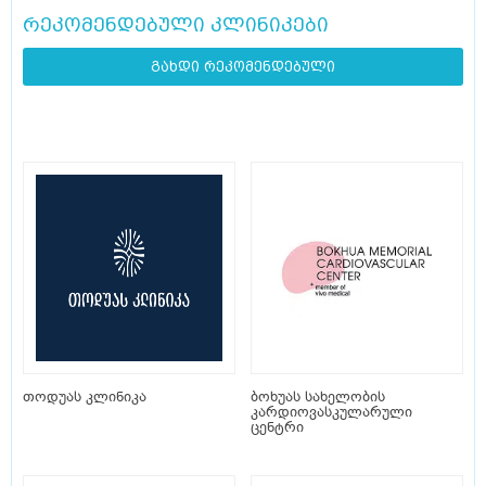
რეკომენდებული კლინიკები
გახდი რეკომენდებული
თოდუას კლინიკა
ბოხუას სახელობის
კარდიოვასკულარული
ცენტრი