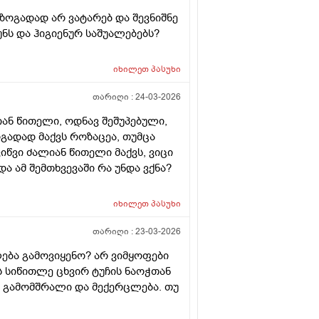
 ზოგადად არ ვატარებ და შევნიშნე
ნს და ჰიგიენურ საშუალებებს?
იხილეთ
პასუხი
თარიღი :
24-03-2026
ლიან წითელი, ოდნავ შეშუპებული,
ოგადად მაქვს როზაცეა, თუმცა
იწვი ძალიან წითელი მაქვს, ვიცი
 ამ შემთხვევაში რა უნდა ვქნა?
იხილეთ
პასუხი
თარიღი :
23-03-2026
ება გამოვიყენო? არ ვიმყოფები
ს სიწითლე ცხვირ ტუჩის ნაოჭთან
ნ გამომშრალი და მექერცლება. თუ