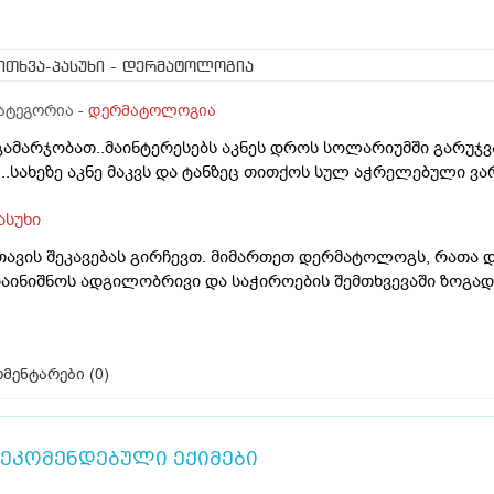
ითხვა-პასუხი
- დერმატოლოგია
ატეგორია -
დერმატოლოგია
გამარჯობათ..მაინტერესებს აკნეს დროს სოლარიუმში გარუჯ
...სახეზე აკნე მაკვს და ტანზეც თითქოს სულ აჭრელებული ვა
ასუხი
თავის შეკავებას გირჩევთ. მიმართეთ დერმატოლოგს, რათა დ
აინიშნოს ადგილობრივი და საჭიროების შემთხვევაში ზოგად
მენტარები (
0
)
ეკომენდებული ექიმები