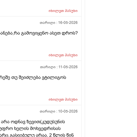
როდადრო
იხილეთ
პასუხი
თარიღი :
16-05-2026
იანება,რა გამოვიყენო ასეთ დროს?
იხილეთ
პასუხი
თარიღი :
11-05-2026
რეშე თუ შეიძლება ვტილიგოს
იხილეთ
პასუხი
თარიღი :
10-05-2026
 არა ოდნავ ზევით(კუდუსუნის
ა უფრო ხელის მოხვედრისას
არც გასიებულუ არაა, 2 წლის წინ