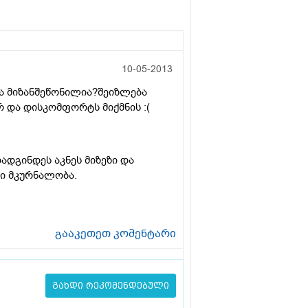
10-05-2013
ვა მიზანშეწონილია?შეიზლება
რ და დისკომფორტს მიქმნის :(
ადგინდეს აკნეს მიზეზი და
ი მკურნალობა.
გააკეთეთ კომენტარი
გახდი რეკომენდებული