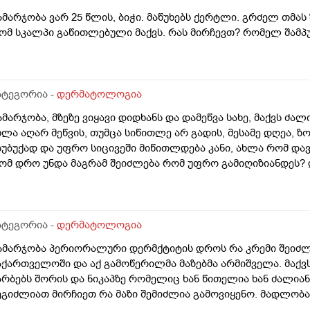
ამარჯობა ვარ 25 წლის, ბიჭი. მაწუხებს ქერტლი. გრძელ თმას
ომ სკალპი გაწითლებული მაქვს. რას მირჩევთ? რომელ შამპუ
ატეგორია -
დერმატოლოგია
ამარჯობა, მზეზე ვიყავი დიდხანს და დამეწვა სახე, მაქვს ძა
ხლა აღარ მეწვის, თუმცა სიწითლე არ გადის, მესამე დღეა, ზ
სუბუქად და უფრო სიცივეში მიწითლდება კანი, ახლა რომ დავ
ომ დრო უნდა მაგრამ შეიძლება რომ უფრო გამიღიზიანდეს? და
ატეგორია -
დერმატოლოგია
ამარჯობა პერიორალური დერმქტიტის დროს რა კრემი შეიძლ
აქართველოში და აქ გამოწერილმა მაზებმა არმიშველა. მაქვ
არბებს შორის და ნიკაპზე რომელიც ხან წითელია ხან ძალია
ეგიძლიათ მირჩიეთ რა მაზი შემიძლია გამოვიყენო. მადლობა