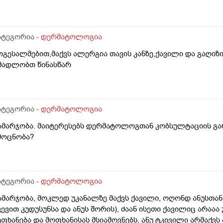
დრე მქონდა ეგზემა და გამიარა მაგრამ მაინც ბრუნდება დ
ატეგორია -
დერმატოლოგია
ოგესალმებით,მაქვს ალერგია თავის კანზე,ქავილი და გაღიზ
მადლობთ წინასწარ
ატეგორია -
დერმატოლოგია
ამარჯობა. მაიტერესებს დერმატოლოგთან კობსულტაციის გა
მოცნობა?
ატეგორია -
დერმატოლოგია
ამარჯობა, მოკლედ უკანალზე მაქვს ქავილი, ოღონდ ანუსთან
ვევით კუდუსუნსა და ანუს შორის), ძაან ისეთი ქავილიც არაა
ეფხანება და მოფხანისას მსიამოვნებს, ანუ ტკივილი არმაქვს 