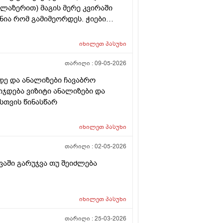
(ლაზერით) მაგის მერე კვირაში
ნია რომ გამიმეორდეს. ჭიები
ოროიდიც მაქვს ოდნავ, სოკო
იხილეთ
პასუხი
თარიღი :
09-05-2026
დე და ანალიზები ჩავაბრო
იჯდება ვიზიტი ანალიზები და
სთვის წინასწარ
იხილეთ
პასუხი
თარიღი :
02-05-2026
ვაში გარუჯვა თუ შეიძლება
იხილეთ
პასუხი
თარიღი :
25-03-2026