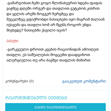
-გამარჯობათ.ჩემი გოგო წლინახევრის ხდება.ფაფას
ვაჭმევ დღეში ორჯერ და თაფლით ვუტკბობ.კისრის
და ყელის არეში.ზოგჯერ ზურგზეც და
მუცელზეც.ვფიქრობდი ნასიცხები იყო მაგრამ ძალიან
იქავებს და თაფლი ხომ არ წყენს,როგორ უნდა
მივხვდე? ნასიცხმა ქავილი იცის?
პასუხი
-გარკვეული დროით კვების რაციონიდან ამოიღეთ
თაფლი, ეს საშუალებას მოგცემთ დაადგინოთ
ალერგიულია თუ არა ბავშვი თაფლის მიმართ.
გააკეთეთ კომენტარი
კომენტარები (
0
)
რეკომენდებული ექიმები
გახდი რეკომენდებული