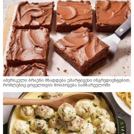
ამერიკული ბრაუნი მზადდება უმარტივესი ინგრედიენტებით,
რომლებიც ყოველთვის მოიპოვება სამზარეულოში