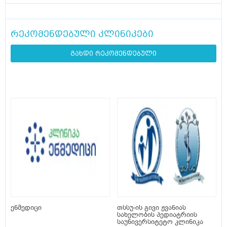
რეკომენდებული კლინიკები
გახდი რეკომენდებული
ენმედიცი
თსსუ-ის გივი ჟვანიას
სახელობის პედიატრიის
საუნივერსიტეტო კლინიკა