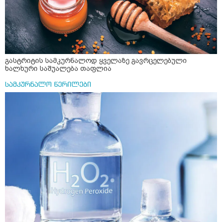
გასტრიტის სამკურნალოდ ყველაზე გავრცელებული
ხალხური საშუალება თაფლია
სამკურნალო წერილები