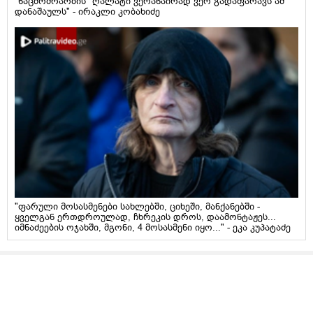
"ნაცმოძრაობის" ღალატი ვერანაირად ვერ გადაფარავს ამ
დანაშაულს" - ირაკლი კობახიძე
"ფარული მოსასმენები სახლებში, ციხეში, მანქანებში -
ყველგან ერთდროულად, ჩხრეკის დროს, დაამონტაჟეს...
იმნაძეების ოჯახში, მგონი, 4 მოსასმენი იყო..." - ეკა კუპატაძე