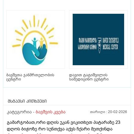
ბავშვთა ჯანმრთელობის
დავით ტატიშვილის
ცენტრი
სამედიცინო ცენტრი
მსგავსი კითხვები
კატეგორია -
ბავშვის კვება
თარიღი :
20-02-2026
გამარჯობათ,ორი დღის უკან ვიკითხეთ პატარაზე 23
დღოს ბიჭოზე რო სუნთქვა აქვს ჩქარი მეთქინდა