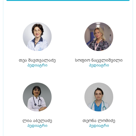
თეა შავთვალაძე
სოფიო ნაცვლიშვილი
პედიატრი
პედიატრი
ლია აბულაძე
თეონა ლომიძე
პედიატრი
პედიატრი