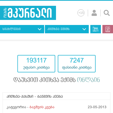
სიახლეები
კითხვა ექიმს
193117
7247
უფასო კითხვა
ფასიანი კითხვა
დაუსვით კითხვა ექიმს
ონლაინ
კითხვა-პასუხი
- ბავშვის კვება
კატეგორია -
ბავშვის კვება
23-05-2013