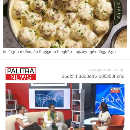
ხორცის ბურთები ნაღების სოუსში - იტალიური რეცეპტი