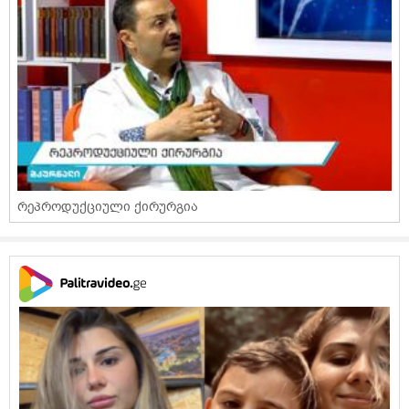
რეპროდუქციული ქირურგია