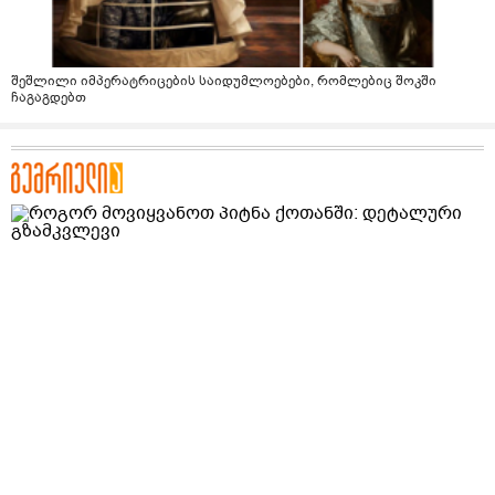
შეშლილი იმპერატრიცების საიდუმლოებები, რომლებიც შოკში
ჩაგაგდებთ