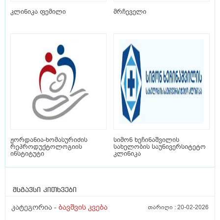
კლინიკა ფემილი
მრჩეველი
ჟორდანია-ხომასურიძის
სიმონ ხეჩინაშვილის
რეპროდუქტოლოგიის
სახელობის საუნივერსიტეტო
ინსტიტუტი
კლინიკა
მსგავსი კითხვები
კატეგორია -
ბავშვის კვება
თარიღი :
20-02-2026