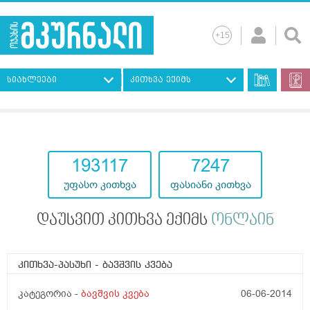
სიახლეები
კითხვა ექიმს
193117
7247
უფასო კითხვა
ფასიანი კითხვა
დაუსვით კითხვა ექიმს
ონლაინ
კითხვა-პასუხი
- ბავშვის კვება
კატეგორია -
ბავშვის კვება
06-06-2014