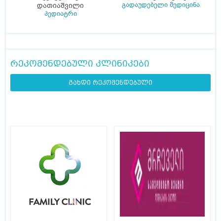
გადაუდებელი მედიცინა
დათიაშვილი
პედიატრი
რეკომენდებული კლინიკები
გახდი რეკომენდებული