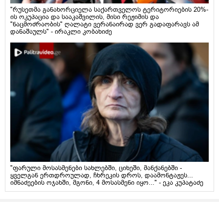
"რუსეთმა განახორციელა საქართველოს ტერიტორიების 20%-
ის ოკუპაცია და სააკაშვილის, მისი რეჟიმის და
"ნაცმოძრაობის" ღალატი ვერანაირად ვერ გადაფარავს ამ
დანაშაულს" - ირაკლი კობახიძე
"ფარული მოსასმენები სახლებში, ციხეში, მანქანებში -
ყველგან ერთდროულად, ჩხრეკის დროს, დაამონტაჟეს...
იმნაძეების ოჯახში, მგონი, 4 მოსასმენი იყო..." - ეკა კუპატაძე