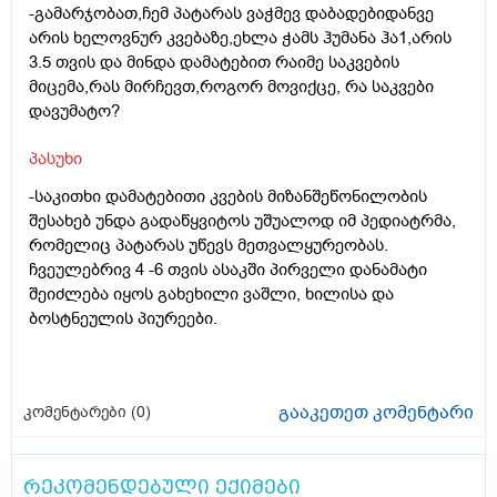
-გამარჯობათ,ჩემ პატარას ვაჭმევ დაბადებიდანვე
არის ხელოვნურ კვებაზე,ეხლა ჭამს ჰუმანა ჰა1,არის
3.5 თვის და მინდა დამატებით რაიმე საკვების
მიცემა,რას მირჩევთ,როგორ მოვიქცე, რა საკვები
დავუმატო?
პასუხი
-საკითხი დამატებითი კვების მიზანშეწონილობის
შესახებ უნდა გადაწყვიტოს უშუალოდ იმ პედიატრმა,
რომელიც პატარას უწევს მეთვალყურეობას.
ჩვეულებრივ 4 -6 თვის ასაკში პირველი დანამატი
შეიძლება იყოს გახეხილი ვაშლი, ხილისა და
ბოსტნეულის პიურეები.
გააკეთეთ კომენტარი
კომენტარები (
0
)
რეკომენდებული ექიმები