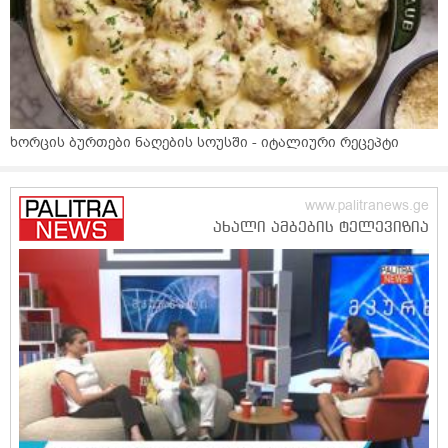
ხორცის ბურთები ნაღების სოუსში - იტალიური რეცეპტი