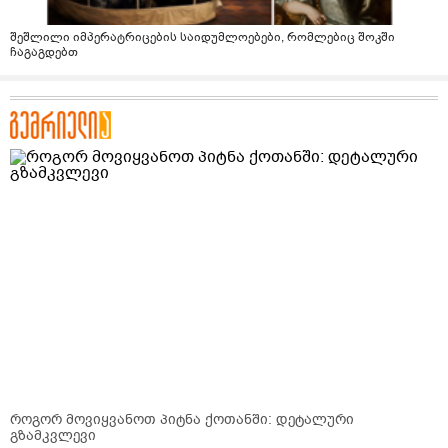
შეშლილი იმპერატრიცების საიდუმლოებები, რომლებიც შოკში
ჩაგაგდებთ
როგორ მოვიყვანოთ პიტნა ქოთანში: დეტალური
გზამკვლევი