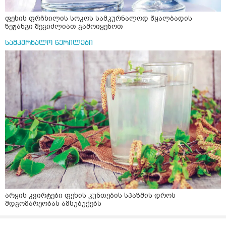
ფეხის ფრჩხილის სოკოს სამკურნალოდ წყალბადის
ზეჟანგი შეგიძლიათ გამოიყენოთ
სამკურნალო წერილები
არყის კვირტები ფეხის კუნთების სპაზმის დროს
მდგომარეობას ამსუბუქებს