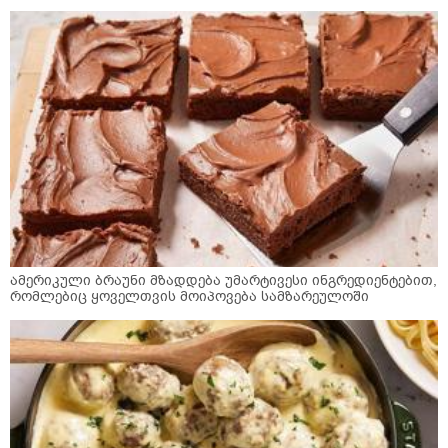
ამერიკული ბრაუნი მზადდება უმარტივესი ინგრედიენტებით,
რომლებიც ყოველთვის მოიპოვება სამზარეულოში