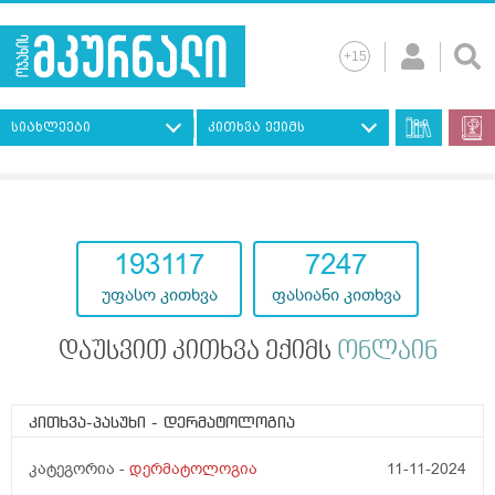
სიახლეები
კითხვა ექიმს
193117
7247
უფასო კითხვა
ფასიანი კითხვა
დაუსვით კითხვა ექიმს
ონლაინ
კითხვა-პასუხი
- დერმატოლოგია
კატეგორია -
დერმატოლოგია
11-11-2024