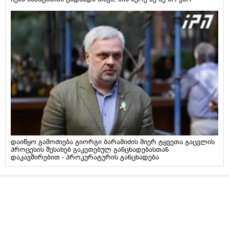
დაიწყო გამოძიება გიორგი ბარამიძის მიერ ტყვეთა გაცვლის
პროცესის შესახებ გაკეთებულ განცხადებასთან
დაკავშირებით - პროკურატურის განცხადება