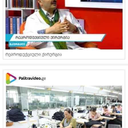
რეპროდუქციული ქირურგია