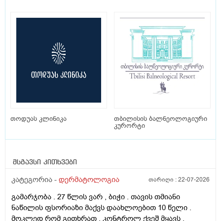
თოდუას კლინიკა
თბილისის ბალნეოლოგიური
კურორტი
მსგავსი კითხვები
კატეგორია -
დერმატოლოგია
თარიღი :
22-07-2026
გამარჯობა . 27 წლის ვარ , ბიჭი . თავის თმიანი
ნაწილის ფსორიაზი მაქვს დაახლოებით 10 წელი .
მოკლედ რომ გითხრათ , კონტროლ ქვეშ მყავს ,