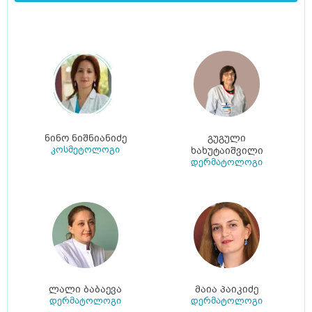
ნინო ნიშნიანიძე
გუგული
კოსმეტოლოგი
ხახუტაიშვილი
დერმატოლოგი
ლალი ბაბაევა
მაია პაიკიძე
დერმატოლოგი
დერმატოლოგი