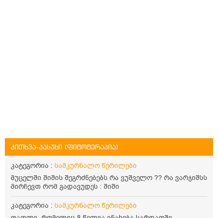
კითხვა-პასუხი (ფიტოტერაპია)
კატეგორია :
სამკურნალო წერილები
მუცელში შიშის შეგრძნებებს რა ვუშველო ?? რა ვარჯიშსს
მირჩევთ რომ გადავუდეს : შიში
კატეგორია :
სამკურნალო წერილები
თაფლი, რომელიც 8 წელია ინახება სარდაფში,