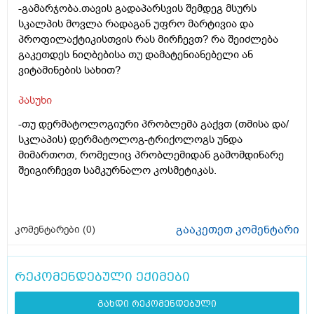
-გამარჯობა.თავის გადაპარსვის შემდეგ მსურს
სკალპის მოვლა რადაგან უფრო მარტივია და
პროფილაქტიკისთვის რას მირჩევთ? რა შეიძლება
გაკეთდეს ნიღბებისა თუ დამატენიანებელი ან
ვიტამინების სახით?
პასუხი
-თუ დერმატოლოგიური პრობლემა გაქვთ (თმისა და/
სკლაპის) დერმატოლოგ-ტრიქოლოგს უნდა
მიმართოთ, რომელიც პრობლემიდან გამომდინარე
შეიგირჩევთ სამკურნალო კოსმეტიკას.
გააკეთეთ კომენტარი
კომენტარები (
0
)
რეკომენდებული ექიმები
გახდი რეკომენდებული