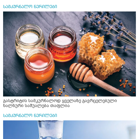
სამკურნალო წერილები
გასტრიტის სამკურნალოდ ყველაზე გავრცელებული
ხალხური საშუალება თაფლია
სამკურნალო წერილები