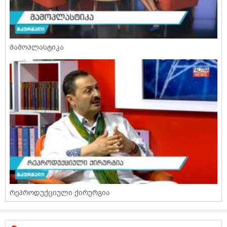
მამოპლასტიკა
რეპროდუქციული ქირურგია