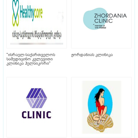
"ისრაელ-საქართველოს
ჟორდანიას კლინიკა
სამედიცინო კვლევითი
კლინიკა ჰელსიკორი"