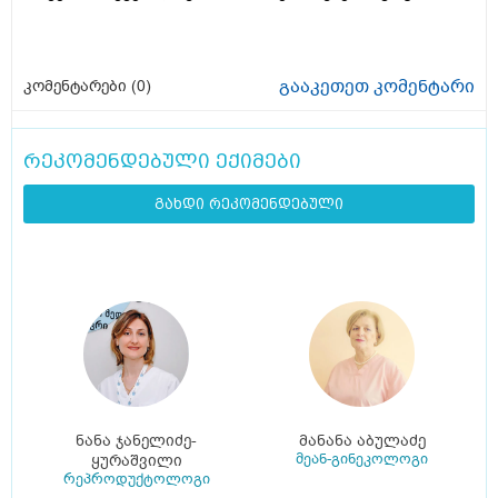
გააკეთეთ კომენტარი
კომენტარები (
0
)
რეკომენდებული ექიმები
გახდი რეკომენდებული
ნანა ჯანელიძე-
მანანა აბულაძე
მეან-გინეკოლოგი
ყურაშვილი
რეპროდუქტოლოგი