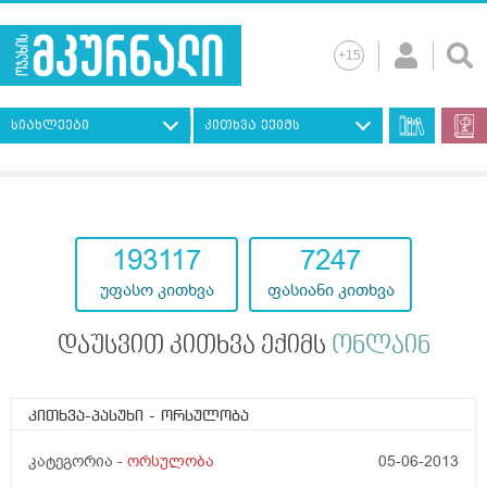
სიახლეები
კითხვა ექიმს
193117
7247
უფასო კითხვა
ფასიანი კითხვა
დაუსვით კითხვა ექიმს
ონლაინ
კითხვა-პასუხი
- ორსულობა
კატეგორია -
ორსულობა
05-06-2013