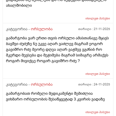
ახალშობილი
იხილეთ
პასუხი
კატეგორია -
ორსულობა
თარიღი :
27-11-2025
გამარჯობა ვარ ერთი თვის ორსული ამასთანავე მყავს
ბავშვი ძუძუზე ნუ უკვე აღარ ვაძლევ მაგრამ ეოგორ
გავიშრო რძე მეორე დღეა აღარ ვაჭმევ ვგძნიბ რო
მკერდი მევსება და მეჭიმება მაგრამ სიმაგრე არმაქვს
როგირ მივიქცე როგირ გავიშრო რძე ?
იხილეთ
პასუხი
კატეგორია -
ორსულობა
თარიღი :
24-11-2025
გამარჯობათ რომელი მედიკამენტი შემიძლია
ვიხმარო ორსულობის შესაწყვეტად 3 კვირის ვადაზე
იხილეთ
პასუხი