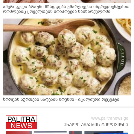
ამერიკული ბრაუნი მზადდება უმარტივესი ინგრედიენტებით,
რომლებიც ყოველთვის მოიპოვება სამზარეულოში
ხორცის ბურთები ნაღების სოუსში - იტალიური რეცეპტი