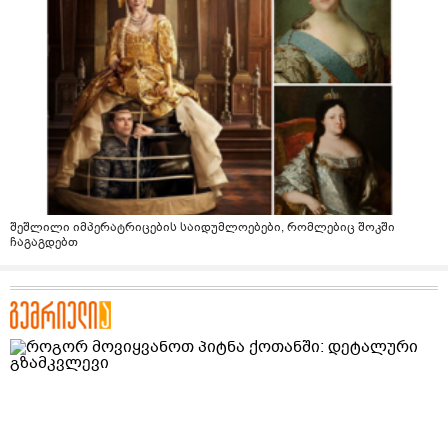
შეშლილი იმპერატრიცების საიდუმლოებები, რომლებიც შოკში
ჩაგაგდებთ