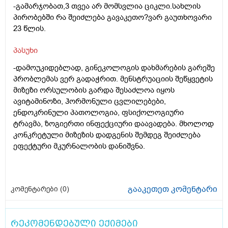
-გამარჯობათ,3 თვეა არ მომსვლია ციკლი.სახლის
პირობებში რა შეიძლება გავაკეთო?ვარ გაუთხოვარი
23 წლის.
პასუხი
-დამოუკიდებლად, გინეკოლოგის დახმარების გარეშე
პრობლემას ვერ გადაჭრით. მენსტრუაციის შეწყვეტის
მიზეზი ორსულობის გარდა შესაძლოა იყოს
ავიტამინოზი, ჰორმონული ცვლილებები,
ენდოკრინული პათოლოგია, ფსიქოლოგიური
ტრავმა, ზოგიერთი ინფექციური დაავადება. მხოლოდ
კონკრეტული მიზეზის დადგენის შემდეგ შეიძლება
ეფექტური მკურნალობის დანიშვნა.
გააკეთეთ კომენტარი
კომენტარები (
0
)
რეკომენდებული ექიმები