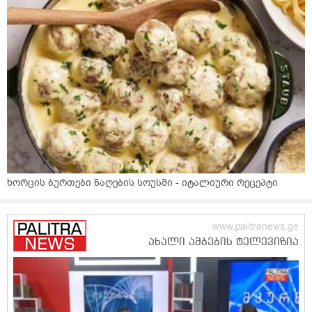
ხორცის ბურთები ნაღების სოუსში - იტალიური რეცეპტი