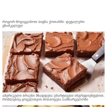
როგორ მოვიყვანოთ პიტნა ქოთანში: დეტალური
გზამკვლევი
ამერიკული ბრაუნი მზადდება უმარტივესი ინგრედიენტებით,
რომლებიც ყოველთვის მოიპოვება სამზარეულოში