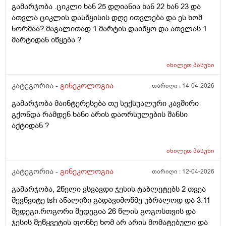
გამარჯობა .ციკლი ხან 25 დღიანია ხან 22 ხან 23 და
ათვლა ციკლის დასწყისის დღე ითვლება და ეს ხომ
ნორმაა? მაგალითად 1 მარტის დაიწყო და ათვლას 1
მარტიდან იწყება ?
იხილეთ
პასუხი
კატეგორია -
გინეკოლოგია
თარიღი :
14-04-2026
გამარჯობა მაინტერესება თუ სექსუალური კავშირი
გქონდა რამდენ ხანი არის დაორსულების შანსი
აქტიდან ?
იხილეთ
პასუხი
კატეგორია -
გინეკოლოგია
თარიღი :
12-04-2026
გამარჯობა, 2წელი ვსვავდი ჯესის ტაბლეტებს 2 თვეა
შევწვიტე tsh ანალიზი გადავიმოწმე უბრალოდ და 3.11
შედეგი.როგორი შედეგია 26 წლის გოგოსთვის და
ჯესის შეწყვეტის ფონზე ხომ არ არის მომატებული და