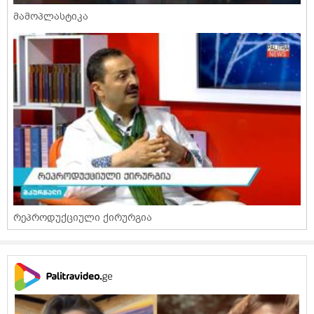
მამოპლასტიკა
რეპროდუქციული ქირურგია