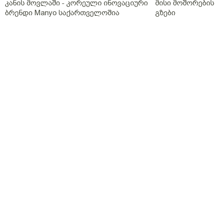
კანის მოვლაში - კორეული ინოვაციური
მისი მოშორების 
ბრენდი Manyo საქართველოშია
გზები