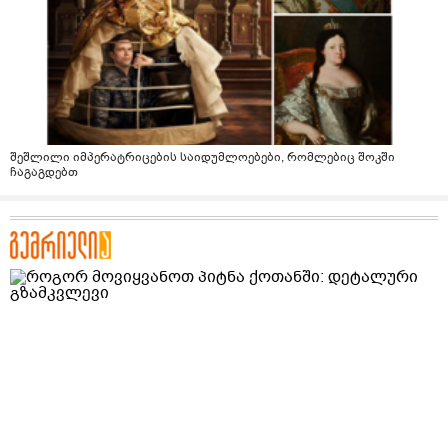
შეშლილი იმპერატრიცების საიდუმლოებები, რომლებიც შოკში
ჩაგაგდებთ