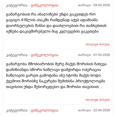
კატეგორია -
გინეკოლოგია
თარიღი :
09-05-2026
გამარჯობათ.რა ანალიზები უნდა გაკეთდეს რო
გავიგო 41წლის ასაკში რამდენად აქვს ადამიანს
დაორსულების შანსი და დაახლოებით რა თანხებთან
იქნება დაკავშირებული მაგ კვლევების გაკეთება
იხილეთ
პასუხი
კატეგორია -
გინეკოლოგია
თარიღი :
07-05-2026
გამარჯობა მშობიარობის მერე მაქვს შორისის ჩახევა
დამიზიანდა სწორი ნაწლავი დამჭირდა ოპერაცია
ნაწლავის გარეთ გამოტანა ანუ სტომა მაქვს ხოდა
ქვემოთ შორისზე ნაკერები შემიხსნა პროქტოლოგმა
თავისით უნდა შეხორცდესო და შორისი თავისით
შეხორცდება თუ გაკერვა დამჭირდება ისევ ?
იხილეთ
პასუხი
კატეგორია -
გინეკოლოგია
თარიღი :
22-04-2026