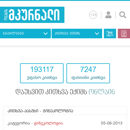
სიახლეები
კითხვა ექიმს
193117
7247
უფასო კითხვა
ფასიანი კითხვა
დაუსვით კითხვა ექიმს
ონლაინ
კითხვა-პასუხი
- გინეკოლოგია
კატეგორია -
გინეკოლოგია
05-06-2013