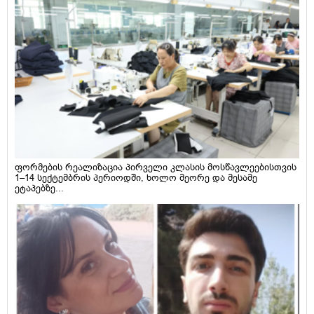
ფორმების რეალიზაცია პირველი კლასის მოსწავლეებისთვის
1–14 სექტემბრის პერიოდში, ხოლო მეორე და მესამე
ეტაპებზე...