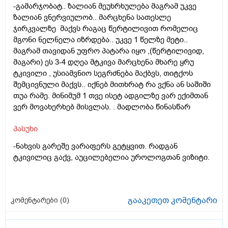
-გამარჯობატ.. ზალიან მეუხრხულება მაგრამ უკვე
ზალიან ვნერვიულობ.. მარცხენა სათესლე
ჯირკვალზე მაქვს რაგაც წერტილივით რომელიც
მგონი ნელნელა იზრდება.. უკვე 1 წელზე მეტი..
მაგრამ თავიდან უფრო პატარა იყო ,(წერტილივიდ,
მაგარი) ეს 3-4 დღეა მტკივა მარცხენა მხარე ყრუ
ტკივილი , უსიამვნიო სეგრძნება მაქბვს, თიტქოს
შემცივნული მაქვს.. იქნებ მითხრატ რა ვქნა ან საშიში
თუა რამე. მინიმუმ 1 თვე ისეტ ადგილზე ვარ ექიმთან
ვერ მოვახერხებ მისვლას. . მადლობა წინასწარ
პასუხი
-ნახვის გარეშე ვარაფერს გეტყვით. რადგან
ტკივილიც გაქვ, აუცილებელია უროლოგთან ვიზიტი.
გააკეთეთ კომენტარი
კომენტარები (
0
)