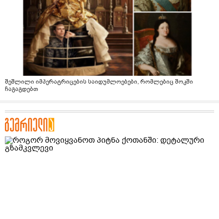
შეშლილი იმპერატრიცების საიდუმლოებები, რომლებიც შოკში
ჩაგაგდებთ