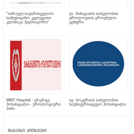
"ისრაელ-საქართველოს
ლ. მანაგაძის სახელობის
სამედიცინო კვლევითი
უროლოგიის ეროვნული
კლინიკა ჰელსიკორი"
ცენტრი
MMT Hospital - ემ-ემ-ტე
ივ. ბოკერიას სახელობის
ჰოსპიტალი - უროლოგიური
საუნივერსიტეტო ჰოსპიტალი
ჰაბი
მსგავსი კითხვები