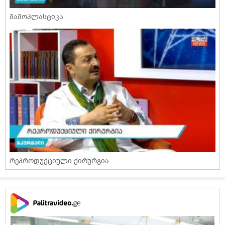
მამოპლასტიკა
რეპროდუქციული ქირურგია