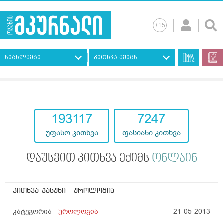
სიახლეები
კითხვა ექიმს
193117
7247
უფასო კითხვა
ფასიანი კითხვა
დაუსვით კითხვა ექიმს
ონლაინ
კითხვა-პასუხი
- უროლოგია
კატეგორია -
უროლოგია
21-05-2013