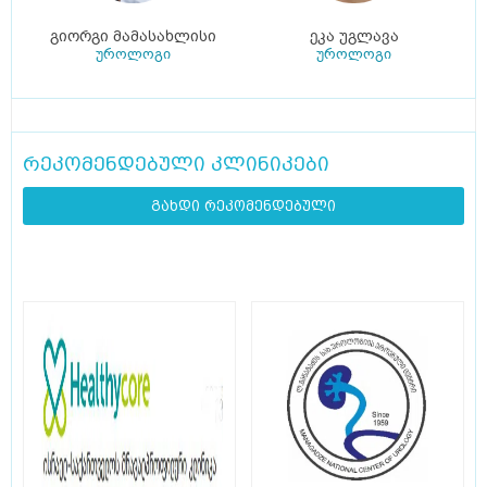
გიორგი მამასახლისი
ეკა უგლავა
უროლოგი
უროლოგი
რეკომენდებული კლინიკები
გახდი რეკომენდებული