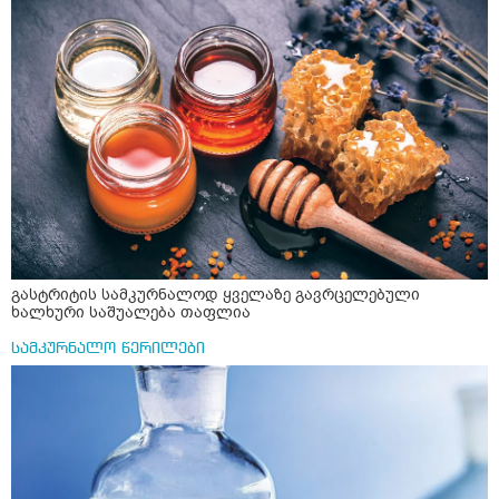
გასტრიტის სამკურნალოდ ყველაზე გავრცელებული
ხალხური საშუალება თაფლია
სამკურნალო წერილები