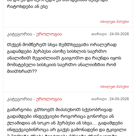
რატოხდება ან ესე
იხილეთ
პასუხი
კატეგორია -
უროლოგია
თარიღი :
24-05-2026
Თქვენ მომწერეᲗ სხვა ᲨემᲗხვევაᲨი ორალურად
გადამდები ჰერპესი ასოზე სისხლის საერᲗო
ანალიზიᲗ ᲨეგიᲫლიაᲗ გაიგოᲗო და რაუნდა იყოს
მომატებული სისხკიის საერᲗო ანალიიზᲨიი რომ
მიიᲗხრაᲗ??
იხილეთ
პასუხი
კატეგორია -
უროლოგია
თარიღი :
24-05-2026
გამარჯობა. გᲗხოვᲗ მიპასუხოᲗ სქესობრივად
გადამდები ინფექციები როგორიცა გონორეა ან
ქლამიდია ან სოკო ან ჰერპესი ან სხვა.... გადამდები
ინფექციებინროცა არ გაქვს გამონადენი და ტკივილი