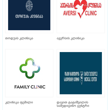
თოდუას კლინიკა
ავერსის კლინიკა
კლინიკა ფემილი
დავით ტატიშვილის
სამედიცინო ცენტრი