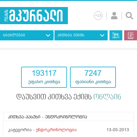
სიახლეები
კითხვა ექიმს
193117
7247
უფასო კითხვა
ფასიანი კითხვა
დაუსვით კითხვა ექიმს
ონლაინ
კითხვა-პასუხი
- ენდოკრინოლოგია
კატეგორია -
ენდოკრინოლოგია
13-05-2013