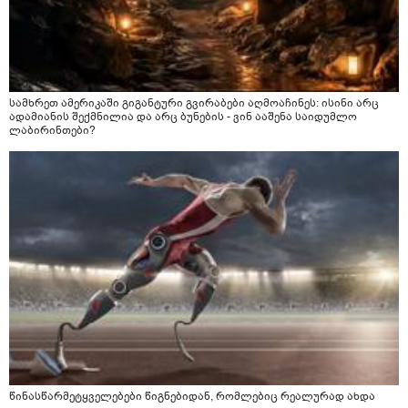
სამხრეთ ამერიკაში გიგანტური გვირაბები აღმოაჩინეს: ისინი არც
ადამიანის შექმნილია და არც ბუნების - ვინ ააშენა საიდუმლო
ლაბირინთები?
წინასწარმეტყველებები წიგნებიდან, რომლებიც რეალურად ახდა