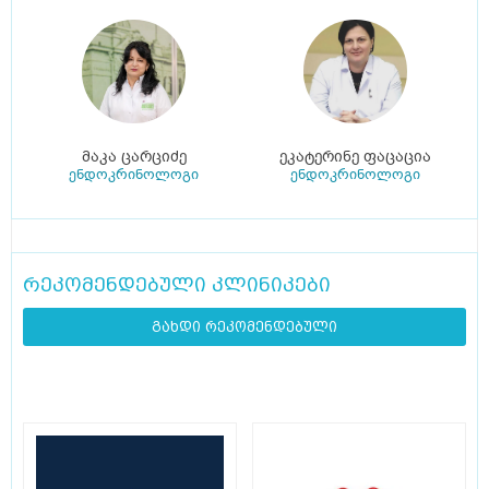
მაკა ცარციძე
ეკატერინე ფაცაცია
ენდოკრინოლოგი
ენდოკრინოლოგი
რეკომენდებული კლინიკები
გახდი რეკომენდებული