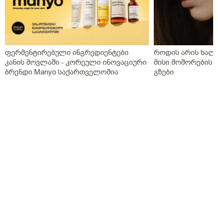
ფერმენტირებული ინგრედიენტები
როდის არის ხალი
კანის მოვლაში - კორეული ინოვაციური
მისი მოშორების 
ბრენდი Manyo საქართველოშია
გზები