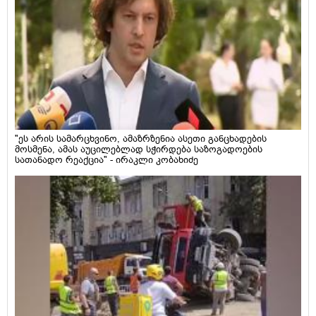
"ეს არის სამარცხვინო, ამაზრზენია ასეთი განცხადების
მოსმენა, ამას აუცილებლად სჭირდება საზოგადოების
სათანადო რეაქცია" - ირაკლი კობახიძე