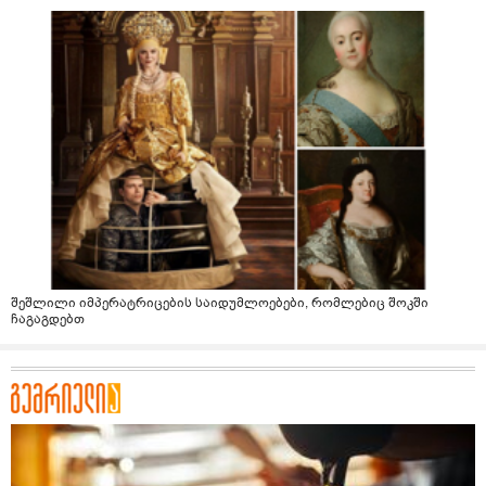
შეშლილი იმპერატრიცების საიდუმლოებები, რომლებიც შოკში
ჩაგაგდებთ