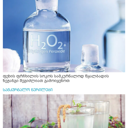
ფეხის ფრჩხილის სოკოს სამკურნალოდ წყალბადის
ზეჟანგი შეგიძლიათ გამოიყენოთ
სამკურნალო წერილები