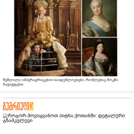
შეშლილი იმპერატრიცების საიდუმლოებები, რომლებიც შოკში
ჩაგაგდებთ