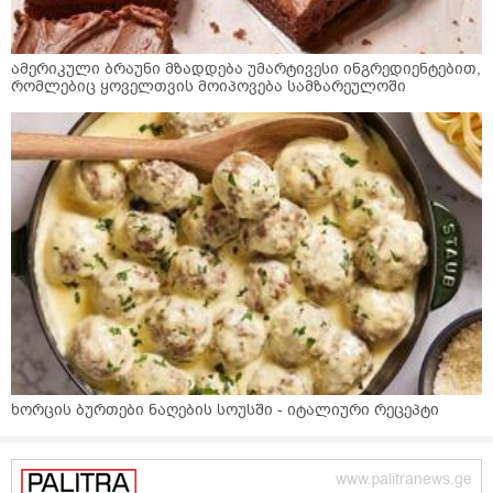
ამერიკული ბრაუნი მზადდება უმარტივესი ინგრედიენტებით,
რომლებიც ყოველთვის მოიპოვება სამზარეულოში
ხორცის ბურთები ნაღების სოუსში - იტალიური რეცეპტი