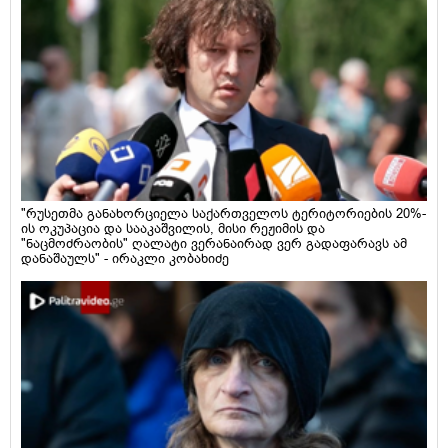
"რუსეთმა განახორციელა საქართველოს ტერიტორიების 20%-
ის ოკუპაცია და სააკაშვილის, მისი რეჟიმის და
"ნაცმოძრაობის" ღალატი ვერანაირად ვერ გადაფარავს ამ
დანაშაულს" - ირაკლი კობახიძე