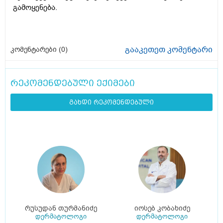
გამოყენება.
გააკეთეთ კომენტარი
კომენტარები (
0
)
რეკომენდებული ექიმები
გახდი რეკომენდებული
რუსუდან თურმანიძე
იოსებ კობახიძე
დერმატოლოგი
დერმატოლოგი