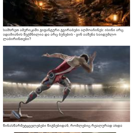
სამხრეთ ამერიკაში გიგანტური გვირაბები აღმოაჩინეს: ისინი არც
ადამიანის შექმნილია და არც ბუნების - ვინ ააშენა საიდუმლო
ლაბირინთები?
წინასწარმეტყველებები წიგნებიდან, რომლებიც რეალურად ახდა