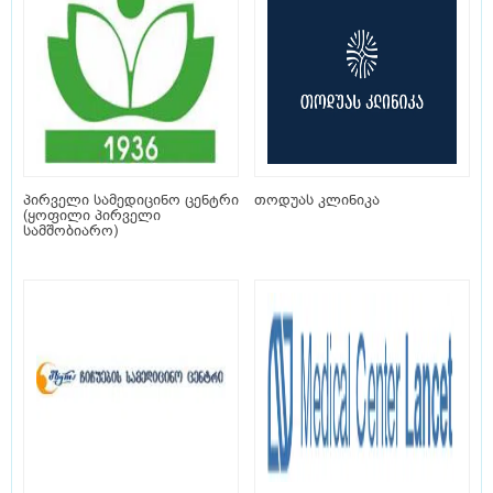
პირველი სამედიცინო ცენტრი
თოდუას კლინიკა
(ყოფილი პირველი
სამშობიარო)