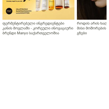
ფერმენტირებული ინგრედიენტები
როდის არის ხალი
კანის მოვლაში - კორეული ინოვაციური
მისი მოშორების 
ბრენდი Manyo საქართველოშია
გზები