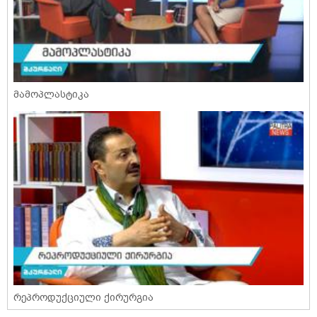
მამოპლასტიკა
რეპროდუქციული ქირურგია