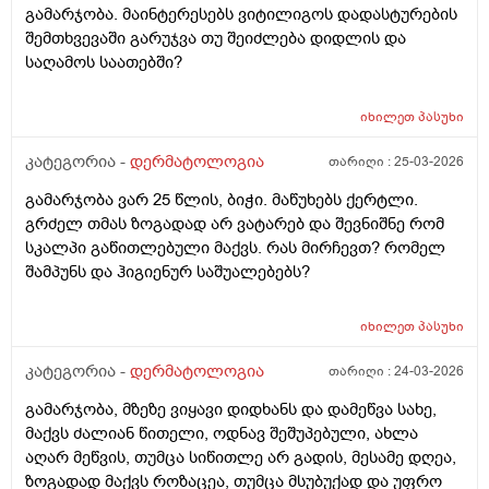
გამარჯობა. მაინტერესებს ვიტილიგოს დადასტურების
შემთხვევაში გარუჯვა თუ შეიძლება დიდლის და
საღამოს საათებში?
იხილეთ
პასუხი
კატეგორია -
დერმატოლოგია
თარიღი :
25-03-2026
გამარჯობა ვარ 25 წლის, ბიჭი. მაწუხებს ქერტლი.
გრძელ თმას ზოგადად არ ვატარებ და შევნიშნე რომ
სკალპი გაწითლებული მაქვს. რას მირჩევთ? რომელ
შამპუნს და ჰიგიენურ საშუალებებს?
იხილეთ
პასუხი
კატეგორია -
დერმატოლოგია
თარიღი :
24-03-2026
გამარჯობა, მზეზე ვიყავი დიდხანს და დამეწვა სახე,
მაქვს ძალიან წითელი, ოდნავ შეშუპებული, ახლა
აღარ მეწვის, თუმცა სიწითლე არ გადის, მესამე დღეა,
ზოგადად მაქვს როზაცეა, თუმცა მსუბუქად და უფრო