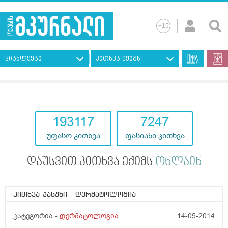
სიახლეები
კითხვა ექიმს
193117
7247
უფასო კითხვა
ფასიანი კითხვა
დაუსვით კითხვა ექიმს
ონლაინ
კითხვა-პასუხი
- დერმატოლოგია
კატეგორია -
დერმატოლოგია
14-05-2014