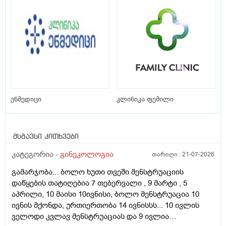
ენმედიცი
კლინიკა ფემილი
მსგავსი კითხვები
კატეგორია -
გინეკოლოგია
თარიღი :
21-07-2026
გამარჯობა... ბოლო ხუთი თვეში მენსტრუაციის
დაწყების თატიღებია 7 თებერვალი , 9 მარტი , 5
აპრილი, 10 მაისი 10ივნისი, ბოლო მენსტრუაცია 10
ივნის მქონდა, ურთიერთობა 14 ივნისსს... 10 ივლის
ველოდი კვლავ მენსტრუაციას და 9 ივლია