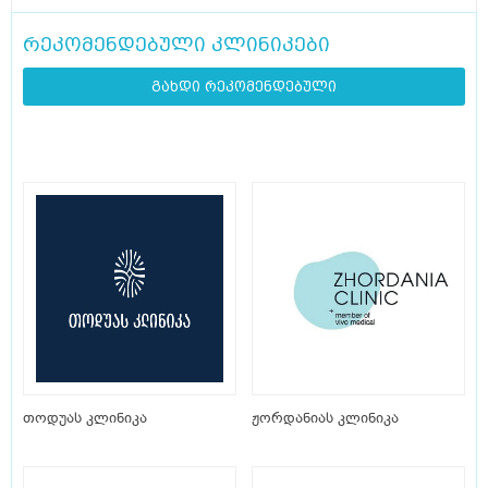
რეკომენდებული კლინიკები
გახდი რეკომენდებული
თოდუას კლინიკა
ჟორდანიას კლინიკა