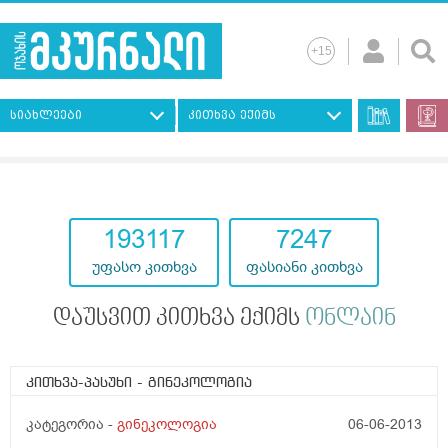
სიახლეები
კითხვა ექიმს
193117
7247
უფასო კითხვა
ფასიანი კითხვა
დაუსვით კითხვა ექიმს
ონლაინ
კითხვა-პასუხი
- გინეკოლოგია
კატეგორია -
გინეკოლოგია
06-06-2013