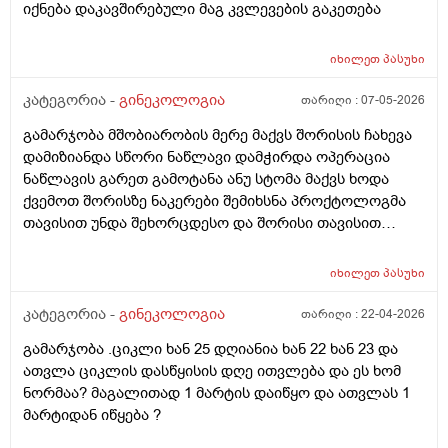
იქნება დაკავშირებული მაგ კვლევების გაკეთება
იხილეთ
პასუხი
კატეგორია -
გინეკოლოგია
თარიღი :
07-05-2026
გამარჯობა მშობიარობის მერე მაქვს შორისის ჩახევა
დამიზიანდა სწორი ნაწლავი დამჭირდა ოპერაცია
ნაწლავის გარეთ გამოტანა ანუ სტომა მაქვს ხოდა
ქვემოთ შორისზე ნაკერები შემიხსნა პროქტოლოგმა
თავისით უნდა შეხორცდესო და შორისი თავისით
შეხორცდება თუ გაკერვა დამჭირდება ისევ ?
იხილეთ
პასუხი
კატეგორია -
გინეკოლოგია
თარიღი :
22-04-2026
გამარჯობა .ციკლი ხან 25 დღიანია ხან 22 ხან 23 და
ათვლა ციკლის დასწყისის დღე ითვლება და ეს ხომ
ნორმაა? მაგალითად 1 მარტის დაიწყო და ათვლას 1
მარტიდან იწყება ?