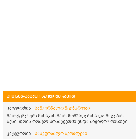
კითხვა-პასუხი (ფიტოტერაპია)
კატეგორია :
სამკურნალო მცენარეები
მაინტერესებს მიხაკის ჩაის მომზადებისა და მიღების
წესი, დღის რომელ მონაკვეთში უნდა მივიღო? რისთვის
არის სასარგებლო და უკუჩვენება თუ აქვს
კატეგორია :
სამკურნალო წერილები