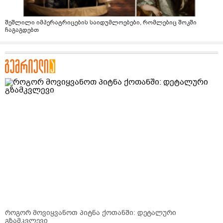
შეშლილი იმპერატრიცების საიდუმლოებები, რომლებიც შოკში
ჩაგაგდებთ
როგორ მოვიყვანოთ პიტნა ქოთანში: დეტალური
გზამკვლევი