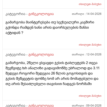
იხილეთ
პასუხი
კატეგორია -
გინეკოლოგია
თარიღი :
14-04-2026
გამარჯობა მაინტერესება თუ სექსუალური კავშირი
გქონდა რამდენ ხანი არის დაორსულების შანსი
აქტიდან ?
იხილეთ
პასუხი
კატეგორია -
გინეკოლოგია
თარიღი :
12-04-2026
გამარჯობა, 2წელი ვსვავდი ჯესის ტაბლეტებს 2 თვეა
შევწვიტე tsh ანალიზი გადავიმოწმე უბრალოდ და 3.11
შედეგი.როგორი შედეგია 26 წლის გოგოსთვის და
ჯესის შეწყვეტის ფონზე ხომ არ არის მომატებული და
თუ არის შესაძლებელი თავისით ჩადგეს ნორმაში
იხილეთ
პასუხი
კატეგორია -
გინეკოლოგია
თარიღი :
09-04-2026