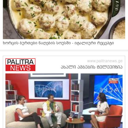
ხორცის ბურთები ნაღების სოუსში - იტალიური რეცეპტი