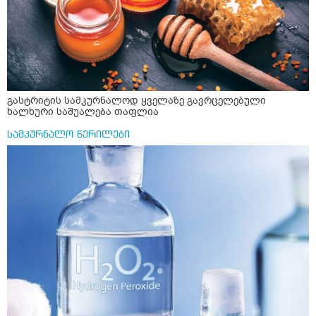
გასტრიტის სამკურნალოდ ყველაზე გავრცელებული
ხალხური საშუალება თაფლია
სამკურნალო წერილები