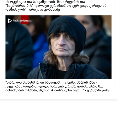
ის ოკუპაცია და სააკაშვილის, მისი რეჟიმის და
"ნაცმოძრაობის" ღალატი ვერანაირად ვერ გადაფარავს ამ
დანაშაულს" - ირაკლი კობახიძე
"ფარული მოსასმენები სახლებში, ციხეში, მანქანებში -
ყველგან ერთდროულად, ჩხრეკის დროს, დაამონტაჟეს...
იმნაძეების ოჯახში, მგონი, 4 მოსასმენი იყო..." - ეკა კუპატაძე