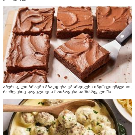
ამერიკული ბრაუნი მზადდება უმარტივესი ინგრედიენტებით,
რომლებიც ყოველთვის მოიპოვება სამზარეულოში