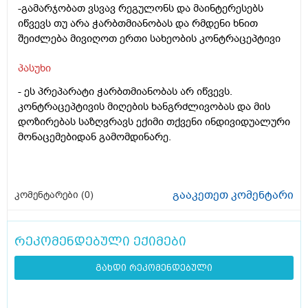
-გამარჯობათ ვსვავ რეგულონს და მაინტერესებს
იწვევს თუ არა ჭარბთმიანობას და რმდენი ხნით
შეიძლება მივიღოთ ერთი სახეობის კონტრაცეპტივი
პასუხი
- ეს პრეპარატი ჭარბთმიანობას არ იწვევს.
კონტრაცეპტივის მიღების ხანგრძლივობას და მის
დოზირებას საზღვრავს ექიმი თქვენი ინდივიდუალური
მონაცემებიდან გამომდინარე.
გააკეთეთ კომენტარი
კომენტარები (
0
)
რეკომენდებული ექიმები
გახდი რეკომენდებული