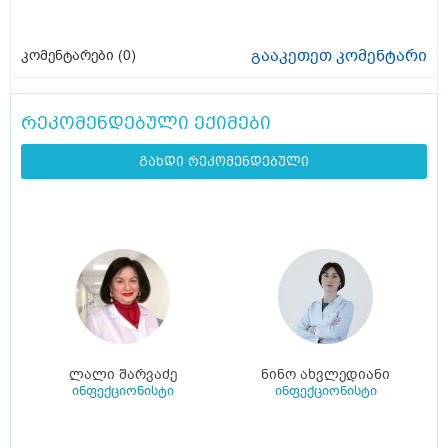
გააკეთეთ კომენტარი
კომენტარები (
0
)
რეკომენდებული ექიმები
გახდი რეკომენდებული
ლალი შარვაძე
ნინო ახვლედიანი
ინფექციონისტი
ინფექციონისტი