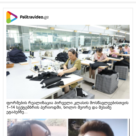
ფორმების რეალიზაცია პირველი კლასის მოსწავლეებისთვის
1–14 სექტემბრის პერიოდში, ხოლო მეორე და მესამე
ეტაპებზე...