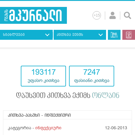
სიახლეები
კითხვა ექიმს
193117
7247
უფასო კითხვა
ფასიანი კითხვა
დაუსვით კითხვა ექიმს
ონლაინ
კითხვა-პასუხი
- ინფექციური
კატეგორია -
ინფექციური
12-06-2013