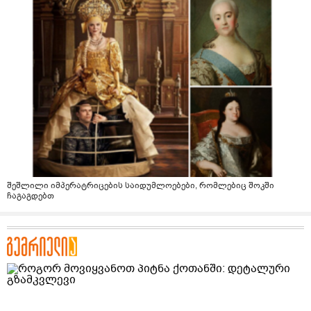
შეშლილი იმპერატრიცების საიდუმლოებები, რომლებიც შოკში
ჩაგაგდებთ