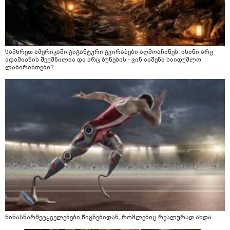
სამხრეთ ამერიკაში გიგანტური გვირაბები აღმოაჩინეს: ისინი არც
ადამიანის შექმნილია და არც ბუნების - ვინ ააშენა საიდუმლო
ლაბირინთები?
წინასწარმეტყველებები წიგნებიდან, რომლებიც რეალურად ახდა