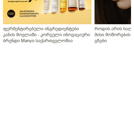
ფერმენტირებული ინგრედიენტები
როდის არის ხალი
კანის მოვლაში - კორეული ინოვაციური
მისი მოშორების 
ბრენდი Manyo საქართველოშია
გზები