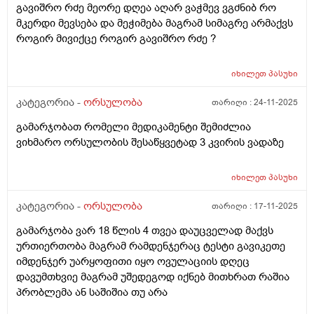
გავიშრო რძე მეორე დღეა აღარ ვაჭმევ ვგძნიბ რო
მკერდი მევსება და მეჭიმება მაგრამ სიმაგრე არმაქვს
როგირ მივიქცე როგირ გავიშრო რძე ?
იხილეთ
პასუხი
კატეგორია -
ორსულობა
თარიღი :
24-11-2025
გამარჯობათ რომელი მედიკამენტი შემიძლია
ვიხმარო ორსულობის შესაწყვეტად 3 კვირის ვადაზე
იხილეთ
პასუხი
კატეგორია -
ორსულობა
თარიღი :
17-11-2025
გამარჯობა ვარ 18 წლის 4 თვეა დაუცველად მაქვს
ურთიერთობა მაგრამ რამდენჯერაც ტესტი გავიკეთე
იმდენჯერ უარყოფითი იყო ოვულაციის დღეც
დავუმთხვიე მაგრამ უშედეგოდ იქნებ მითხრათ რაშია
პრობლემა ან საშიშია თუ არა