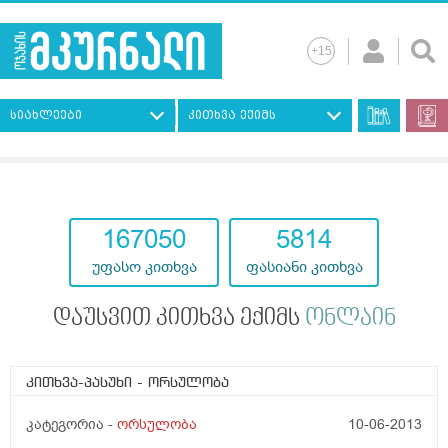
სიახლეები
კითხვა ექიმს
193117
7247
უფასო კითხვა
ფასიანი კითხვა
დაუსვით კითხვა ექიმს
ონლაინ
კითხვა-პასუხი
- ორსულობა
კატეგორია -
ორსულობა
10-06-2013