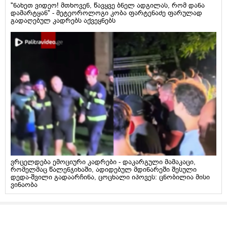
"ნახეთ ვიდეო! მთხოვენ, წავყვე ბნელ ადგილას, რომ დანა
დამარტყან" - მეტეოროლოგი კობა ფარტენაძე ფარულად
გადაღებულ კადრებს აქვეყნებს
ვრცელდება ემოციური კადრები - დაკარგული მამაკაცი,
რომელმაც წალენჯიხაში, ადიდებულ მდინარეში შესული
დედა-შვილი გადაარჩინა, ცოცხალი იპოვეს: ცნობილია მისი
ვინაობა