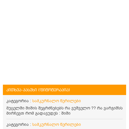
კითხვა-პასუხი (ფიტოტერაპია)
კატეგორია :
სამკურნალო წერილები
მუცელში შიშის შეგრძნებებს რა ვუშველო ?? რა ვარჯიშსს
მირჩევთ რომ გადავუდეს : შიში
კატეგორია :
სამკურნალო წერილები