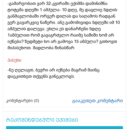
-გამარჯობათ ვარ 32-კვირაში ექიმმა დამინიშნა
ტოტემა დღეში 1 ამპულა- 10 დღე, მე დავლიე 5დღის
განმავლობაში ორჯერ დილას და საღამოს რადგან
ვერ გავარკვიე ნაწერი. ანუ გამომივიდა 5დღეში იმ 10
ამპულის დალევა. ეხლა ეს დანარჩენი 5დღე
1ამპულით რომ გავაგრძელო რაიმე საშიში ხომ არ
იქნება? ზედმეტი ხო არ გამოვა 15 ამპულა? გთხოვთ
მიპასუხოთ. მადლობა წინასწარ
პასუხი
-ნუ ღელავთ, ბევრი არ იქნება მაგრამ მაინც
დაეკითხეთ თქვენს გინეკლოგს.
გააკეთეთ კომენტარი
კომენტარები (
0
)
რეკომენდებული ექიმები