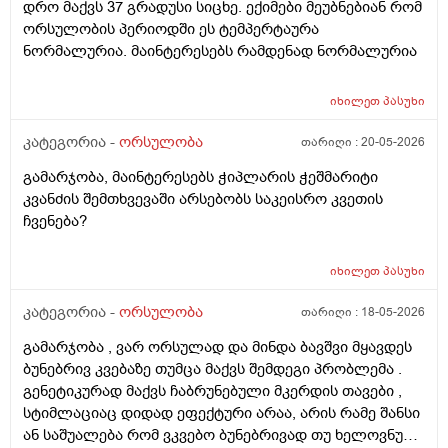
დრო მაქვს 37 გრადუსი სიცხე. ექიმები მეუბნებიან რომ
ორსულობის პერიოდში ეს ტემპერტაურა
ნორმალურია. მაინტერესებს რამდენად ნორმალურია
იხილეთ
პასუხი
კატეგორია -
ორსულობა
თარიღი :
20-05-2026
გამარჯობა, მაინტერესებს ჭიპლარის ჭეშმარიტი
კვანძის შემთხვევაში არსებობს საკეისრო კვეთის
ჩვენება?
იხილეთ
პასუხი
კატეგორია -
ორსულობა
თარიღი :
18-05-2026
გამარჯობა , ვარ ორსულად და მინდა ბავშვი მყავდეს
ბუნებრივ კვებაზე თუმცა მაქვს შემდეგი პრობლემა .
გენეტიკურად მაქვს ჩაბრუნებული მკერდის თავები ,
სტიმლაციაც დიდად ეფექტური არაა, არის რამე შანსი
ან საშუალება რომ ვკვებო ბუნებრივად თუ ხელოვნური