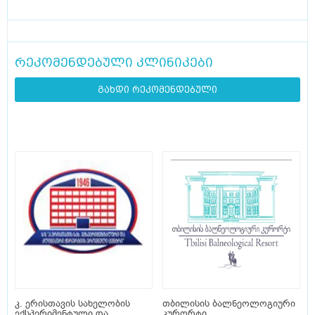
რეკომენდებული კლინიკები
გახდი რეკომენდებული
კ. ერისთავის სახელობის
თბილისის ბალნეოლოგიური
ექსპერიმენტული და
კურორტი