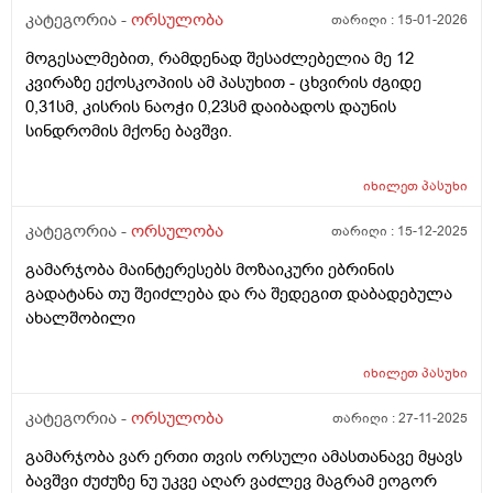
რაც ასე ვარ.
კატეგორია -
ორსულობა
თარიღი :
15-01-2026
მოგესალმებით, რამდენად შესაძლებელია მე 12
კვირაზე ექოსკოპიის ამ პასუხით - ცხვირის ძგიდე
0,31სმ, კისრის ნაოჭი 0,23სმ დაიბადოს დაუნის
სინდრომის მქონე ბავშვი.
იხილეთ
პასუხი
კატეგორია -
ორსულობა
თარიღი :
15-12-2025
გამარჯობა მაინტერესებს მოზაიკური ებრინის
გადატანა თუ შეიძლება და რა შედეგით დაბადებულა
ახალშობილი
იხილეთ
პასუხი
კატეგორია -
ორსულობა
თარიღი :
27-11-2025
გამარჯობა ვარ ერთი თვის ორსული ამასთანავე მყავს
ბავშვი ძუძუზე ნუ უკვე აღარ ვაძლევ მაგრამ ეოგორ