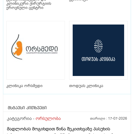
კლინიკური ქირურგიის
ეროვნული ცენტრი
კლინიკა ორსმედი
თოდუას კლინიკა
მსგავსი კითხვები
კატეგორია -
ორსულობა
თარიღი :
17-07-2026
მადლობას მოგიხდით წინა შეკითხვაზე პასუხის