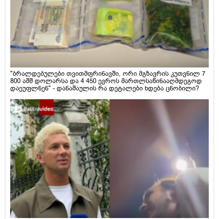
"ბრალდებულები თვითმფრინავში, ორი მგზავრის კუთვნილ 7
800 აშშ დოლარსა და 4 450 ევროს მართლსაწინააღმდეგოდ
დაეუფლნენ" - დანაშაულის რა დეტალები ხდება ცნობილი?