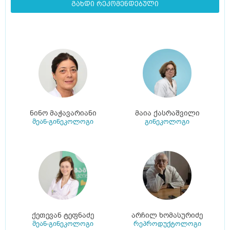
გახდი რეკომენდებული
ნინო მაჭავარიანი
მაია ქასრაშვილი
მეან-გინეკოლოგი
გინეკოლოგი
ქეთევან ტეფნაძე
არჩილ ხომასურიძე
მეან-გინეკოლოგი
რეპროდუქტოლოგი