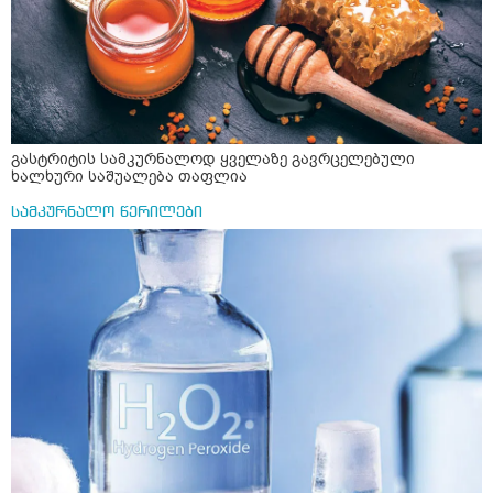
გასტრიტის სამკურნალოდ ყველაზე გავრცელებული
ხალხური საშუალება თაფლია
სამკურნალო წერილები