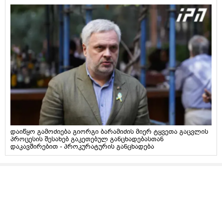
დაიწყო გამოძიება გიორგი ბარამიძის მიერ ტყვეთა გაცვლის
პროცესის შესახებ გაკეთებულ განცხადებასთან
დაკავშირებით - პროკურატურის განცხადება