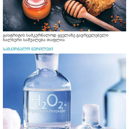
გასტრიტის სამკურნალოდ ყველაზე გავრცელებული
ხალხური საშუალება თაფლია
სამკურნალო წერილები