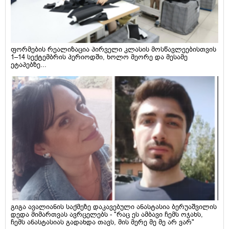
ფორმების რეალიზაცია პირველი კლასის მოსწავლეებისთვის
1–14 სექტემბრის პერიოდში, ხოლო მეორე და მესამე
ეტაპებზე...
გიგა ავალიანის საქმეზე დაკავებული ანასტასია ბერუაშვილის
დედა მიმართვას ავრცელებს - "რაც ეს ამბავი ჩემს ოჯახს,
ჩემს ანასტასიას გადახდა თავს, მის მერე მე მე არ ვარ"