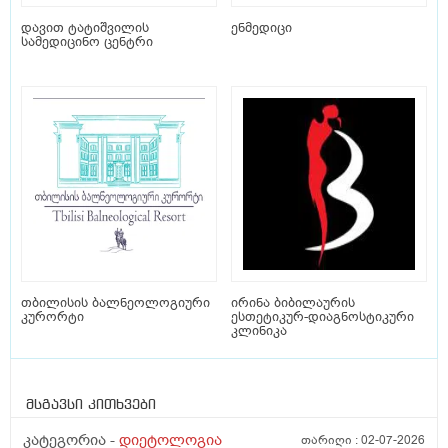
დავით ტატიშვილის
ენმედიცი
სამედიცინო ცენტრი
თბილისის ბალნეოლოგიური
ირინა ბიბილაურის
კურორტი
ესთეტიკურ-დიაგნოსტიკური
კლინიკა
მსგავსი კითხვები
კატეგორია -
დიეტოლოგია
თარიღი :
02-07-2026