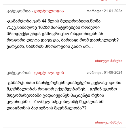
კატეგორია -
დიეტოლოგია
თარიღი :
21-01-2025
-გამარჯობა.ვარ 44 წლის მდედრობითი.წონა
75კგ,სიმაღლე 162სმ.მაინტერესებს რომელი
პროდუქტი უნდა გამოვრიცხო რაციონიდან ან
როგორი დიეტა დავიცვა, ბარძაყი რომ დათხელდეს?
ვარჯიში, სახსრის პრობლების გამო არ
შემიძლია.მადლობა
იხილეთ
პასუხი
კატეგორია -
დიეტოლოგია
თარიღი :
01-09-2024
-გამარჯობათ მაინტერესებს დიაბეტური კეტოაციდოზი
მკურნალობას როგორ ექვემდებარებ... გუშინ უგონო
მდგომარეობაში გადაიყვანეს პაციენტი რუხის
კლინიკაში... რომელ სპეციალისტ შეუძლია ამ
დიაგნოზის პაციენტის მკურნალობა??
იხილეთ
პასუხი