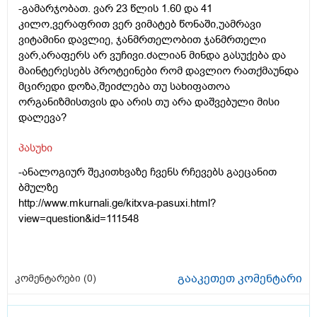
-გამარჯობათ. ვარ 23 წლის 1.60 და 41
კილო,ვერაფრით ვერ ვიმატებ წონაში,უამრავი
ვიტამინი დავლიე, ჯანმრთელობით ჯანმრთელი
ვარ,არაფერს არ ვუჩივი.ძალიან მინდა გასუქება და
მაინტერესებს პროტეინები რომ დავლიო რათქმაუნდა
მცირედი დოზა,შეიძლება თუ სახიფათოა
ორგანიზმისთვის და არის თუ არა დაშვებული მისი
დალევა?
პასუხი
-ანალოგიურ შეკითხვაზე ჩვენს რჩევებს გაეცანით
ბმულზე
http://www.mkurnali.ge/kitxva-pasuxi.html?
view=question&id=111548
გააკეთეთ კომენტარი
კომენტარები (
0
)