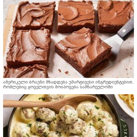
ამერიკული ბრაუნი მზადდება უმარტივესი ინგრედიენტებით,
რომლებიც ყოველთვის მოიპოვება სამზარეულოში