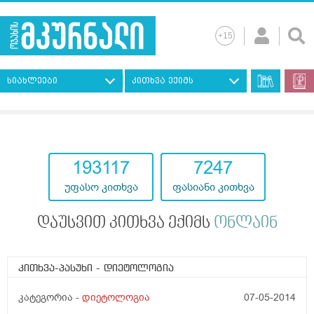
სიახლეები
კითხვა ექიმს
193117
7247
უფასო კითხვა
ფასიანი კითხვა
დაუსვით კითხვა ექიმს
ონლაინ
კითხვა-პასუხი
- დიეტოლოგია
კატეგორია -
დიეტოლოგია
07-05-2014