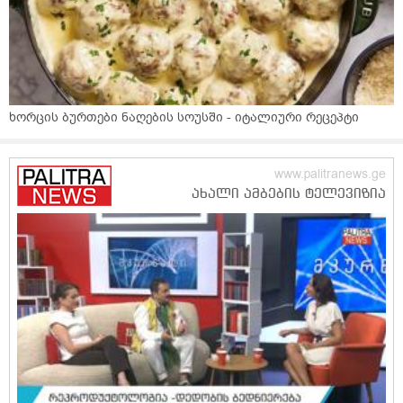
ხორცის ბურთები ნაღების სოუსში - იტალიური რეცეპტი