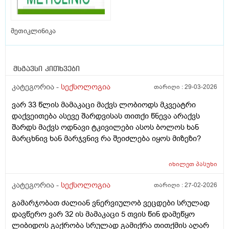
მეთიკლინიკა
მსგავსი კითხვები
კატეგორია -
სექსოლოგია
თარიღი :
29-03-2026
ვარ 33 წლის მამაკაცი მაქვს ლობიოდს მკვეატრი
დაქვეითება ასევე შარდვისას თითქი წნევა არაქვს
შარდს მაქვს ოდნავი ტკივილები ასოს ბოლოს ხან
მარცხნივ ხან მარჯვნივ რა შეიძლება იყოს მიზეზი?
იხილეთ
პასუხი
კატეგორია -
სექსოლოგია
თარიღი :
27-02-2026
გამარჯობათ ძალიან ვნერვიულობ ვეცდები სრულად
დავწერო ვარ 32 ის მამაკაცი 5 თვის წინ დამეწყო
ლიბიდოს გაქრობა სრულად გამიქრა თითქმის აღარ