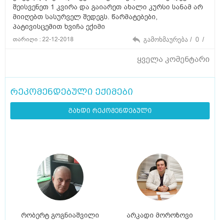
შეისვენეთ 1 კვირა და გაიარეთ ახალი კურსი სანამ არ
მიიღებთ სასურველ შედეგს. წარმატებები,
პატივისცემით ხვიჩა ექიმი
თარიღი : 22-12-2018
გამოხმაურება /
0
/
ყველა კომენტარი
რეკომენდებული ექიმები
გახდი რეკომენდებული
რობერტ გოგნიაშვილი
არკადი მოროზოვი