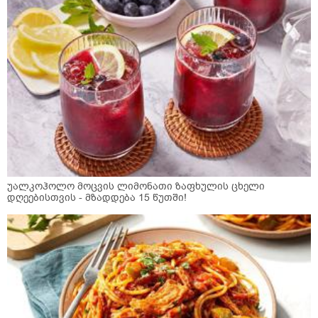
უალკოჰოლო მოცვის ლიმონათი ზაფხულის ცხელი
დღეებისთვის - მზადდება 15 წუთში!