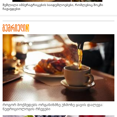
შეშლილი იმპერატრიცების საიდუმლოებები, რომლებიც შოკში
ჩაგაგდებთ
როგორ მოქმედებს ორგანიზმზე უზმოზე ყავის დალევა:
ნუტრიციოლოგის რჩევები