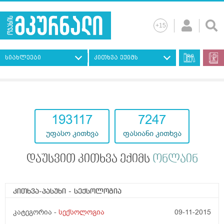
სიახლეები
კითხვა ექიმს
193117
7247
უფასო კითხვა
ფასიანი კითხვა
დაუსვით კითხვა ექიმს
ონლაინ
კითხვა-პასუხი
- სექსოლოგია
კატეგორია -
სექსოლოგია
09-11-2015