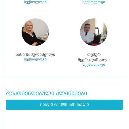
სექსოლოგი
სექსოლოგი
ნანა მამულაშვილი
თემურ
სექსოლოგი
მეგრელიშვილი
სექსოლოგი
რეკომენდებული კლინიკები
გახდი რეკომენდებული