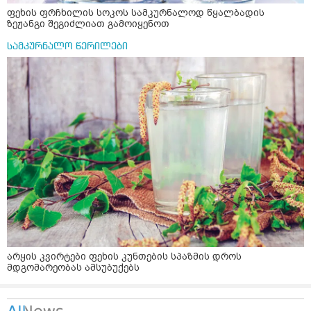
ფეხის ფრჩხილის სოკოს სამკურნალოდ წყალბადის
ზეჟანგი შეგიძლიათ გამოიყენოთ
სამკურნალო წერილები
არყის კვირტები ფეხის კუნთების სპაზმის დროს
მდგომარეობას ამსუბუქებს