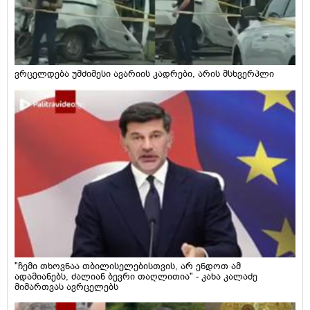
ვრცელდება უმძიმესი ავარიის კადრები, არის მსხვერპლი
"ჩემი თხოვნაა თბილისელებისთვის, არ ენდოთ ამ
ადამიანებს, ძალიან ბევრი თაღლითია" - კახა კალაძე
მიმართვას ავრცელებს