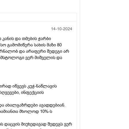
14-10-2024
 კანის და თმების ჭარბი
ო გამომიწერა სახის მაზი 80
კურნალობ და არაფერი შედეგი არ
რმსტოლოგი ვერ მიშველის და
ირად იწვევს კუჭ-ნაწლავის
ღვევები, ინფექციის
და ახალგაზრდები ავადდებიან.
დამიანთა მხოლოდ 10%-ს
ს დაცვის მიუხედავად შედეგს ვერ