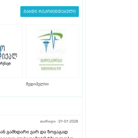
გახდი რეკომენდებული
მედიჰელსი
თარიღი :
07-07-2026
ლიან გამხდარი ვარ და ზოგაგად