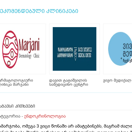
ეკომენდებული კლინიკები
ერმატოლოგიური
დავით ტატიშვილის
ვივო მედიქალ
ინიკა მარჯანი
სამედიცინო ცენტრი
სგავსი კითხვები
ატეგორია -
ენდოკრინოლოგია
ამარჯობა, ომეგა 3 ვიცი წონაში არ ამატებინებს, მაგრამ ძა