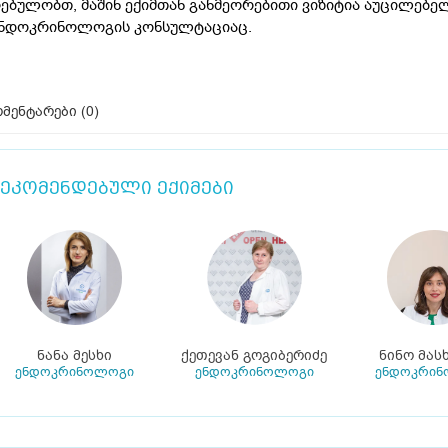
ებულობთ, მაშინ ექიმთან განმეორებითი ვიზიტია აუცილებე
ნდოკრინოლოგის კონსულტაციაც.
მენტარები (
0
)
ეკომენდებული ექიმები
ნანა მესხი
ქეთევან გოგიბერიძე
ნინო მას
ენდოკრინოლოგი
ენდოკრინოლოგი
ენდოკრინ