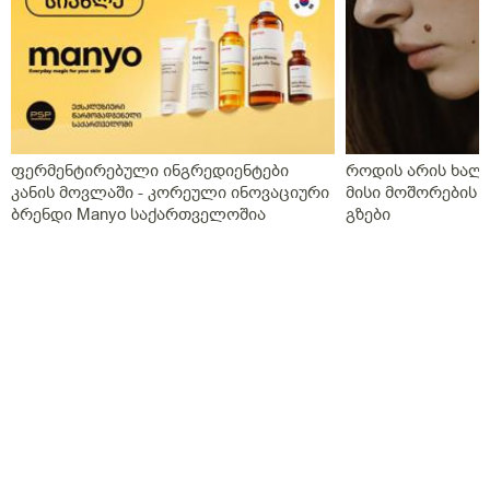
ფერმენტირებული ინგრედიენტები
როდის არის ხალი
კანის მოვლაში - კორეული ინოვაციური
მისი მოშორების 
ბრენდი Manyo საქართველოშია
გზები