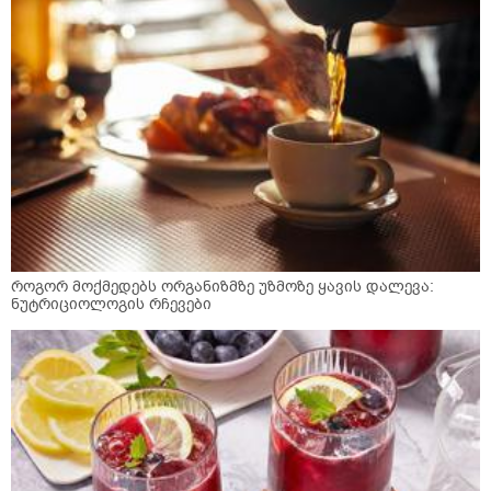
როგორ მოქმედებს ორგანიზმზე უზმოზე ყავის დალევა:
ნუტრიციოლოგის რჩევები