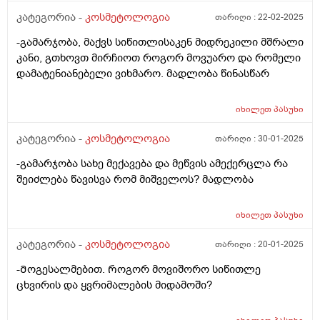
კატეგორია -
კოსმეტოლოგია
თარიღი :
22-02-2025
-გამარჯობა, მაქვს სიწითლისაკენ მიდრეკილი მშრალი
კანი, გთხოვთ მირჩიოთ როგორ მოვუარო და რომელი
დამატენიანებელი ვიხმარო. მადლობა წინასწარ
იხილეთ
პასუხი
კატეგორია -
კოსმეტოლოგია
თარიღი :
30-01-2025
-გამარჯობა სახე მექავება და მეწვის ამექერცლა რა
შეიძლება წავისვა რომ მიშველოს? მადლობა
იხილეთ
პასუხი
კატეგორია -
კოსმეტოლოგია
თარიღი :
20-01-2025
-Მოგესალმებით. Როგორ მოვიშორო სიწითლე
ცხვირის და ყვრიმალების მიდამოში?