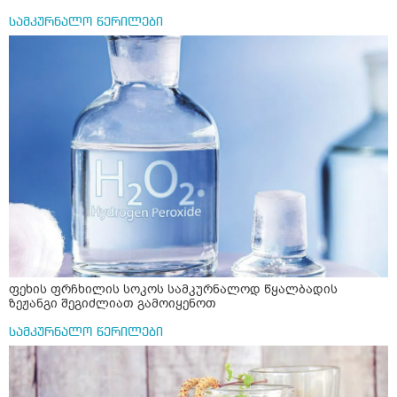
სამკურნალო წერილები
ფეხის ფრჩხილის სოკოს სამკურნალოდ წყალბადის
ზეჟანგი შეგიძლიათ გამოიყენოთ
სამკურნალო წერილები