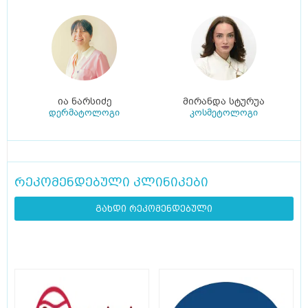
ია ნარსიძე
მირანდა სტურუა
დერმატოლოგი
კოსმეტოლოგი
რეკომენდებული კლინიკები
გახდი რეკომენდებული