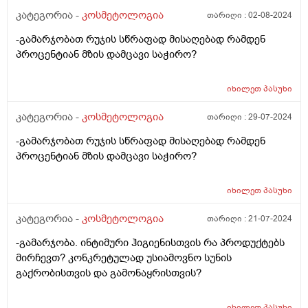
კატეგორია -
კოსმეტოლოგია
თარიღი :
02-08-2024
-გამარჯობათ რუჯის სწრაფად მისაღებად რამდენ
პროცენტიან მზის დამცავი საჭირო?
იხილეთ
პასუხი
კატეგორია -
კოსმეტოლოგია
თარიღი :
29-07-2024
-გამარჯობათ რუჯის სწრაფად მისაღებად რამდენ
პროცენტიან მზის დამცავი საჭირო?
იხილეთ
პასუხი
კატეგორია -
კოსმეტოლოგია
თარიღი :
21-07-2024
-გამარჯობა. ინტიმური ჰიგიენისთვის რა პროდუქტებს
მირჩევთ? კონკრეტულად უსიამოვნო სუნის
გაქრობისთვის და გამონაყრისთვის?
იხილეთ
პასუხი