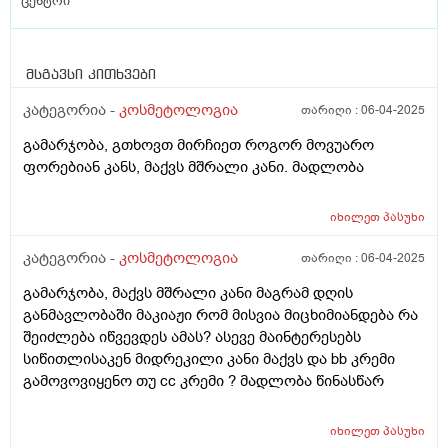
ცენტრი
მსგავსი კითხვები
კატეგორია -
კოსმეტოლოგია
თარიღი :
06-04-2025
გამარჯობა, გთხოვთ მირჩიეთ როგორ მოვუარო
ფორებიან კანს, მაქვს მშრალი კანი. მადლობა
იხილეთ
პასუხი
კატეგორია -
კოსმეტოლოგია
თარიღი :
06-04-2025
გამარჯობა, მაქვს მშრალი კანი მაგრამ დღის
განმავლობაში მაკიაჟი რომ მისვია მიცხიმიანდება რა
შეიძლება იწვევდეს ამას? ასევე მაინტერესებს
სიწითლისაკენ მიდრეკილი კანი მაქვს და bb კრემი
გამოვოვიყენო თუ cc კრემი ? მადლობა წინასწარ
იხილეთ
პასუხი