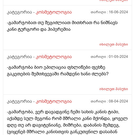
კატეგორია -
კოსმეტოლოგია
თარიღი :
16-06-2024
-გამარჯობათ თუ შეგიძლიათ მითხრათ რა ნიშნავს
კანი ტურგორი და ჰიპერემია
იხილეთ
პასუხი
კატეგორია -
კოსმეტოლოგია
თარიღი :
01-05-2024
-გამარჯობა ბიო ეპილაცია ფხლიწები ფეხზე
გაკეთების შემთხვევაში რამდენი ხანი ძლებს?
იხილეთ
პასუხი
კატეგორია -
კოსმეტოლოგია
თარიღი :
08-04-2024
-გამარჯობა, ვერ დავადგინე ჩემი სახის კანის ტიპი,
აქამდე სულ მეგონა რომ მშრალი კანი მქონდა, ყოველ
დღე თუ არ დავიტენიანე, მიშრება, დაბანის შემდეგ,
(ვიყენებ მშრალი კანისთვის განკუთვნილ დასაბან