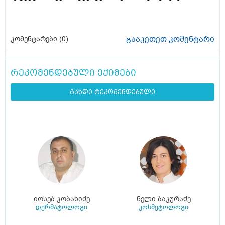
გააკეთეთ კომენტარი
კომენტარები (
0
)
რეკომენდებული ექიმები
გახდი რეკომენდებული
იოსებ კობახიძე
ნელი ბაკურაძე
დერმატოლოგი
კოსმეტოლოგი