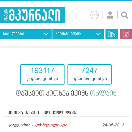
სიახლეები
კითხვა ექიმს
193117
7247
უფასო კითხვა
ფასიანი კითხვა
დაუსვით კითხვა ექიმს
ონლაინ
კითხვა-პასუხი
- კოსმეტოლოგია
კატეგორია -
კოსმეტოლოგია
24-05-2013