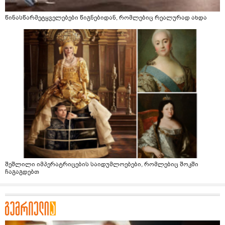
წინასწარმეტყველებები წიგნებიდან, რომლებიც რეალურად ახდა
შეშლილი იმპერატრიცების საიდუმლოებები, რომლებიც შოკში
ჩაგაგდებთ