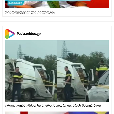
რეპროდუქციული ქირურგია
ვრცელდება უმძიმესი ავარიის კადრები, არის მსხვერპლი