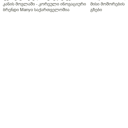
კანის მოვლაში - კორეული ინოვაციური
მისი მოშორების 
ბრენდი Manyo საქართველოშია
გზები