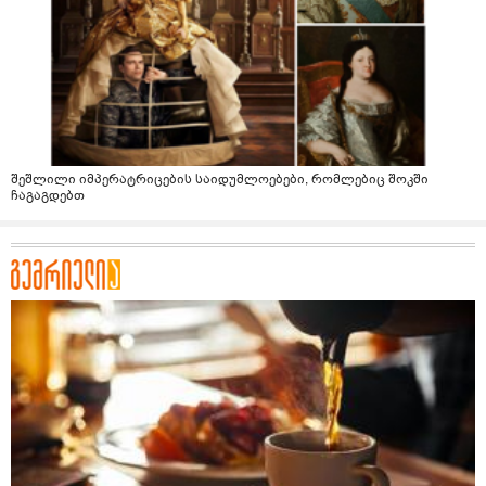
შეშლილი იმპერატრიცების საიდუმლოებები, რომლებიც შოკში
ჩაგაგდებთ