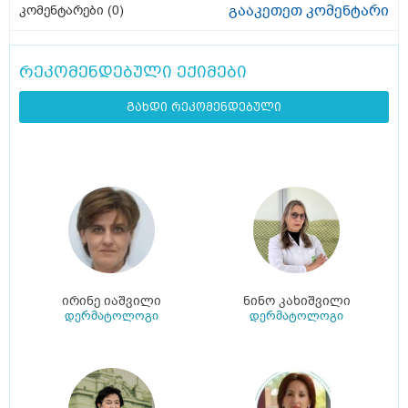
გააკეთეთ კომენტარი
კომენტარები (
0
)
რეკომენდებული ექიმები
გახდი რეკომენდებული
ირინე იაშვილი
ნინო კახიშვილი
დერმატოლოგი
დერმატოლოგი