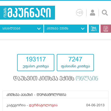
სიახლეები
კითხვა ექიმს
193117
7247
უფასო კითხვა
ფასიანი კითხვა
დაუსვით კითხვა ექიმს
ონლაინ
კითხვა-პასუხი
- დერმატოლოგია
კატეგორია -
დერმატოლოგია
04-06-2013