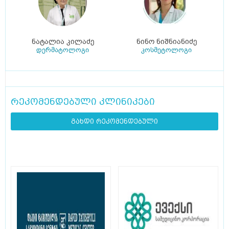
ნატალია კილაძე
ნინო ნიშნიანიძე
დერმატოლოგი
კოსმეტოლოგი
რეკომენდებული კლინიკები
გახდი რეკომენდებული