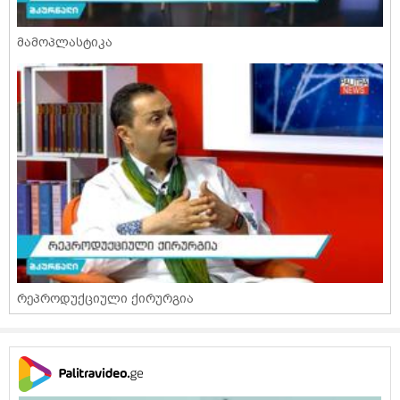
მამოპლასტიკა
რეპროდუქციული ქირურგია