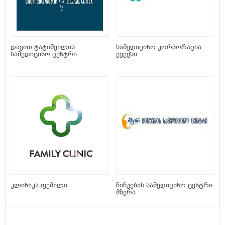
დავით ტატიშვილის
სამედიცინო კორპორაცია
სამედიცინო ცენტრი
ევექსი
კლინიკა ფემილი
ჩიჩუების სამედიცინო ცენტრი
მზერა