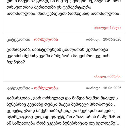
დრო მაქვს 37 გრადუსი სიცხე. ექიმები მეუბნებიან რომ
ორსულობის პერიოდში ეს ტემპერტაურა
ნორმალურია. მაინტერესებს რამდენად ნორმალურია
იხილეთ
პასუხი
კატეგორია -
ორსულობა
თარიღი :
20-05-2026
გამარჯობა, მაინტერესებს ჭიპლარის ჭეშმარიტი
კვანძის შემთხვევაში არსებობს საკეისრო კვეთის
ჩვენება?
იხილეთ
პასუხი
კატეგორია -
ორსულობა
თარიღი :
18-05-2026
გამარჯობა , ვარ ორსულად და მინდა ბავშვი მყავდეს
ბუნებრივ კვებაზე თუმცა მაქვს შემდეგი პრობლემა .
გენეტიკურად მაქვს ჩაბრუნებული მკერდის თავები ,
სტიმლაციაც დიდად ეფექტური არაა, არის რამე შანსი
ან საშუალება რომ ვკვებო ბუნებრივად თუ ხელოვნური