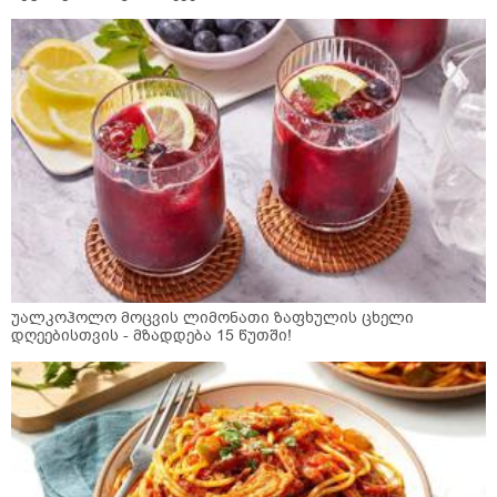
უალკოჰოლო მოცვის ლიმონათი ზაფხულის ცხელი
დღეებისთვის - მზადდება 15 წუთში!