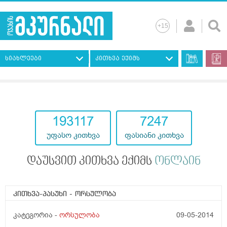
სიახლეები
კითხვა ექიმს
193117
7247
უფასო კითხვა
ფასიანი კითხვა
დაუსვით კითხვა ექიმს
ონლაინ
კითხვა-პასუხი
- ორსულობა
კატეგორია -
ორსულობა
09-05-2014