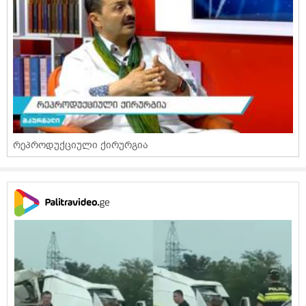
რეპროდუქციული ქირურგია