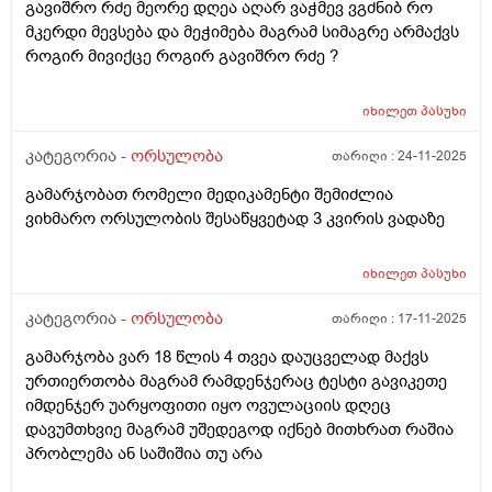
გავიშრო რძე მეორე დღეა აღარ ვაჭმევ ვგძნიბ რო
მკერდი მევსება და მეჭიმება მაგრამ სიმაგრე არმაქვს
როგირ მივიქცე როგირ გავიშრო რძე ?
იხილეთ
პასუხი
კატეგორია -
ორსულობა
თარიღი :
24-11-2025
გამარჯობათ რომელი მედიკამენტი შემიძლია
ვიხმარო ორსულობის შესაწყვეტად 3 კვირის ვადაზე
იხილეთ
პასუხი
კატეგორია -
ორსულობა
თარიღი :
17-11-2025
გამარჯობა ვარ 18 წლის 4 თვეა დაუცველად მაქვს
ურთიერთობა მაგრამ რამდენჯერაც ტესტი გავიკეთე
იმდენჯერ უარყოფითი იყო ოვულაციის დღეც
დავუმთხვიე მაგრამ უშედეგოდ იქნებ მითხრათ რაშია
პრობლემა ან საშიშია თუ არა