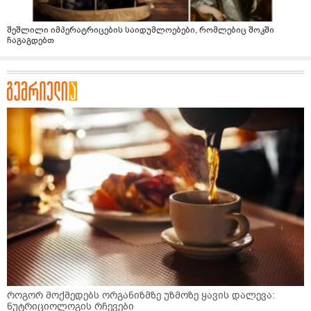
შეშლილი იმპერატრიცების საიდუმლოებები, რომლებიც შოკში
ჩაგაგდებთ
როგორ მოქმედებს ორგანიზმზე უზმოზე ყავის დალევა:
ნუტრიციოლოგის რჩევები