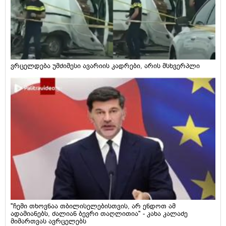
ვრცელდება უმძიმესი ავარიის კადრები, არის მსხვერპლი
"ჩემი თხოვნაა თბილისელებისთვის, არ ენდოთ ამ
ადამიანებს, ძალიან ბევრი თაღლითია" - კახა კალაძე
მიმართვას ავრცელებს