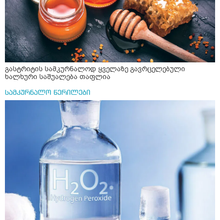
გასტრიტის სამკურნალოდ ყველაზე გავრცელებული
ხალხური საშუალება თაფლია
სამკურნალო წერილები