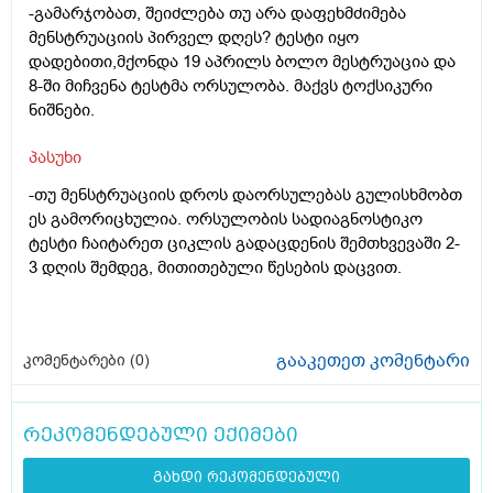
-გამარჯობათ, შეიძლება თუ არა დაფეხმძიმება
მენსტრუაციის პირველ დღეს? ტესტი იყო
დადებითი,მქონდა 19 აპრილს ბოლო მესტრუაცია და
8-ში მიჩვენა ტესტმა ორსულობა. მაქვს ტოქსიკური
ნიშნები.
პასუხი
-თუ მენსტრუაციის დროს დაორსულებას გულისხმობთ
ეს გამორიცხულია. ორსულობის სადიაგნოსტიკო
ტესტი ჩაიტარეთ ციკლის გადაცდენის შემთხვევაში 2-
3 დღის შემდეგ, მითითებული წესების დაცვით.
გააკეთეთ კომენტარი
კომენტარები (
0
)
რეკომენდებული ექიმები
გახდი რეკომენდებული