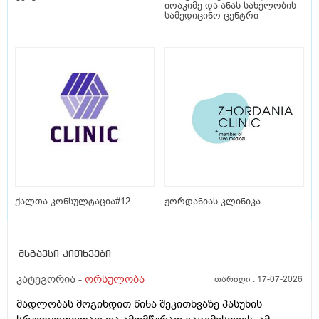
იოაკიმე და ანას სახელობის
სამედიცინო ცენტრი
ქალთა კონსულტაცია#12
ჟორდანიას კლინიკა
მსგავსი კითხვები
კატეგორია -
ორსულობა
თარიღი :
17-07-2026
მადლობას მოგიხდით წინა შეკითხვაზე პასუხის