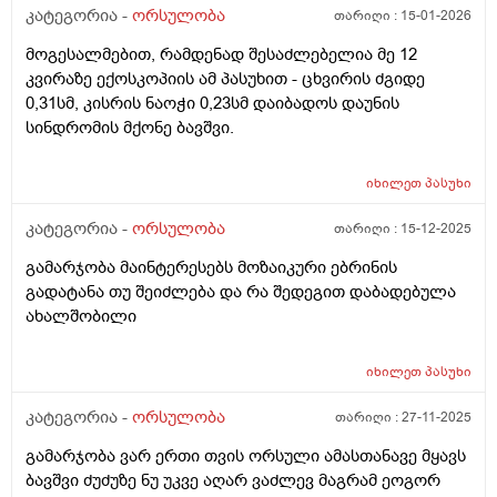
რაც ასე ვარ.
კატეგორია -
ორსულობა
თარიღი :
15-01-2026
მოგესალმებით, რამდენად შესაძლებელია მე 12
კვირაზე ექოსკოპიის ამ პასუხით - ცხვირის ძგიდე
0,31სმ, კისრის ნაოჭი 0,23სმ დაიბადოს დაუნის
სინდრომის მქონე ბავშვი.
იხილეთ
პასუხი
კატეგორია -
ორსულობა
თარიღი :
15-12-2025
გამარჯობა მაინტერესებს მოზაიკური ებრინის
გადატანა თუ შეიძლება და რა შედეგით დაბადებულა
ახალშობილი
იხილეთ
პასუხი
კატეგორია -
ორსულობა
თარიღი :
27-11-2025
გამარჯობა ვარ ერთი თვის ორსული ამასთანავე მყავს
ბავშვი ძუძუზე ნუ უკვე აღარ ვაძლევ მაგრამ ეოგორ