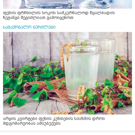
ფეხის ფრჩხილის სოკოს სამკურნალოდ წყალბადის
ზეჟანგი შეგიძლიათ გამოიყენოთ
სამკურნალო წერილები
არყის კვირტები ფეხის კუნთების სპაზმის დროს
მდგომარეობას ამსუბუქებს