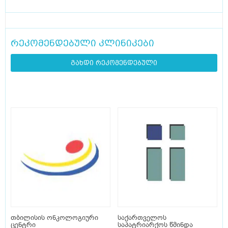
რეკომენდებული კლინიკები
გახდი რეკომენდებული
თბილისის ონკოლოგიური
საქართველოს
ცენტრი
საპატრიარქოს წმინდა