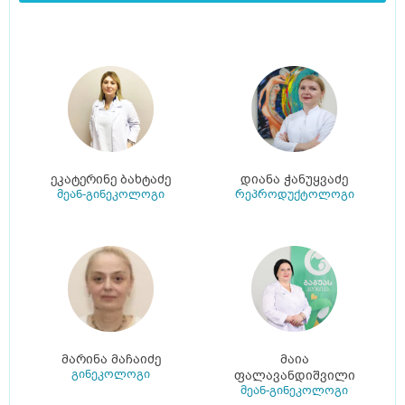
ეკატერინე ბახტაძე
დიანა ჭანუყვაძე
მეან-გინეკოლოგი
რეპროდუქტოლოგი
მარინა მაჩაიძე
მაია
გინეკოლოგი
ფალავანდიშვილი
მეან-გინეკოლოგი