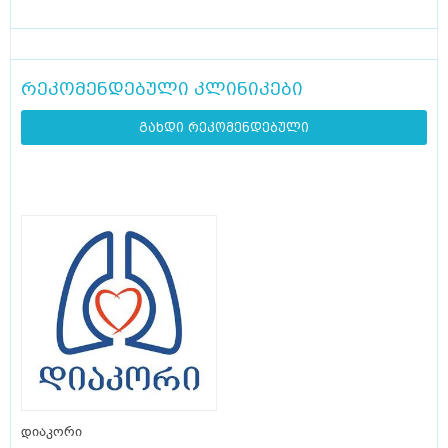
რეკომენდებული კლინიკები
გახდი რეკომენდებული
დიაკორი