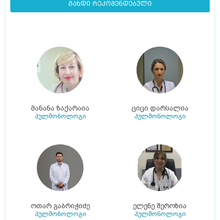
გახდი რეკომენდებული
მანანა ზაქარაია
ციცი დარსალია
პულმონოლოგი
პულმონოლოგი
ოთარ გაბრიჭიძე
ელენე შეროზია
პულმონოლოგი
პულმონოლოგი