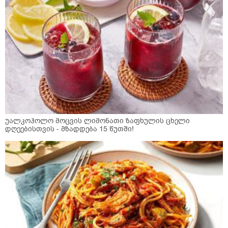
უალკოჰოლო მოცვის ლიმონათი ზაფხულის ცხელი
დღეებისთვის - მზადდება 15 წუთში!