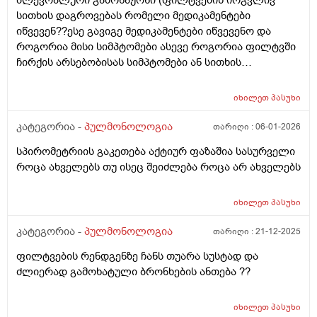
პლევრალური გამონაჟონი (ფილტვების ირგვლივ
სითხის დაგროვებას რომელი მედიკამენტები
იწვევენ??ესე გავიგე მედიკამენტები იწვევენო და
როგორია მისი სიმპტომები ასევე როგორია ფილტვში
ჩირქის არსებობისას სიმპტომები ან სითხის
დაგროვებისას სიმპტომები?
იხილეთ
პასუხი
კატეგორია -
პულმონოლოგია
თარიღი :
06-01-2026
სპირომეტრიის გაკეთება აქტიურ ფაზაშია სასურველი
როცა ახველებს თუ ისეც შეიძლება როცა არ ახველებს
იხილეთ
პასუხი
კატეგორია -
პულმონოლოგია
თარიღი :
21-12-2025
ფილტვების რენდგენზე ჩანს თუარა სუსტად და
ძლიერად გამოხატული ბრონხების ანთება ??
იხილეთ
პასუხი