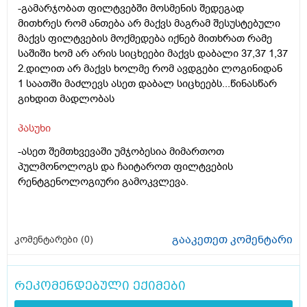
-გამარჯობათ ფილტვებში მოსმენის შედეგად
მითხრეს რომ ანთება არ მაქვს მაგრამ შესუსტებული
მაქვს ფილტვების მოქმედება იქნებ მითხრათ რამე
საშიში ხომ არ არის სიცხეები მაქვს დაბალი 37,37 1,37
2.დილით არ მაქვს ხოლმე რომ ავდგები ლოგინიდან
1 საათში მაძლევს ასეთ დაბალ სიცხეებს...წინასწარ
გიხდით მადლობას
პასუხი
-ასეთ შემთხვევაში უმჯობესია მიმართოთ
პულმონოლოგს და ჩაიტაროთ ფილტვების
რენტგენოლოგიური გამოკვლევა.
გააკეთეთ კომენტარი
კომენტარები (
0
)
რეკომენდებული ექიმები