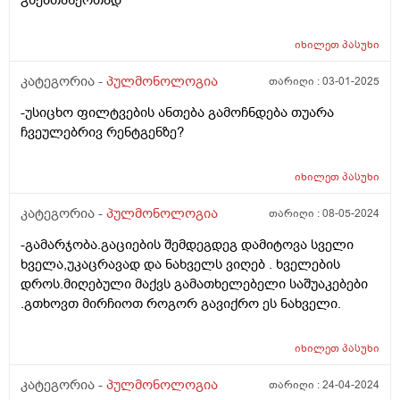
გზებთანერთად
იხილეთ
პასუხი
კატეგორია -
პულმონოლოგია
თარიღი :
03-01-2025
-უსიცხო ფილტვების ანთება გამოჩნდება თუარა
ჩვეულებრივ რენტგენზე?
იხილეთ
პასუხი
კატეგორია -
პულმონოლოგია
თარიღი :
08-05-2024
-გამარჯობა.გაციების შემდეგდეგ დამიტოვა სველი
ხველა,უკაცრავად და ნახველს ვიღებ . ხველების
დროს.მიღებული მაქვს გამათხელებელი საშუაკებები
.გთხოვთ მირჩიოთ როგორ გავიქრო ეს ნახველი.
იხილეთ
პასუხი
კატეგორია -
პულმონოლოგია
თარიღი :
24-04-2024