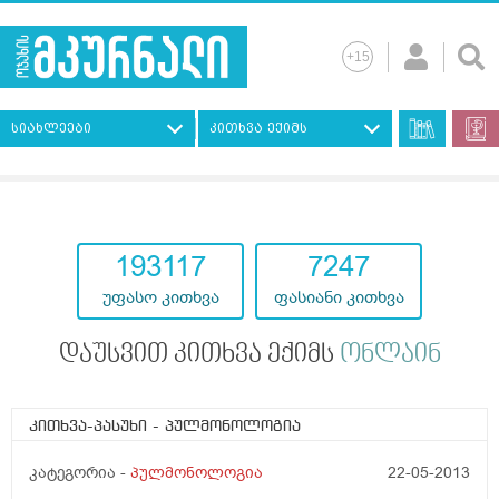
სიახლეები
კითხვა ექიმს
193117
7247
უფასო კითხვა
ფასიანი კითხვა
დაუსვით კითხვა ექიმს
ონლაინ
კითხვა-პასუხი
- პულმონოლოგია
კატეგორია -
პულმონოლოგია
22-05-2013