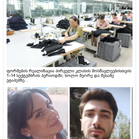
ფორმების რეალიზაცია პირველი კლასის მოსწავლეებისთვის
1–14 სექტემბრის პერიოდში, ხოლო მეორე და მესამე
ეტაპებზე...