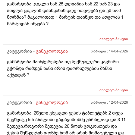
გამარჯობა .ციკლი ხან 25 დღიანია ხან 22 ხან 23 და
ათვლა ციკლის დასწყისის დღე ითვლება და ეს ხომ
ნორმაა? მაგალითად 1 მარტის დაიწყო და ათვლას 1
მარტიდან იწყება ?
იხილეთ
პასუხი
კატეგორია -
გინეკოლოგია
თარიღი :
14-04-2026
გამარჯობა მაინტერესება თუ სექსუალური კავშირი
გქონდა რამდენ ხანი არის დაორსულების შანსი
აქტიდან ?
იხილეთ
პასუხი
კატეგორია -
გინეკოლოგია
თარიღი :
12-04-2026
გამარჯობა, 2წელი ვსვავდი ჯესის ტაბლეტებს 2 თვეა
შევწვიტე tsh ანალიზი გადავიმოწმე უბრალოდ და 3.11
შედეგი.როგორი შედეგია 26 წლის გოგოსთვის და
ჯესის შეწყვეტის ფონზე ხომ არ არის მომატებული და