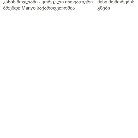
კანის მოვლაში - კორეული ინოვაციური
მისი მოშორების 
ბრენდი Manyo საქართველოშია
გზები