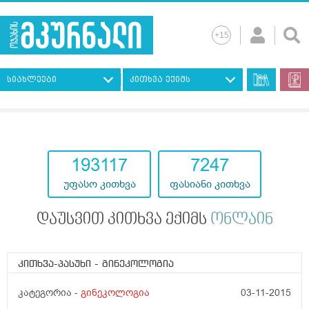
სიახლეები
კითხვა ექიმს
193117
7247
უფასო კითხვა
ფასიანი კითხვა
დაუსვით კითხვა ექიმს
ონლაინ
კითხვა-პასუხი
- გინეკოლოგია
კატეგორია -
გინეკოლოგია
03-11-2015