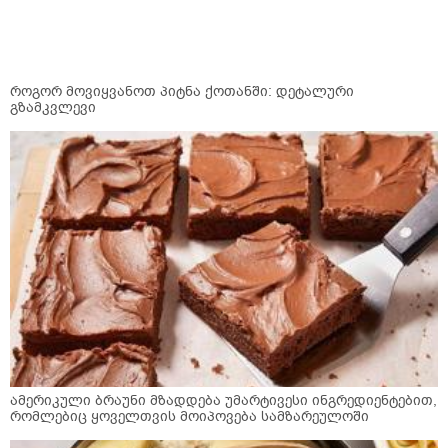
როგორ მოვიყვანოთ პიტნა ქოთანში: დეტალური
გზამკვლევი
ამერიკული ბრაუნი მზადდება უმარტივესი ინგრედიენტებით,
რომლებიც ყოველთვის მოიპოვება სამზარეულოში