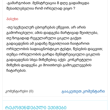
-გამარჯობათ .მენსტრუაცია 8 დღე გადამიცდა
შესაძლებელია რომ ორსულად ვიყო ?
პასუხი
-თუ სექსუალურ ცხოვრებას ეწევით, არ არის
გამორიცხული; ამის დადგენა მარტივად შეიძლება,
თუ ზოგადად რეგულარული ციკლი გაქვთ
გადაცდენის ამ ვადაზე შეგიძლიათ ჩაიტაროთ
ორსულობის სადიაგნოსტიკო ტესტი, წესების დაცვით;
თუმცა ორსულობის გარდა მენსტრუაციული ციკლის
გადაცდენას სხვა მიზეზებიც აქვს. კონკრეტული
მიზეზის დადგენა კი მოითხოვს გამოკვლევების
ჩატარებას.
გააკეთეთ კომენტარი
კომენტარები (
0
)
რეკომენდებული ექიმები