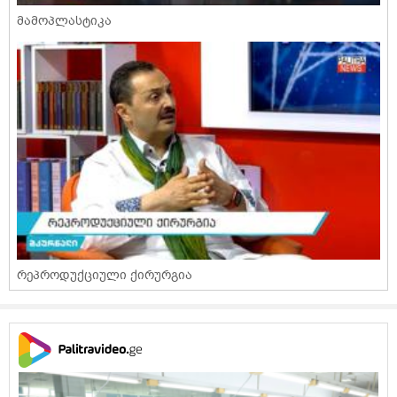
მამოპლასტიკა
რეპროდუქციული ქირურგია