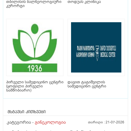
თბილისის ბალნეოლოგიური
თოდუას კლინიკა
კურორტი
პირველი სამედიცინო ცენტრი
დავით ტატიშვილის
(ყოფილი პირველი
სამედიცინო ცენტრი
სამშობიარო)
მსგავსი კითხვები
კატეგორია -
გინეკოლოგია
თარიღი :
21-07-2026