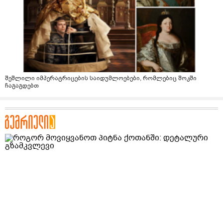
შეშლილი იმპერატრიცების საიდუმლოებები, რომლებიც შოკში
ჩაგაგდებთ