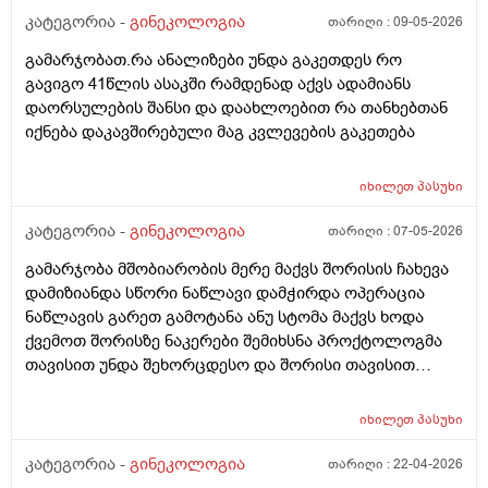
კატეგორია -
გინეკოლოგია
თარიღი :
09-05-2026
გამარჯობათ.რა ანალიზები უნდა გაკეთდეს რო
გავიგო 41წლის ასაკში რამდენად აქვს ადამიანს
დაორსულების შანსი და დაახლოებით რა თანხებთან
იქნება დაკავშირებული მაგ კვლევების გაკეთება
იხილეთ
პასუხი
კატეგორია -
გინეკოლოგია
თარიღი :
07-05-2026
გამარჯობა მშობიარობის მერე მაქვს შორისის ჩახევა
დამიზიანდა სწორი ნაწლავი დამჭირდა ოპერაცია
ნაწლავის გარეთ გამოტანა ანუ სტომა მაქვს ხოდა
ქვემოთ შორისზე ნაკერები შემიხსნა პროქტოლოგმა
თავისით უნდა შეხორცდესო და შორისი თავისით
შეხორცდება თუ გაკერვა დამჭირდება ისევ ?
იხილეთ
პასუხი
კატეგორია -
გინეკოლოგია
თარიღი :
22-04-2026