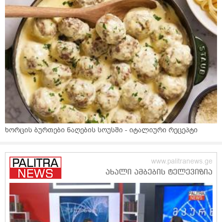
ხორცის ბურთები ნაღების სოუსში - იტალიური რეცეპტი