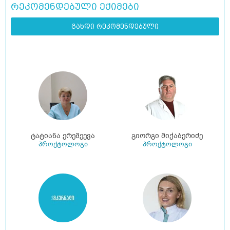
რეკომენდებული ექიმები
გახდი რეკომენდებული
ტატიანა ერემეევა
გიორგი მიქაბერიძე
პროქტოლოგი
პროქტოლოგი