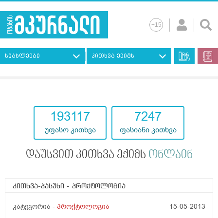
სიახლეები
კითხვა ექიმს
193117
7247
უფასო კითხვა
ფასიანი კითხვა
დაუსვით კითხვა ექიმს
ონლაინ
კითხვა-პასუხი
- პროქტოლოგია
კატეგორია -
პროქტოლოგია
15-05-2013