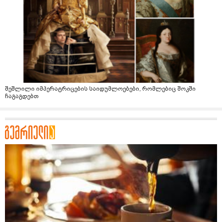
შეშლილი იმპერატრიცების საიდუმლოებები, რომლებიც შოკში
ჩაგაგდებთ