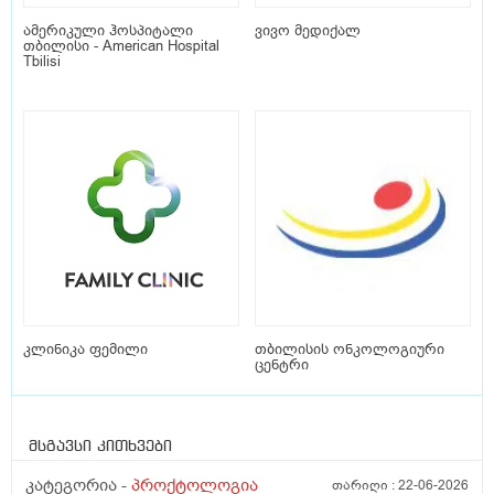
ამერიკული ჰოსპიტალი
ვივო მედიქალ
თბილისი - American Hospital
Tbilisi
კლინიკა ფემილი
თბილისის ონკოლოგიური
ცენტრი
მსგავსი კითხვები
კატეგორია -
პროქტოლოგია
თარიღი :
22-06-2026