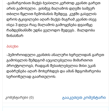
-გამარჯობათ მაქვს ბუასილი კერძოდ კვანძი გარეთ
არის გამოსული.. ვისმევ მალამოს დღეში სამჯერ
თბილი წყლით ჩემობანის შემდეგ. კუჭში გასვლის
დროს ტკივილები აღარ მაქვს მაგრამ კვანძი ისევ
ისეა 3 დღეა რაც მალამოს გამოყენება დვაიწყე
რამდენხანსში უდნა ველოდო შედეგს.. მალდობა
წინასწარ
პასუხი
-ჰემოროიდული კვანძის ანალური ხვრელიდან გარეთ
გამოსვლის შემდგომ აუცილებელია მიმართოთ
პროქტოლოგს, რადგან შესაძლებელია მისი უკან
დაბრუნება აღარ მოხერხდეს და ამან მდგომარეობა
სერიოზულად გაართულოს.
გააკეთეთ კომენტარი
კომენტარები (
0
)