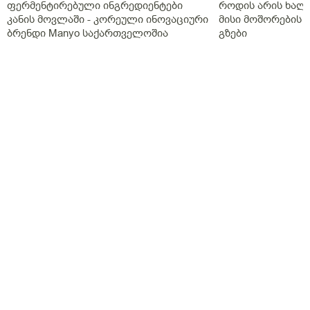
ფერმენტირებული ინგრედიენტები
როდის არის ხალი
კანის მოვლაში - კორეული ინოვაციური
მისი მოშორების 
ბრენდი Manyo საქართველოშია
გზები